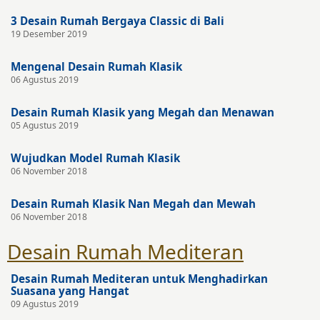
3 Desain Rumah Bergaya Classic di Bali
19 Desember 2019
Mengenal Desain Rumah Klasik
06 Agustus 2019
Desain Rumah Klasik yang Megah dan Menawan
05 Agustus 2019
Wujudkan Model Rumah Klasik
06 November 2018
Desain Rumah Klasik Nan Megah dan Mewah
06 November 2018
Desain Rumah Mediteran
Desain Rumah Mediteran untuk Menghadirkan
Suasana yang Hangat
09 Agustus 2019