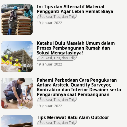
Ini Tips dan Alternatif Material
Pengganti Agar Lebih Hemat Biaya
Edukasi, Tips, dan Trik
19 Januari 2022
Ketahui Dulu Masalah Umum dalam
Proses Pembangunan Rumah dan
Solusi Mengatasinya!
Edukasi, Tips, dan Trik
19 Januari 2022
Pahami Perbedaan Cara Pengukuran
Antara Arsitek, Quantity Surveyor,
Kontraktor dan Interior Desainer serta
Pengaruhnya saat Pembangunan
Edukasi, Tips, dan Trik
19 Januari 2022
Tips Merawat Batu Alam Outdoor
Edukasi, Tips, dan Trik