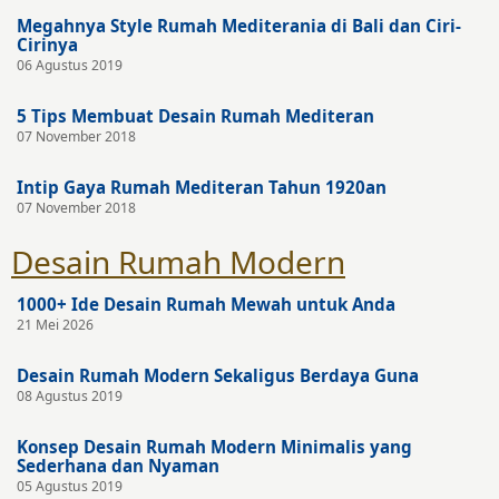
Megahnya Style Rumah Mediterania di Bali dan Ciri-
Cirinya
06 Agustus 2019
5 Tips Membuat Desain Rumah Mediteran
07 November 2018
Intip Gaya Rumah Mediteran Tahun 1920an
07 November 2018
Desain Rumah Modern
1000+ Ide Desain Rumah Mewah untuk Anda
21 Mei 2026
Desain Rumah Modern Sekaligus Berdaya Guna
08 Agustus 2019
Konsep Desain Rumah Modern Minimalis yang
Sederhana dan Nyaman
05 Agustus 2019