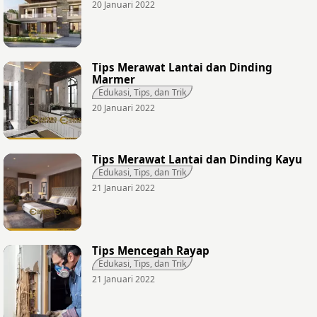
20 Januari 2022
Tips Merawat Lantai dan Dinding
Marmer
Edukasi, Tips, dan Trik
20 Januari 2022
Tips Merawat Lantai dan Dinding Kayu
Edukasi, Tips, dan Trik
21 Januari 2022
Tips Mencegah Rayap
Edukasi, Tips, dan Trik
21 Januari 2022