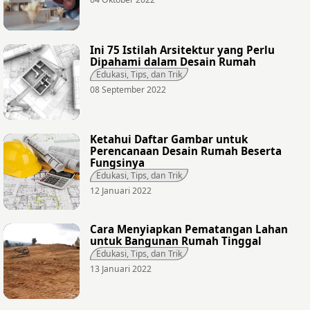
Ini 75 Istilah Arsitektur yang Perlu
Dipahami dalam Desain Rumah
Edukasi, Tips, dan Trik
08 September 2022
Ketahui Daftar Gambar untuk
Perencanaan Desain Rumah Beserta
Fungsinya
Edukasi, Tips, dan Trik
12 Januari 2022
Cara Menyiapkan Pematangan Lahan
untuk Bangunan Rumah Tinggal
Edukasi, Tips, dan Trik
13 Januari 2022