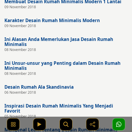
Membuat Desain Rumah Minimalis Modern 1 Lantai
09 November 2018
Karakter Desain Rumah Minimalis Modern
09 November 2018
Ini Alasan Anda Memerlukan Jasa Desain Rumah
Minimalis
08 November 2018
Ini Unsur-unsur yang Penting dalam Desain Rumah
Minimalis
08 November 2018
Desain Rumah Ala Skandinavia
06 November 2018
Inspirasi Desain Rumah Minimalis Yang Menjadi
Favorit
05 November 2018
Mengenal Lebih Tentang Desain Rumah Minimalis