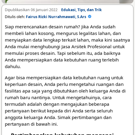
Dipublikasikan 06 Januari 2022
Edukasi, Tips, dan Trik
Ditulis oleh:
Fairus Rizki Nurrahmawati, S.Ars
Siap merencanakan desain rumah? Jika Anda sudah
membeli lahan kosong, mengurus legalitas lahan, dan
menyiapkan data lengkap terkait lahan, maka kini saatnya
Anda mulai menghubungi Jasa Arsitek Profesional untuk
memulai proses desain. Tapi sebelum itu, ada baiknya
Anda mempersiapkan data kebutuhan ruang terlebih
dahulu.
Agar bisa mempersiapkan data kebutuhan ruang untuk
keperluan desain, Anda perlu mengetahui ruangan dan
fasilitas apa saja yang dibutuhkan oleh keluarga Anda di
rumah baru nantinya. Untuk mengetahuinya, cara
termudah adalah dengan mengajukan beberapa
pertanyaan berikut kepada diri Anda serta seluruh
anggota keluarga Anda. Simak pertimbangan dan
pertanyaan di bawah ini.