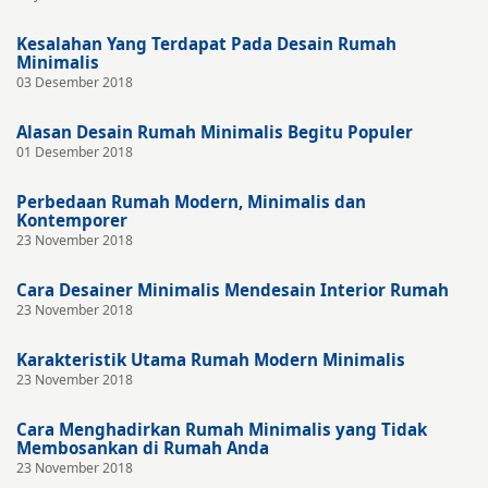
Kesalahan Yang Terdapat Pada Desain Rumah
Minimalis
03 Desember 2018
Alasan Desain Rumah Minimalis Begitu Populer
01 Desember 2018
Perbedaan Rumah Modern, Minimalis dan
Kontemporer
23 November 2018
Cara Desainer Minimalis Mendesain Interior Rumah
23 November 2018
Karakteristik Utama Rumah Modern Minimalis
23 November 2018
Cara Menghadirkan Rumah Minimalis yang Tidak
Membosankan di Rumah Anda
23 November 2018