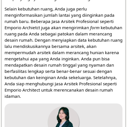
Selain kebutuhan ruang, Anda juga perlu
menginformasikan jumlah lantai yang diinginkan pada
rumah baru. Beberapa Jasa Arsitek Profesional seperti
Emporio Archietct juga akan mengirimkan
form
kebutuhan
ruang pada Anda sebagai patokan dalam merancang
desain rumah. Dengan menyiapkan data kebutuhan ruang
lalu mendiskusikannya bersama arsitek, akan
mempermudah arsitek dalam merancang hunian karena
mengetahui apa yang Anda inginkan. Anda pun bisa
mendapatkan desain rumah tinggal yang nyaman dan
berfasilitas lengkap serta benar-benar sesuai dengan
kebutuhan dan keinginan Anda sekeluarga. Setelahnya,
Anda siap menghubungi Jasa Arsitek Profesional seperti
Emporio Architect untuk merencanakan desain rumah
idaman.