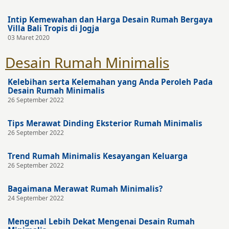
Intip Kemewahan dan Harga Desain Rumah Bergaya
Villa Bali Tropis di Jogja
03 Maret 2020
Desain Rumah Minimalis
Kelebihan serta Kelemahan yang Anda Peroleh Pada
Desain Rumah Minimalis
26 September 2022
Tips Merawat Dinding Eksterior Rumah Minimalis
26 September 2022
Trend Rumah Minimalis Kesayangan Keluarga
26 September 2022
Bagaimana Merawat Rumah Minimalis?
24 September 2022
Mengenal Lebih Dekat Mengenai Desain Rumah