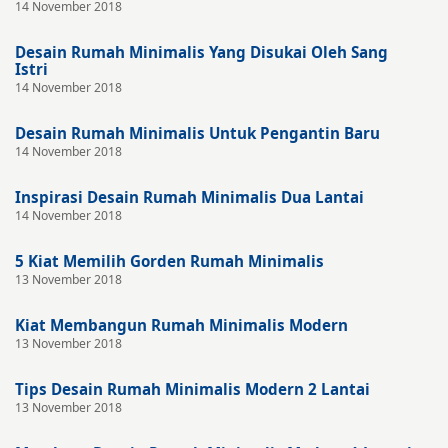
14 November 2018
Desain Rumah Minimalis Yang Disukai Oleh Sang
Istri
14 November 2018
Desain Rumah Minimalis Untuk Pengantin Baru
14 November 2018
Inspirasi Desain Rumah Minimalis Dua Lantai
14 November 2018
5 Kiat Memilih Gorden Rumah Minimalis
13 November 2018
Kiat Membangun Rumah Minimalis Modern
13 November 2018
Tips Desain Rumah Minimalis Modern 2 Lantai
13 November 2018