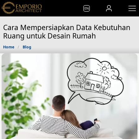
EN
Cara Mempersiapkan Data Kebutuhan
Ruang untuk Desain Rumah
Home
Blog