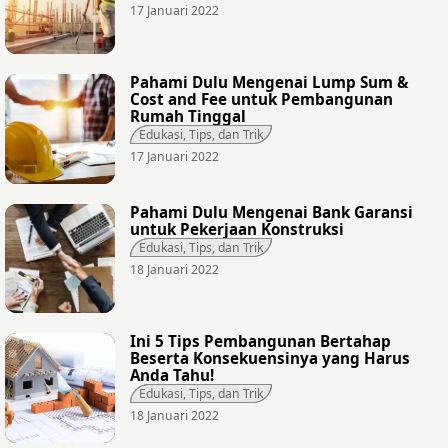
17 Januari 2022
Pahami Dulu Mengenai Lump Sum &
Cost and Fee untuk Pembangunan
Rumah Tinggal
Edukasi, Tips, dan Trik
17 Januari 2022
Pahami Dulu Mengenai Bank Garansi
untuk Pekerjaan Konstruksi
Edukasi, Tips, dan Trik
18 Januari 2022
Ini 5 Tips Pembangunan Bertahap
Beserta Konsekuensinya yang Harus
Anda Tahu!
Edukasi, Tips, dan Trik
18 Januari 2022