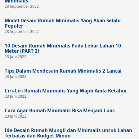
Minimalis
23 September 2022
Model Desain Rumah Minimalis Yang Akan Selalu
Populer
23 September 2022
10 Desain Rumah Minimalis Pada Lebar Lahan 10
Meter (PART 2)
23 Juni 2022
Tips Dalam Mendesain Rumah Minimalis 2 Lantai
23 Juni 2022
Ciri-Ciri Rumah Minimalis Yang Wajib Anda Ketahui
23 Juni 2022
Cara Agar Rumah Minimalis Bisa Menjadi Luas
23 Juni 2022
Ide Desain Rumah Mungil dan Minimalis untuk Lahan
Terbatas dan Budget Minim