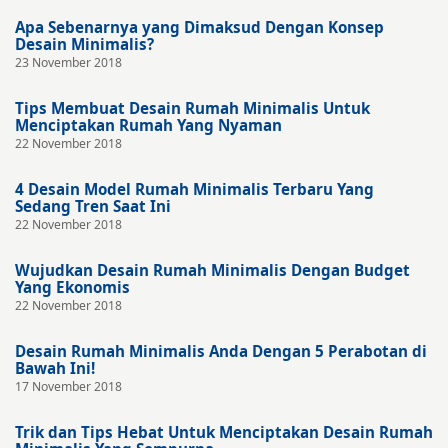
Apa Sebenarnya yang Dimaksud Dengan Konsep
Desain Minimalis?
23 November 2018
Tips Membuat Desain Rumah Minimalis Untuk
Menciptakan Rumah Yang Nyaman
22 November 2018
4 Desain Model Rumah Minimalis Terbaru Yang
Sedang Tren Saat Ini
22 November 2018
Wujudkan Desain Rumah Minimalis Dengan Budget
Yang Ekonomis
22 November 2018
Desain Rumah Minimalis Anda Dengan 5 Perabotan di
Bawah Ini!
17 November 2018
Trik dan Tips Hebat Untuk Menciptakan Desain Rumah