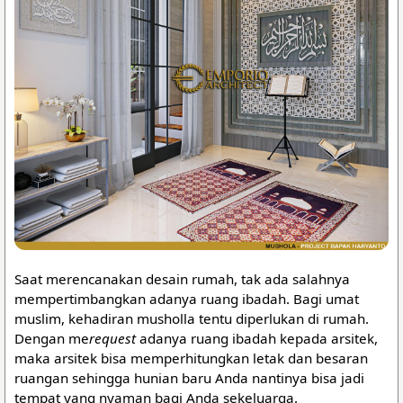
Saat merencanakan desain rumah, tak ada salahnya
mempertimbangkan adanya ruang ibadah. Bagi umat
muslim, kehadiran musholla tentu diperlukan di rumah.
Dengan me
request
adanya ruang ibadah kepada arsitek,
maka arsitek bisa memperhitungkan letak dan besaran
ruangan sehingga hunian baru Anda nantinya bisa jadi
tempat yang nyaman bagi Anda sekeluarga.