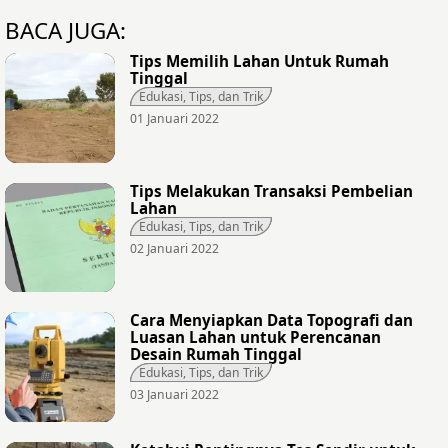
BACA JUGA:
Tips Memilih Lahan Untuk Rumah
Tinggal
Edukasi, Tips, dan Trik
01 Januari 2022
Tips Melakukan Transaksi Pembelian
Lahan
Edukasi, Tips, dan Trik
02 Januari 2022
Cara Menyiapkan Data Topografi dan
Luasan Lahan untuk Perencanan
Desain Rumah Tinggal
Edukasi, Tips, dan Trik
03 Januari 2022