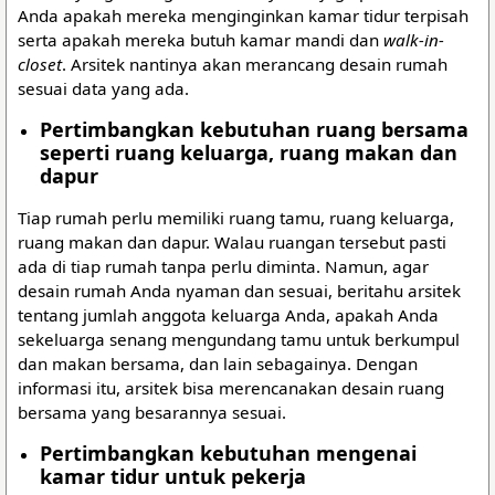
Anda apakah mereka menginginkan kamar tidur terpisah
serta apakah mereka butuh kamar mandi dan
walk-in-
closet
. Arsitek nantinya akan merancang desain rumah
sesuai data yang ada.
Pertimbangkan kebutuhan ruang bersama
seperti ruang keluarga, ruang makan dan
dapur
Tiap rumah perlu memiliki ruang tamu, ruang keluarga,
ruang makan dan dapur. Walau ruangan tersebut pasti
ada di tiap rumah tanpa perlu diminta. Namun, agar
desain rumah Anda nyaman dan sesuai, beritahu arsitek
tentang jumlah anggota keluarga Anda, apakah Anda
sekeluarga senang mengundang tamu untuk berkumpul
dan makan bersama, dan lain sebagainya. Dengan
informasi itu, arsitek bisa merencanakan desain ruang
bersama yang besarannya sesuai.
Pertimbangkan kebutuhan mengenai
kamar tidur untuk pekerja