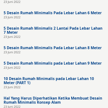
23 Juni 2022
5 Desain Rumah Minimalis Pada Lebar Lahan 6 Meter
23 Juni 2022
5 Desain Rumah Minimalis 2 Lantai Pada Lebar Lahan
7 Meter
23 Juni 2022
5 Desain Rumah Minimalis Pada Lebar Lahan 8 Meter
23 Juni 2022
5 Desain Rumah Minimalis pada Lebar Lahan 9 Meter
23 Juni 2022
10 Desain Rumah Minimalis pada Lebar Lahan 10
Meter (PART 1)
23 Juni 2022
Hal Yang Harus Diperhatikan Ketika Membuat Desain
Rumah Minimalis Konsep Alam
23 Juni 2022