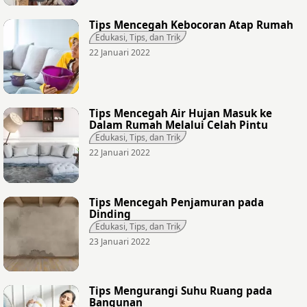
Tips Mencegah Kebocoran Atap Rumah
Edukasi, Tips, dan Trik
22 Januari 2022
Tips Mencegah Air Hujan Masuk ke
Dalam Rumah Melalui Celah Pintu
Edukasi, Tips, dan Trik
22 Januari 2022
Tips Mencegah Penjamuran pada
Dinding
Edukasi, Tips, dan Trik
23 Januari 2022
Tips Mengurangi Suhu Ruang pada
Bangunan