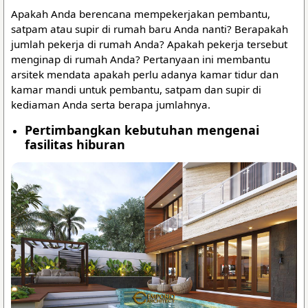
Apakah Anda berencana mempekerjakan pembantu,
satpam atau supir di rumah baru Anda nanti? Berapakah
jumlah pekerja di rumah Anda? Apakah pekerja tersebut
menginap di rumah Anda? Pertanyaan ini membantu
arsitek mendata apakah perlu adanya kamar tidur dan
kamar mandi untuk pembantu, satpam dan supir di
kediaman Anda serta berapa jumlahnya.
Pertimbangkan kebutuhan mengenai
fasilitas hiburan