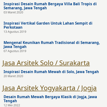
Inspirasi Desain Rumah Bergaya Villa Bali Tropis di
Semarang, Jawa Tengah
03 Maret 2020
Inspirasi Vertikal Garden Untuk Lahan Sempit di
Perkotaan
13 Agustus 2019
Mengenal Keunikan Rumah Tradisional di Semarang,
Jawa Tengah
07 Agustus 2019
Jasa Arsitek Solo / Surakarta
Inspirasi Desain Rumah Mewah di Solo, Jawa Tengah
20 Maret 2020
Jasa Arsitek Yogyakarta / Jogja
Desain Rumah Mewah Bergaya Klasik di Jogja, Jawa
Tengah
12 Mei 2022