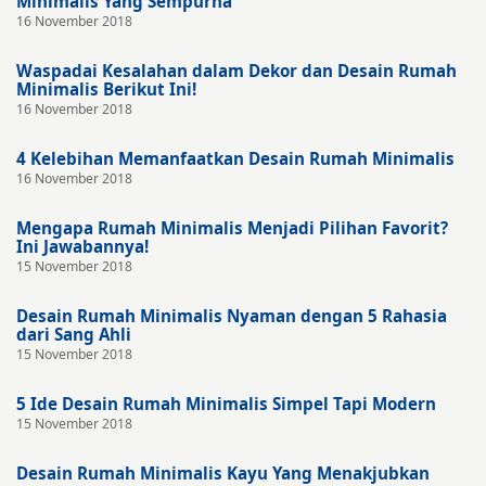
Minimalis Yang Sempurna
16 November 2018
Waspadai Kesalahan dalam Dekor dan Desain Rumah
Minimalis Berikut Ini!
16 November 2018
4 Kelebihan Memanfaatkan Desain Rumah Minimalis
16 November 2018
Mengapa Rumah Minimalis Menjadi Pilihan Favorit?
Ini Jawabannya!
15 November 2018
Desain Rumah Minimalis Nyaman dengan 5 Rahasia
dari Sang Ahli
15 November 2018
5 Ide Desain Rumah Minimalis Simpel Tapi Modern
15 November 2018
Desain Rumah Minimalis Kayu Yang Menakjubkan