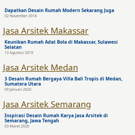
Dapatkan Desain Rumah Modern Sekarang Juga
02 November 2018
Jasa Arsitek Makassar
Keunikan Rumah Adat Bola di Makassar, Sulawesi
Selatan
13 Agustus 2019
Jasa Arsitek Medan
3 Desain Rumah Bergaya Villa Bali Tropis di Medan,
Sumatera Utara
09 Januari 2020
Jasa Arsitek Semarang
Inspirasi Desain Rumah Karya Jasa Arsitek di
Semarang, Jawa Tengah
03 Maret 2020