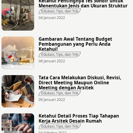
Ketahui Pentingnya Tes Sondir untuk
Menentukan Jenis dan Ukuran Struktur
Edukasi, Tips, dan Trik
04 Januari 2022
Gambaran Awal Tentang Budget
Pembangunan yang Perlu Anda
Ketahui!
Edukasi, Tips, dan Trik
08 Januari 2022
Tata Cara Melakukan Diskusi, Revisi,
Direct Meeting Maupun Online
Meeting dengan Arsitek
Edukasi, Tips, dan Trik
09 Januari 2022
Ketahui Detail Proses Tiap Tahapan
Kerja Arsitek Desain Rumah
Edukasi, Tips, dan Trik
04 Oktober 2022