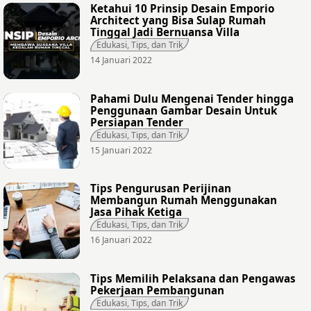
Ketahui 10 Prinsip Desain Emporio
Architect yang Bisa Sulap Rumah
Tinggal Jadi Bernuansa Villa
Edukasi, Tips, dan Trik
14 Januari 2022
Pahami Dulu Mengenai Tender hingga
Penggunaan Gambar Desain Untuk
Persiapan Tender
Edukasi, Tips, dan Trik
15 Januari 2022
Tips Pengurusan Perijinan
Membangun Rumah Menggunakan
Jasa Pihak Ketiga
Edukasi, Tips, dan Trik
16 Januari 2022
Tips Memilih Pelaksana dan Pengawas
Pekerjaan Pembangunan
Edukasi, Tips, dan Trik