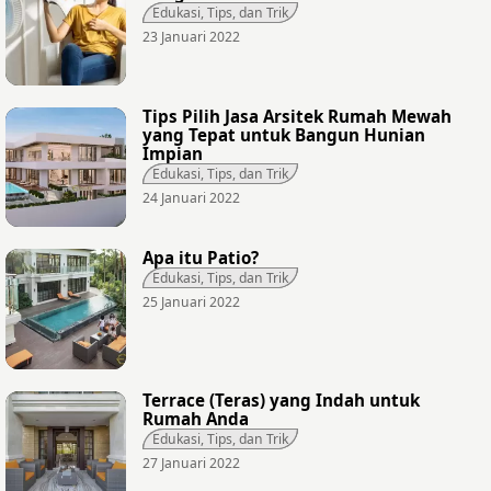
Edukasi, Tips, dan Trik
23 Januari 2022
Tips Pilih Jasa Arsitek Rumah Mewah
yang Tepat untuk Bangun Hunian
Impian
Edukasi, Tips, dan Trik
24 Januari 2022
Apa itu Patio?
Edukasi, Tips, dan Trik
25 Januari 2022
Terrace (Teras) yang Indah untuk
Rumah Anda
Edukasi, Tips, dan Trik
27 Januari 2022