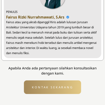
PENULIS
Fairus Rizki Nurrahmawati, S.Ars
Fairus atau yang akrab dipanggil Riris adalah lulusan Jurusan
Arsitektur Universitas Udayana tahun 2019 yang tumbuh besar di
Bali. Sedari kecil ia menaruh minat pada buku dan tulisan serta aktif
menulis sejak masa sekolah. Setelah lulus dari jurusan arsitektur,
Fairus masih menekuni hobi tersebut dan menulis artikel mengenai
arsitektur dan interior. Di waktu luang, ia sesekali membaca novel
dan menulis fiksi.
Apabila Anda ada pertanyaan silahkan konsultasikan
dengan kami.
KONTAK SEKARANG