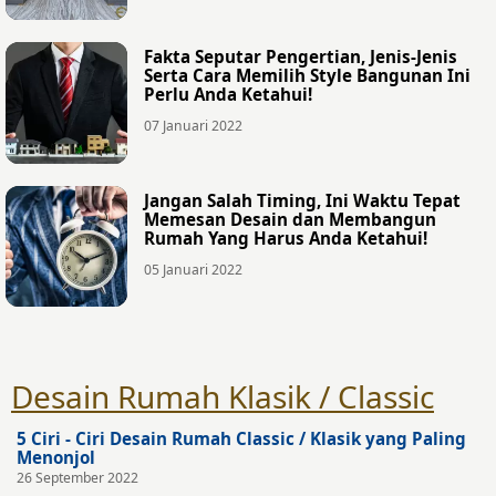
Fakta Seputar Pengertian, Jenis-Jenis
Serta Cara Memilih Style Bangunan Ini
Perlu Anda Ketahui!
07 Januari 2022
Jangan Salah Timing, Ini Waktu Tepat
Memesan Desain dan Membangun
Rumah Yang Harus Anda Ketahui!
05 Januari 2022
Desain Rumah Klasik / Classic
5 Ciri - Ciri Desain Rumah Classic / Klasik yang Paling
Menonjol
26 September 2022