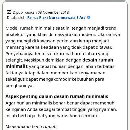
Dipublikasikan 08 November 2018
Ditulis oleh:
Fairus Rizki Nurrahmawati, S.Ars
Model rumah minimalis saat ini tengah menjadi trend
arsitektur yang khas di masyarakat modern. Ukurannya
yang mungil di kawasan perkotaan kerap menjadi
memang karena keadaan yang tidak dapat ditawar.
Penyebabnya tentu saja karena harga lahan yang
selangit. Meskipun demikian dengan
desain rumah
minimalis
yang tepat hunian dengan lahan terbatas
faktanya tetap dalam memberikan kenyamanan
sekaligus dapat mengakomodir kebutuhan para
penghuninya.
Aspek penting dalam desain rumah minimalis
Agar hunian minimalis benar-benar dapat memenuhi
keinginan Anda sebagai tempat tinggal yang nyaman,
inilah berbagai hal yang harus Anda cermati.
Menentukan tema rumah