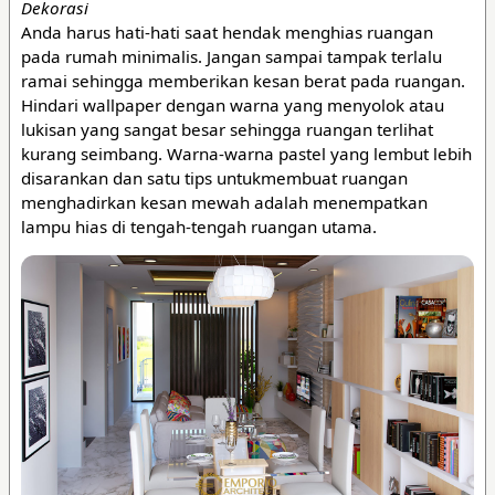
Dekorasi
Anda harus hati-hati saat hendak menghias ruangan
pada rumah minimalis. Jangan sampai tampak terlalu
ramai sehingga memberikan kesan berat pada ruangan.
Hindari wallpaper dengan warna yang menyolok atau
lukisan yang sangat besar sehingga ruangan terlihat
kurang seimbang. Warna-warna pastel yang lembut lebih
disarankan dan satu tips untukmembuat ruangan
menghadirkan kesan mewah adalah menempatkan
lampu hias di tengah-tengah ruangan utama.