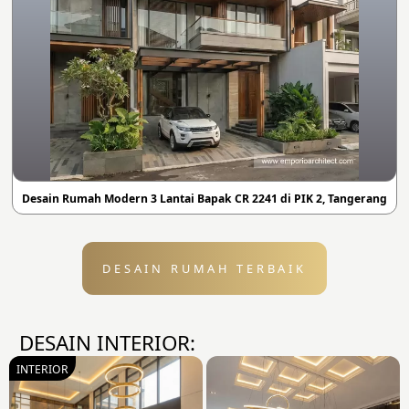
Desain Rumah Modern 3 Lantai Bapak CR 2241 di PIK 2, Tangerang
DESAIN RUMAH TERBAIK
DESAIN INTERIOR:
INTERIOR