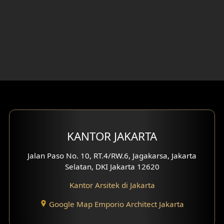
KANTOR JAKARTA
Jalan Paso No. 10, RT.4/RW.6, Jagakarsa, Jakarta
Selatan, DKI Jakarta 12620
Kantor Arsitek di Jakarta
Google Map Emporio Architect Jakarta