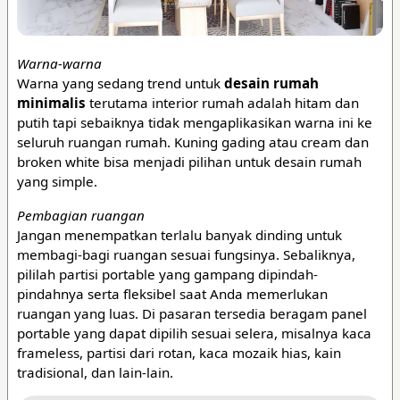
Warna-warna
Warna yang sedang trend untuk
desain rumah
minimalis
terutama interior rumah adalah hitam dan
putih tapi sebaiknya tidak mengaplikasikan warna ini ke
seluruh ruangan rumah. Kuning gading atau cream dan
broken white bisa menjadi pilihan untuk desain rumah
yang simple.
Pembagian ruangan
Jangan menempatkan terlalu banyak dinding untuk
membagi-bagi ruangan sesuai fungsinya. Sebaliknya,
pililah partisi portable yang gampang dipindah-
pindahnya serta fleksibel saat Anda memerlukan
ruangan yang luas. Di pasaran tersedia beragam panel
portable yang dapat dipilih sesuai selera, misalnya kaca
frameless, partisi dari rotan, kaca mozaik hias, kain
tradisional, dan lain-lain.