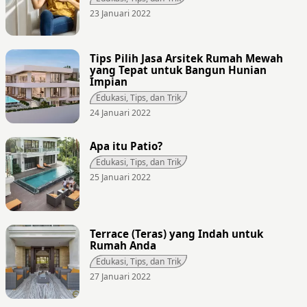
23 Januari 2022
Tips Pilih Jasa Arsitek Rumah Mewah
yang Tepat untuk Bangun Hunian
Impian
Edukasi, Tips, dan Trik
24 Januari 2022
Apa itu Patio?
Edukasi, Tips, dan Trik
25 Januari 2022
Terrace (Teras) yang Indah untuk
Rumah Anda
Edukasi, Tips, dan Trik
27 Januari 2022