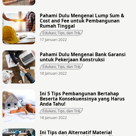
Pahami Dulu Mengenai Lump Sum &
Cost and Fee untuk Pembangunan
Rumah Tinggal
Edukasi, Tips, dan Trik
17 Januari 2022
Pahami Dulu Mengenai Bank Garansi
untuk Pekerjaan Konstruksi
Edukasi, Tips, dan Trik
18 Januari 2022
Ini 5 Tips Pembangunan Bertahap
Beserta Konsekuensinya yang Harus
Anda Tahu!
Edukasi, Tips, dan Trik
18 Januari 2022
Ini Tips dan Alternatif Material