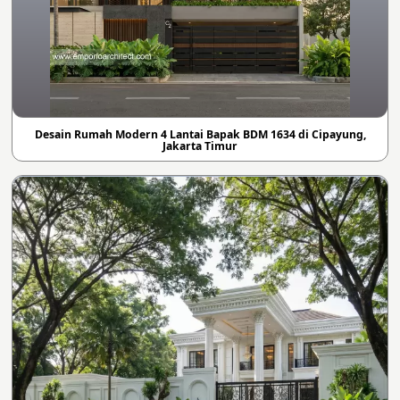
Desain Rumah Modern 4 Lantai Bapak BDM 1634 di Cipayung,
Jakarta Timur