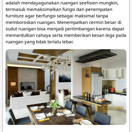
adalah mendayagunakan ruangan seefisien mungkin,
termasuk memaksimalkan fungsi dan penempatan
furniture agar berfungsi sebagai maksimal tanpa
memboroskan ruangan. Menempatkan cermin besar di
sudut ruangan bisa menjadi pertimbangan karena dapat
memantulkan cahaya serta memberikan kesan lega pada
ruangan yang tidak terlalu lebar.