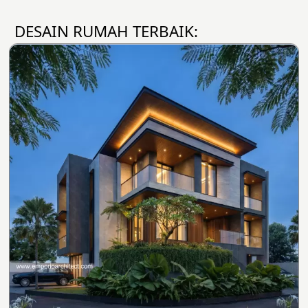
DESAIN RUMAH TERBAIK: