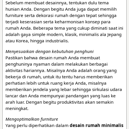
Sebelum membuat desainnya, tentukan dulu tema
hunian Anda. Dengan begitu Anda juga dapat memilih
furniture serta dekorasi rumah dengan tepat sehingga
terjadi keserasian serta keharmonisan konsep para
rumah Anda. Beberapa tema yang cukup diminati saat ini
adalah gaya simple modern, klasik, minimalis ala Jepang
atau Korea, hingga industrialis.
Menyesuaikan dengan kebutuhan penghuni
Pastikan bahwa desain rumah Anda membuat
penghuninya nyaman dalam melakukan berbagai
aktivitas hariannya. Misalnya Anda adalah orang yang
bekerja di rumah, untuk itu tentu harus memberikan
perhatian lebih untuk ruang kerja Anda, misalnya
memberikan jendela yang lebar sehingga sirkulasi udara
lancar dan Anda mempunyai pandangan yang luas ke
arah luar. Dengan begitu produktivitas akan semakin
meningkat.
Mengoptimalkan furniture
Yang perlu diperhatikan dalam
desain rumah minimalis