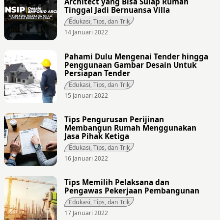
Architect yang Bisa Sulap Rumah
Tinggal Jadi Bernuansa Villa
Edukasi, Tips, dan Trik
14 Januari 2022
Pahami Dulu Mengenai Tender hingga
Penggunaan Gambar Desain Untuk
Persiapan Tender
Edukasi, Tips, dan Trik
15 Januari 2022
Tips Pengurusan Perijinan
Membangun Rumah Menggunakan
Jasa Pihak Ketiga
Edukasi, Tips, dan Trik
16 Januari 2022
Tips Memilih Pelaksana dan
Pengawas Pekerjaan Pembangunan
Edukasi, Tips, dan Trik
17 Januari 2022