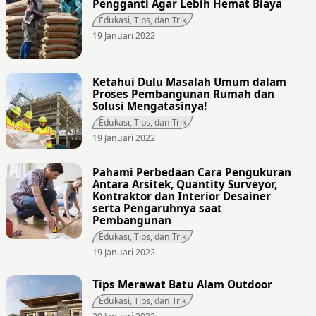
Pengganti Agar Lebih Hemat Biaya
Edukasi, Tips, dan Trik
19 Januari 2022
Ketahui Dulu Masalah Umum dalam
Proses Pembangunan Rumah dan
Solusi Mengatasinya!
Edukasi, Tips, dan Trik
19 Januari 2022
Pahami Perbedaan Cara Pengukuran
Antara Arsitek, Quantity Surveyor,
Kontraktor dan Interior Desainer
serta Pengaruhnya saat
Pembangunan
Edukasi, Tips, dan Trik
19 Januari 2022
Tips Merawat Batu Alam Outdoor
Edukasi, Tips, dan Trik