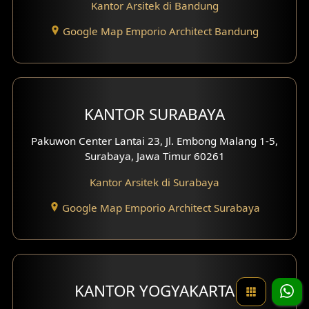
Kantor Arsitek di Bandung
Google Map Emporio Architect Bandung
KANTOR SURABAYA
Pakuwon Center Lantai 23, Jl. Embong Malang 1-5,
Surabaya, Jawa Timur 60261
Kantor Arsitek di Surabaya
Google Map Emporio Architect Surabaya
KANTOR YOGYAKARTA