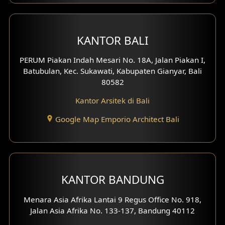
KANTOR BALI
PERUM Piakan Indah Mesari No. 18A, Jalan Piakan I,
Batubulan, Kec. Sukawati, Kabupaten Gianyar, Bali
80582
Kantor Arsitek di Bali
Google Map Emporio Architect Bali
KANTOR BANDUNG
Menara Asia Afrika Lantai 9 Regus Office No. 918,
Jalan Asia Afrika No. 133-137, Bandung 40112