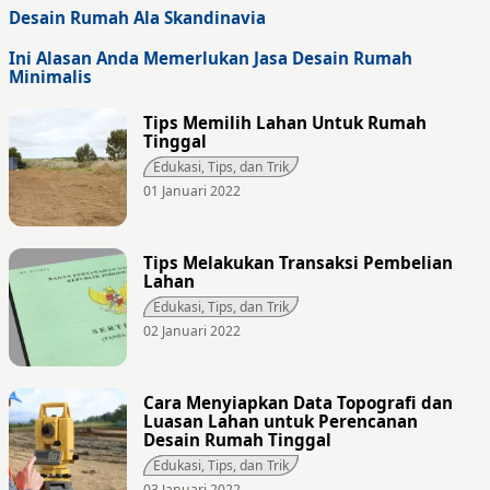
Desain Rumah Ala Skandinavia
Ini Alasan Anda Memerlukan Jasa Desain Rumah
Minimalis
Tips Memilih Lahan Untuk Rumah
Tinggal
Edukasi, Tips, dan Trik
01 Januari 2022
Tips Melakukan Transaksi Pembelian
Lahan
Edukasi, Tips, dan Trik
02 Januari 2022
Cara Menyiapkan Data Topografi dan
Luasan Lahan untuk Perencanan
Desain Rumah Tinggal
Edukasi, Tips, dan Trik
03 Januari 2022