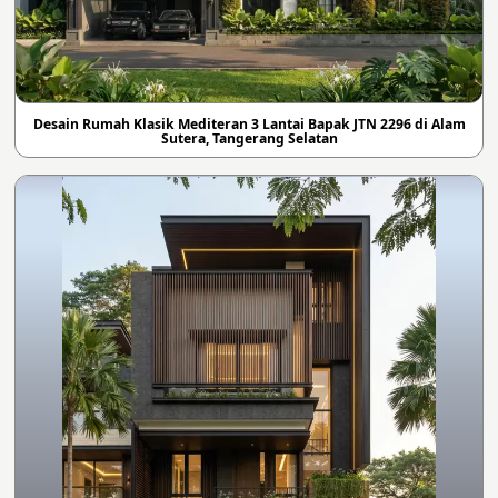
Desain Rumah Klasik Mediteran 3 Lantai Bapak JTN 2296 di Alam
Sutera, Tangerang Selatan