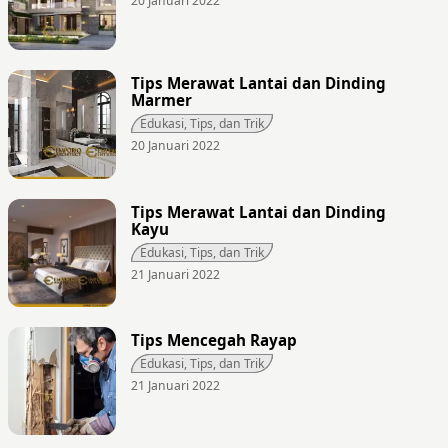
20 Januari 2022
Tips Merawat Lantai dan Dinding
Marmer
Edukasi, Tips, dan Trik
20 Januari 2022
Tips Merawat Lantai dan Dinding
Kayu
Edukasi, Tips, dan Trik
21 Januari 2022
Tips Mencegah Rayap
Edukasi, Tips, dan Trik
21 Januari 2022