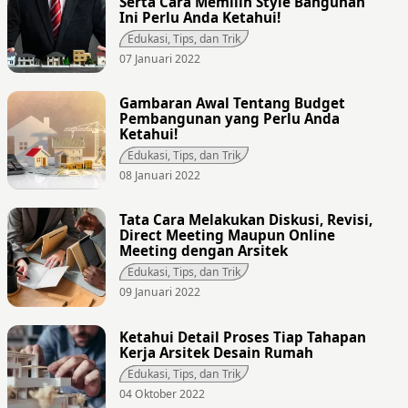
Serta Cara Memilih Style Bangunan
Ini Perlu Anda Ketahui!
Edukasi, Tips, dan Trik
07 Januari 2022
Gambaran Awal Tentang Budget
Pembangunan yang Perlu Anda
Ketahui!
Edukasi, Tips, dan Trik
08 Januari 2022
Tata Cara Melakukan Diskusi, Revisi,
Direct Meeting Maupun Online
Meeting dengan Arsitek
Edukasi, Tips, dan Trik
09 Januari 2022
Ketahui Detail Proses Tiap Tahapan
Kerja Arsitek Desain Rumah
Edukasi, Tips, dan Trik
04 Oktober 2022