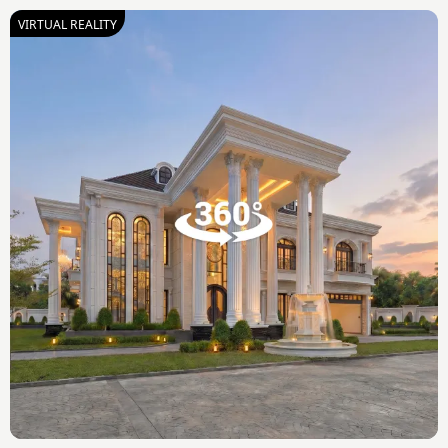
VIRTUAL REALITY