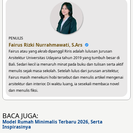
PENULIS
Fairus Rizki Nurrahmawati, S.Ars
Fairus atau yang akrab dipanggil Riris adalah lulusan Jurusan
Arsitektur Universitas Udayana tahun 2019 yang tumbuh besar di
Bali. Sedari kecil ia menaruh minat pada buku dan tulisan serta aktif
menulis sejak masa sekolah. Setelah lulus dari jurusan arsitektur,
Fairus masih menekuni hobi tersebut dan menulis artikel mengenai
arsitektur dan interior. Di waktu luang, ia sesekali membaca novel
dan menulis fiksi.
BACA JUGA:
Model Rumah Minimalis Terbaru 2026, Serta
Inspirasinya