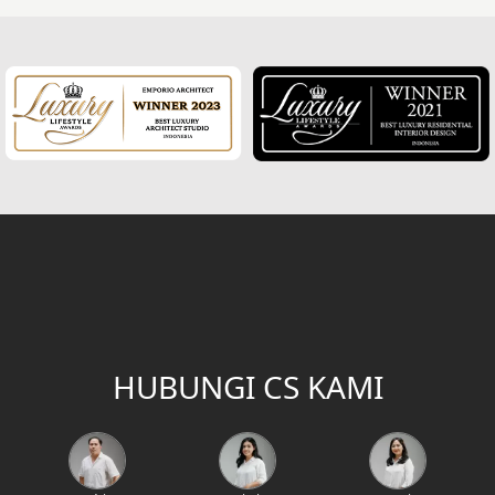
HUBUNGI CS KAMI