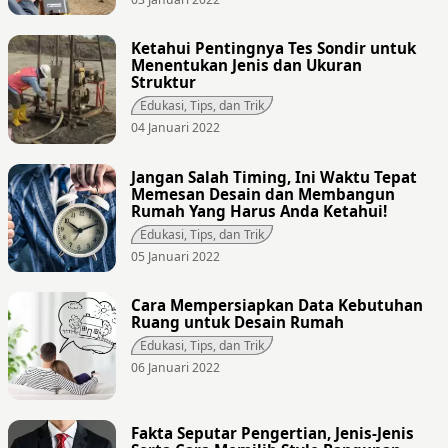
Ketahui Pentingnya Tes Sondir untuk
Menentukan Jenis dan Ukuran
Struktur
Edukasi, Tips, dan Trik
04 Januari 2022
Jangan Salah Timing, Ini Waktu Tepat
Memesan Desain dan Membangun
Rumah Yang Harus Anda Ketahui!
Edukasi, Tips, dan Trik
05 Januari 2022
Cara Mempersiapkan Data Kebutuhan
Ruang untuk Desain Rumah
Edukasi, Tips, dan Trik
06 Januari 2022
Fakta Seputar Pengertian, Jenis-Jenis