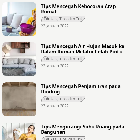
Tips Mencegah Kebocoran Atap
Rumah
Edukasi, Tips, dan Trik
22 Januari 2022
Tips Mencegah Air Hujan Masuk ke
Dalam Rumah Melalui Celah Pintu
Edukasi, Tips, dan Trik
22 Januari 2022
Tips Mencegah Penjamuran pada
Dinding
Edukasi, Tips, dan Trik
23 Januari 2022
Tips Mengurangi Suhu Ruang pada
Bangunan
Edukasi, Tips, dan Trik