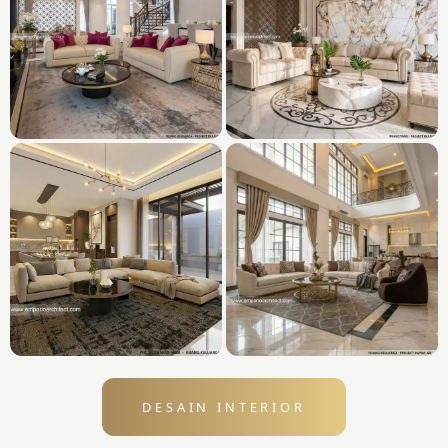
DESAIN INTERIOR