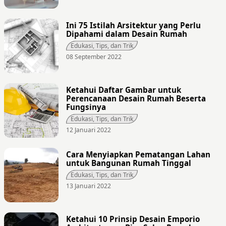
Ini 75 Istilah Arsitektur yang Perlu
Dipahami dalam Desain Rumah
Edukasi, Tips, dan Trik
08 September 2022
Ketahui Daftar Gambar untuk
Perencanaan Desain Rumah Beserta
Fungsinya
Edukasi, Tips, dan Trik
12 Januari 2022
Cara Menyiapkan Pematangan Lahan
untuk Bangunan Rumah Tinggal
Edukasi, Tips, dan Trik
13 Januari 2022
Ketahui 10 Prinsip Desain Emporio