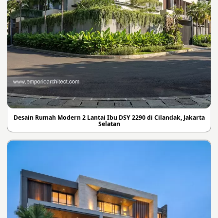
Desain Rumah Modern 2 Lantai Ibu DSY 2290 di Cilandak, Jakarta
Selatan