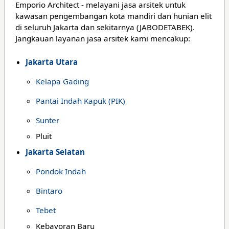
Emporio Architect - melayani jasa arsitek untuk
kawasan pengembangan kota mandiri dan hunian elit
di seluruh Jakarta dan sekitarnya (JABODETABEK).
Jangkauan layanan jasa arsitek kami mencakup:
Jakarta Utara
Kelapa Gading
Pantai Indah Kapuk (PIK)
Sunter
Pluit
Jakarta Selatan
Pondok Indah
Bintaro
Tebet
Kebayoran Baru