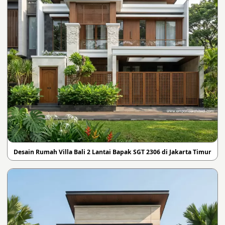
Desain Rumah Villa Bali 2 Lantai Bapak SGT 2306 di Jakarta Timur