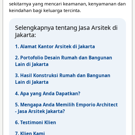
sekitarnya yang mencari keamanan, kenyamanan dan
keindahan bagi keluarga tercinta.
Selengkapnya tentang Jasa Arsitek di
Jakarta:
1. Alamat Kantor Arsitek di Jakarta
2. Portofolio Desain Rumah dan Bangunan
Lain di Jakarta
3. Hasil Konstruksi Rumah dan Bangunan
Lain di Jakarta
4. Apa yang Anda Dapatkan?
5. Mengapa Anda Memilih Emporio Architect
- Jasa Arsitek Jakarta?
6. Testimoni Klien
7. Klien Kami