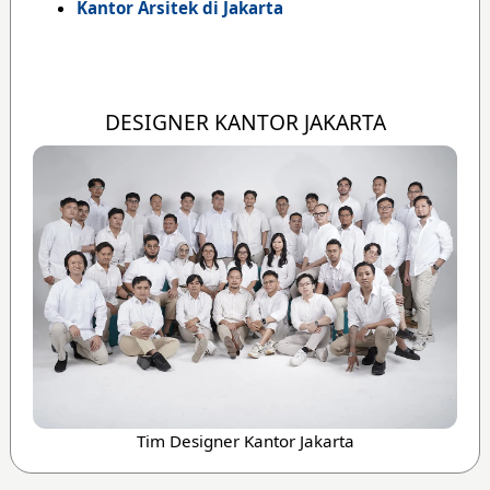
Kantor Arsitek di Jakarta
DESIGNER KANTOR JAKARTA
Tim Designer Kantor Jakarta