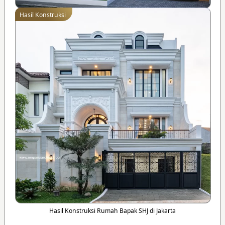
Hasil Konstruksi
Hasil Konstruksi Rumah Bapak SHJ di Jakarta