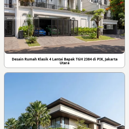
Desain Rumah Klasik 4 Lantai Bapak TGH 2384 di PIK, Jakarta
Utara