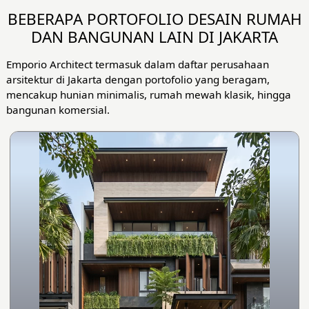
BEBERAPA PORTOFOLIO DESAIN RUMAH
DAN BANGUNAN LAIN DI JAKARTA
Emporio Architect termasuk dalam daftar perusahaan
arsitektur di Jakarta dengan portofolio yang beragam,
mencakup hunian minimalis, rumah mewah klasik, hingga
bangunan komersial.