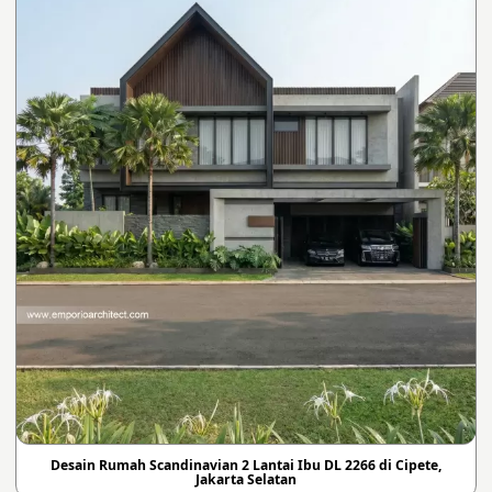
Desain Rumah Scandinavian 2 Lantai Ibu DL 2266 di Cipete,
Jakarta Selatan