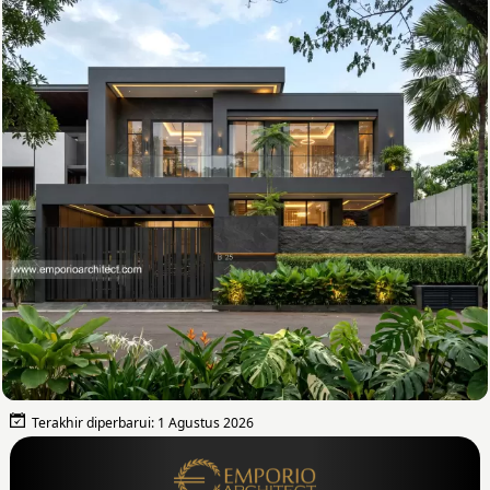
Terakhir diperbarui: 1 Agustus 2026