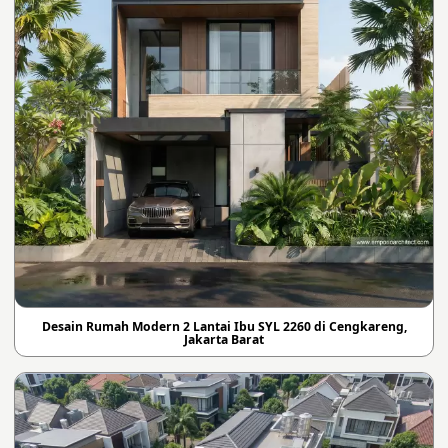
Desain Rumah Modern 2 Lantai Ibu SYL 2260 di Cengkareng,
Jakarta Barat