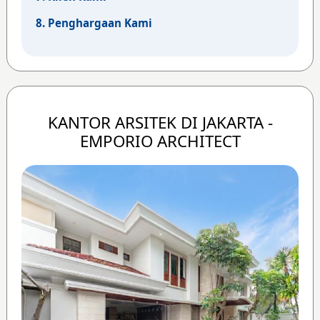
8. Penghargaan Kami
KANTOR ARSITEK DI JAKARTA -
EMPORIO ARCHITECT