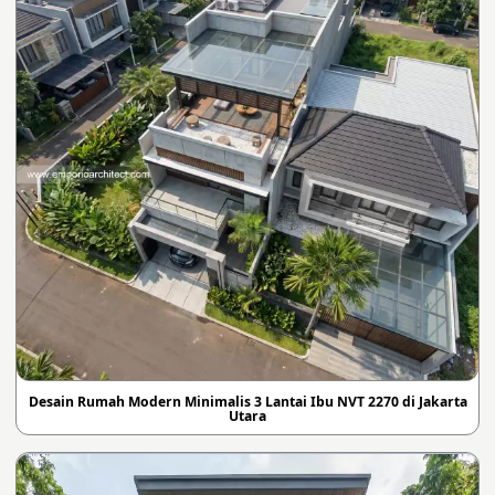
Desain Rumah Modern Minimalis 3 Lantai Ibu NVT 2270 di Jakarta
Utara