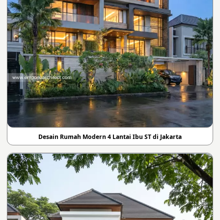
Desain Rumah Modern 4 Lantai Ibu ST di Jakarta