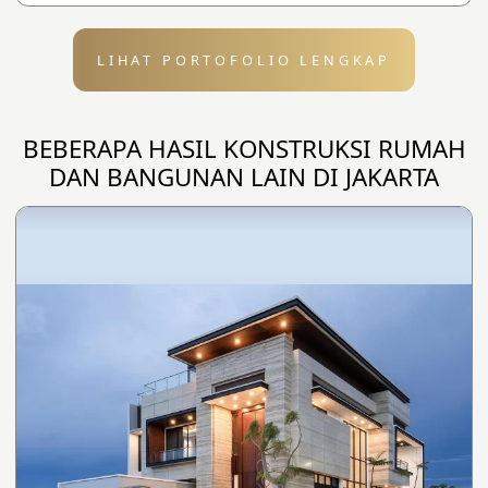
LIHAT PORTOFOLIO LENGKAP
BEBERAPA HASIL KONSTRUKSI RUMAH
DAN BANGUNAN LAIN DI JAKARTA