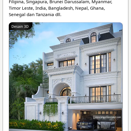
Filipina, Singapura, Brunei Darussalam, Myanmar,
Timor Leste, India, Bangladesh, Nepal, Ghana,
Senegal dan Tanzania dll.
Desain 3D