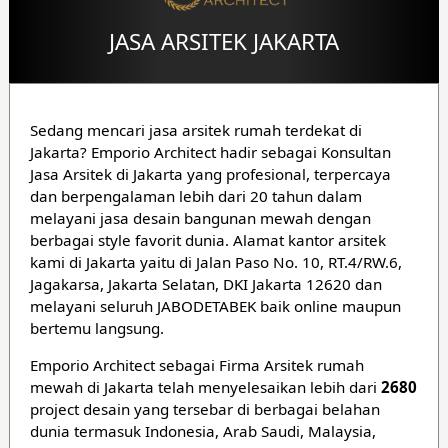
JASA ARSITEK JAKARTA
Sedang mencari jasa arsitek rumah terdekat di
Jakarta? Emporio Architect hadir sebagai Konsultan
Jasa Arsitek di Jakarta yang profesional, terpercaya
dan berpengalaman lebih dari 20 tahun dalam
melayani jasa desain bangunan mewah dengan
berbagai style favorit dunia. Alamat kantor arsitek
kami di Jakarta yaitu di Jalan Paso No. 10, RT.4/RW.6,
Jagakarsa, Jakarta Selatan, DKI Jakarta 12620 dan
melayani seluruh JABODETABEK baik online maupun
bertemu langsung.
Emporio Architect sebagai Firma Arsitek rumah
mewah di Jakarta telah menyelesaikan lebih dari
2680
project desain yang tersebar di berbagai belahan
dunia termasuk Indonesia, Arab Saudi, Malaysia,