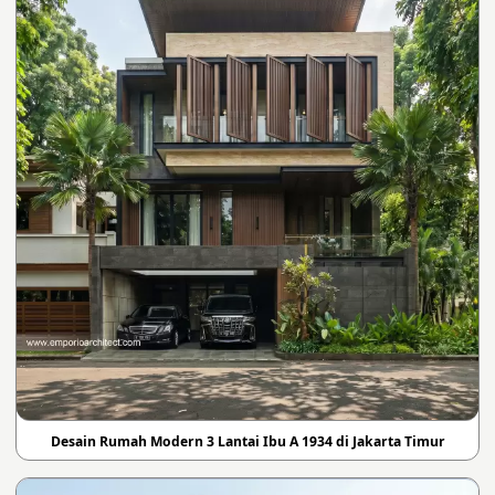
Desain Rumah Modern 3 Lantai Ibu A 1934 di Jakarta Timur