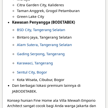
Citra Garden City, Kalideres
Taman Anggrek, Grogol Petamburan
Green Lake City
Kawasan Penyangga (BODETABEK)
BSD City, Tangerang Selatan
Bintaro Jaya, Tangerang Selatan
Alam Sutera, Tangerang Selatan
Gading Serpong, Tangerang
Karawaci, Tangerang
Sentul City, Bogor
Kota Wisata, Cibubur, Bogor
Dan berbagai lokasi premium lainnya di
JABODETABEK.
Konsep hunian Fine Home ala Villa Mewah Emporio
Architect sangat cocok bagi Anda warga Jakarta dan