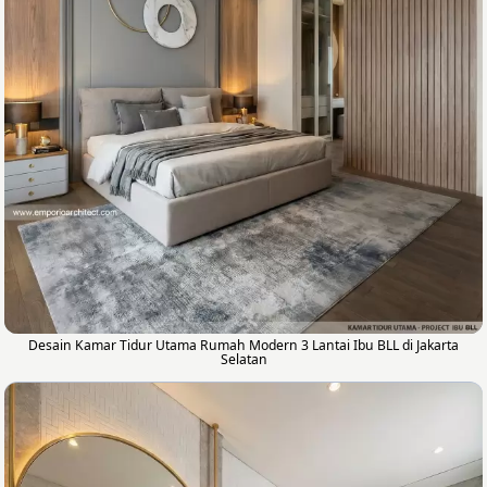
Desain Kamar Tidur Utama Rumah Modern 3 Lantai Ibu BLL di Jakarta
Selatan