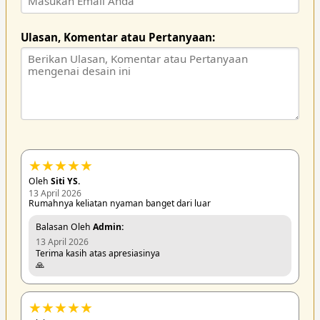
Ulasan, Komentar atau Pertanyaan:
★
★
★
★
★
Oleh
Siti YS.
13 April 2026
Rumahnya keliatan nyaman banget dari luar
Balasan Oleh
Admin:
13 April 2026
Terima kasih atas apresiasinya
🙏
★
★
★
★
★