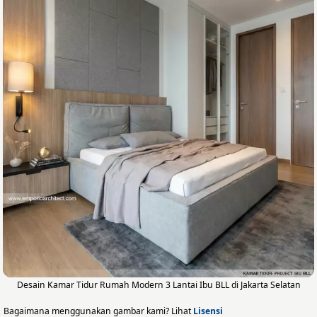
Desain Kamar Tidur Rumah Modern 3 Lantai Ibu BLL di Jakarta Selatan
Bagaimana menggunakan gambar kami? Lihat
Lisensi