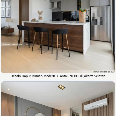
Desain Dapur Rumah Modern 3 Lantai Ibu BLL di Jakarta Selatan