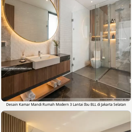
Desain Kamar Mandi Rumah Modern 3 Lantai Ibu BLL di Jakarta Selatan