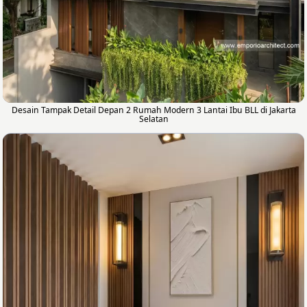
Desain Tampak Detail Depan 2 Rumah Modern 3 Lantai Ibu BLL di Jakarta
Selatan