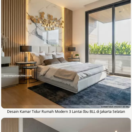
Desain Kamar Tidur Rumah Modern 3 Lantai Ibu BLL di Jakarta Selatan