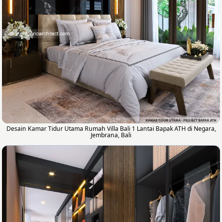
Desain Kamar Tidur Utama Rumah Villa Bali 1 Lantai Bapak ATH di Negara,
Jembrana, Bali