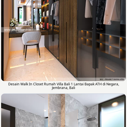
Desain Walk In Closet Rumah Villa Bali 1 Lantai Bapak ATH di Negara,
Jembrana, Bali