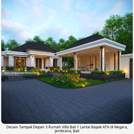
Desain Tampak Depan 3 Rumah Villa Bali 1 Lantai Bapak ATH di Negara,
Jembrana, Bali