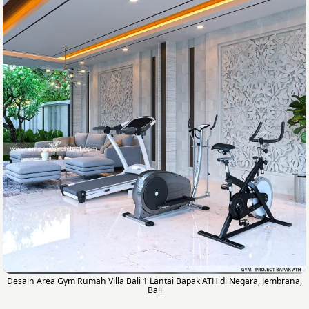
Desain Area Gym Rumah Villa Bali 1 Lantai Bapak ATH di Negara, Jembrana,
Bali