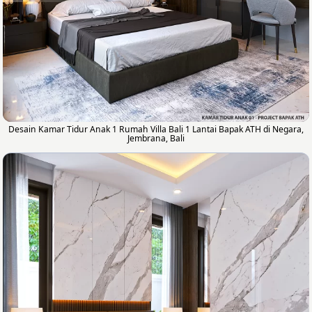
Desain Kamar Tidur Anak 1 Rumah Villa Bali 1 Lantai Bapak ATH di Negara,
Jembrana, Bali