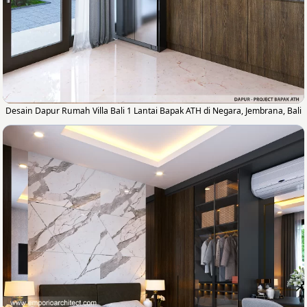
Desain Dapur Rumah Villa Bali 1 Lantai Bapak ATH di Negara, Jembrana, Bali