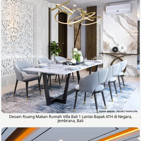
Desain Ruang Makan Rumah Villa Bali 1 Lantai Bapak ATH di Negara,
Jembrana, Bali