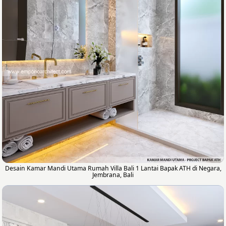
Desain Kamar Mandi Utama Rumah Villa Bali 1 Lantai Bapak ATH di Negara,
Jembrana, Bali