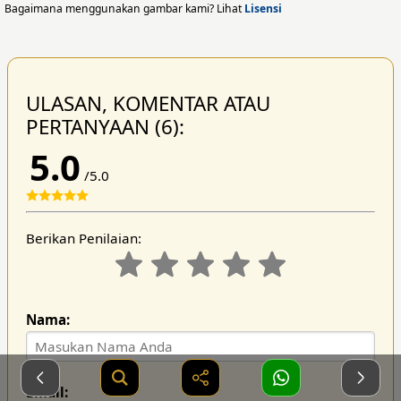
Bagaimana menggunakan gambar kami? Lihat
Lisensi
ULASAN, KOMENTAR ATAU
PERTANYAAN (6):
5.0
/5.0
Berikan Penilaian:
Nama:
Email: