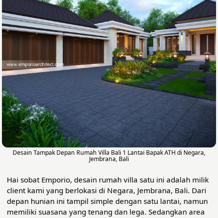
Desain Tampak Depan Rumah Villa Bali 1 Lantai Bapak ATH di Negara,
Jembrana, Bali
Hai sobat Emporio, desain rumah villa satu ini adalah milik
client kami yang berlokasi di Negara, Jembrana, Bali. Dari
depan hunian ini tampil simple dengan satu lantai, namun
memiliki suasana yang tenang dan lega. Sedangkan area