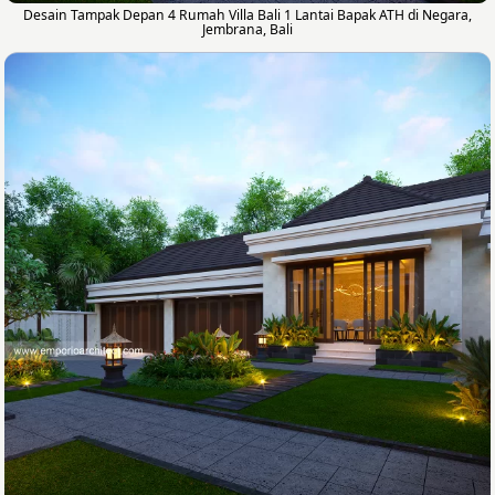
Desain Tampak Depan 4 Rumah Villa Bali 1 Lantai Bapak ATH di Negara,
Jembrana, Bali