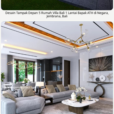
Desain Tampak Depan 5 Rumah Villa Bali 1 Lantai Bapak ATH di Negara,
Jembrana, Bali