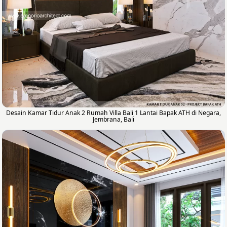
Desain Kamar Tidur Anak 2 Rumah Villa Bali 1 Lantai Bapak ATH di Negara,
Jembrana, Bali