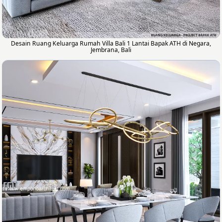
Desain Ruang Keluarga Rumah Villa Bali 1 Lantai Bapak ATH di Negara,
Jembrana, Bali