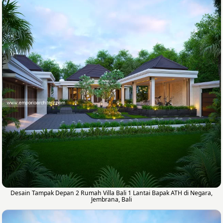
Desain Tampak Depan 2 Rumah Villa Bali 1 Lantai Bapak ATH di Negara,
Jembrana, Bali