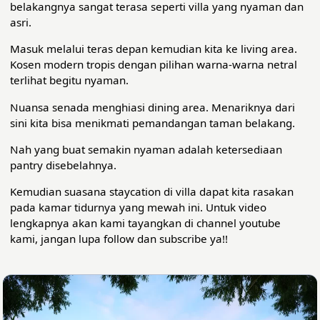
belakangnya sangat terasa seperti villa yang nyaman dan
asri.
Masuk melalui teras depan kemudian kita ke living area.
Kosen modern tropis dengan pilihan warna-warna netral
terlihat begitu nyaman.
Nuansa senada menghiasi dining area. Menariknya dari
sini kita bisa menikmati pemandangan taman belakang.
Nah yang buat semakin nyaman adalah ketersediaan
pantry disebelahnya.
Kemudian suasana staycation di villa dapat kita rasakan
pada kamar tidurnya yang mewah ini. Untuk video
lengkapnya akan kami tayangkan di channel youtube
kami, jangan lupa follow dan subscribe ya!!