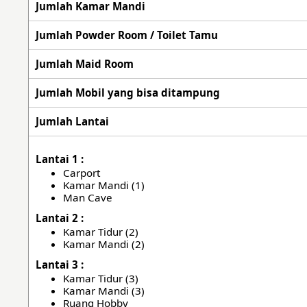
Jumlah Kamar Mandi
Jumlah Powder Room / Toilet Tamu
Jumlah Maid Room
Jumlah Mobil yang bisa ditampung
Jumlah Lantai
Lantai 1 :
Carport
Kamar Mandi (1)
Man Cave
Lantai 2 :
Kamar Tidur (2)
Kamar Mandi (2)
Lantai 3 :
Kamar Tidur (3)
Kamar Mandi (3)
Ruang Hobby