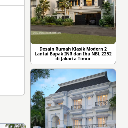
Desain Rumah Klasik Modern 2
Lantai Bapak INR dan Ibu NBL 2252
di Jakarta Timur