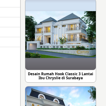
Desain Rumah Hook Classic 3 Lantai
Ibu Chryslie di Surabaya