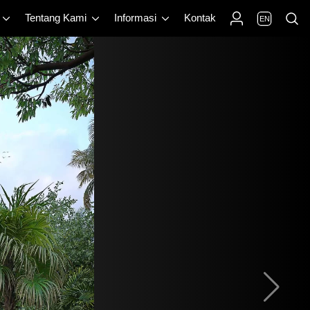
Tentang Kami
Informasi
Kontak
EN