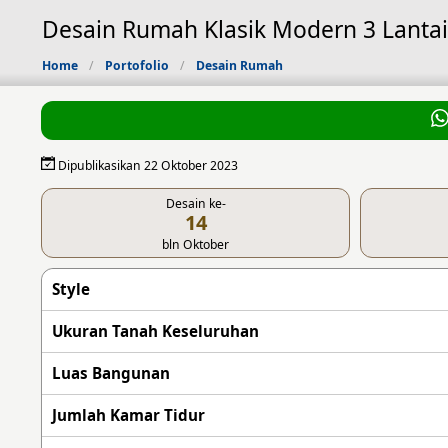
Desain Rumah Klasik Modern 3 Lantai
Home
Portofolio
Desain Rumah
Dipublikasikan 22 Oktober 2023
Desain ke-
14
bln Oktober
Style
Ukuran Tanah Keseluruhan
Luas Bangunan
Jumlah Kamar Tidur