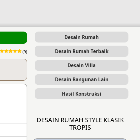
Desain Rumah
Desain Rumah Terbaik
(9)
Desain Villa
Desain Bangunan Lain
Hasil Konstruksi
DESAIN RUMAH STYLE KLASIK
TROPIS