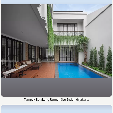
Tampak Belakang Rumah Ibu Indah di Jakarta