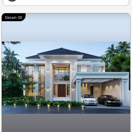
Desain 3D