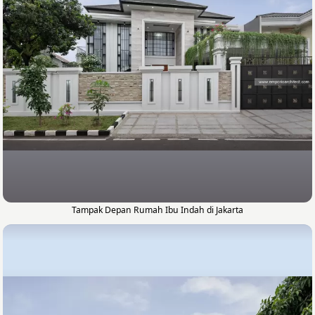
Tampak Depan Rumah Ibu Indah di Jakarta