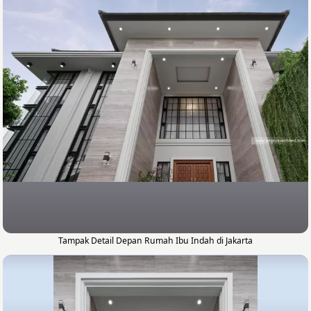
Tampak Detail Depan Rumah Ibu Indah di Jakarta