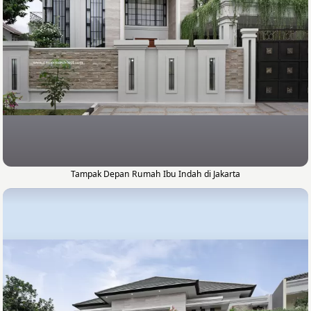
Tampak Depan Rumah Ibu Indah di Jakarta