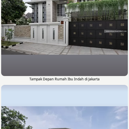
Tampak Depan Rumah Ibu Indah di Jakarta