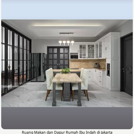
Ruang Makan dan Dapur Rumah Ibu Indah di Jakarta