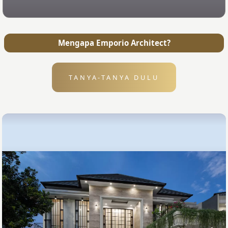
Mengapa Emporio Architect?
TANYA-TANYA DULU