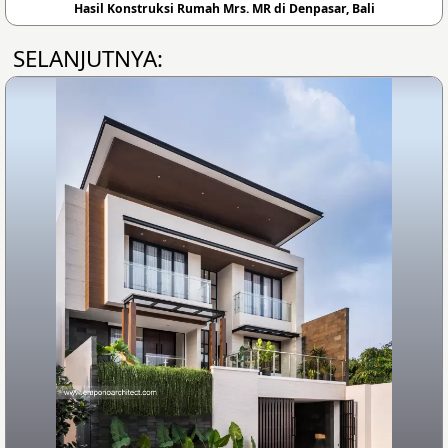
Hasil Konstruksi Rumah Mrs. MR di Denpasar, Bali
SELANJUTNYA: