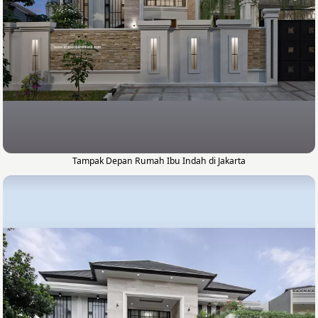
Tampak Depan Rumah Ibu Indah di Jakarta