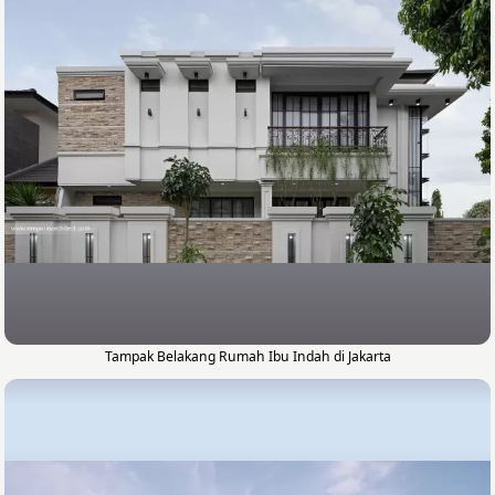
Tampak Belakang Rumah Ibu Indah di Jakarta