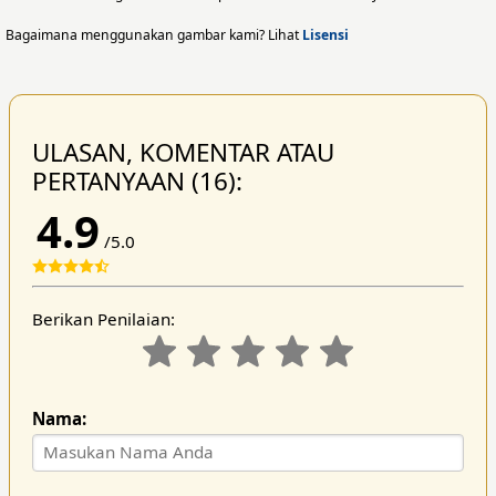
Bagaimana menggunakan gambar kami? Lihat
Lisensi
ULASAN, KOMENTAR ATAU
PERTANYAAN (16):
4.9
/5.0
Berikan Penilaian:
Nama: