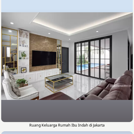
Ruang Keluarga Rumah Ibu Indah di Jakarta