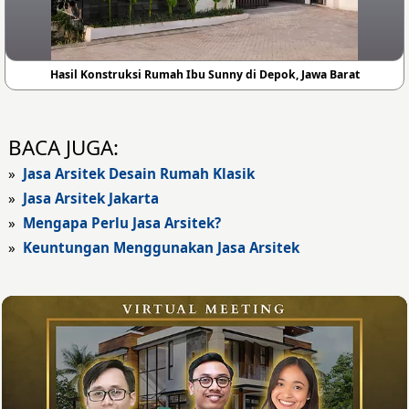
Hasil Konstruksi Rumah Ibu Sunny di Depok, Jawa Barat
BACA JUGA:
»
Jasa Arsitek Desain Rumah Klasik
»
Jasa Arsitek Jakarta
»
Mengapa Perlu Jasa Arsitek?
»
Keuntungan Menggunakan Jasa Arsitek