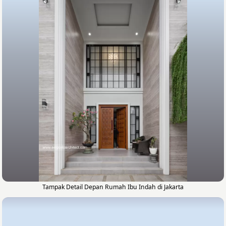
Tampak Detail Depan Rumah Ibu Indah di Jakarta