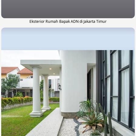
Eksterior Rumah Bapak ADN di Jakarta Timur