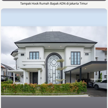
Tampak Hook Rumah Bapak ADN di Jakarta Timur