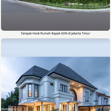
Tampak Hook Rumah Bapak ADN di Jakarta Timur