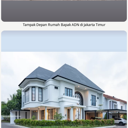
Tampak Depan Rumah Bapak ADN di Jakarta Timur