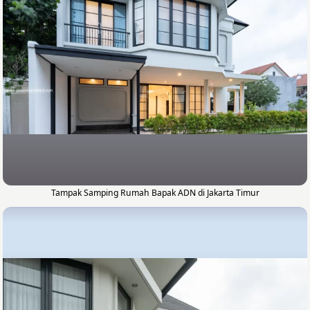
Tampak Samping Rumah Bapak ADN di Jakarta Timur