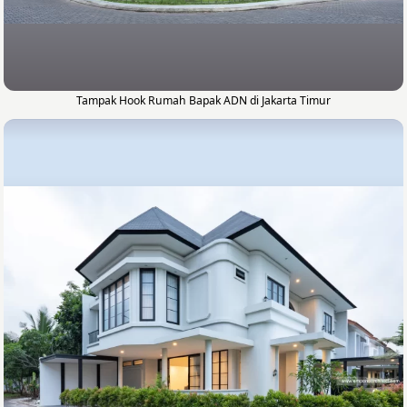
Tampak Hook Rumah Bapak ADN di Jakarta Timur