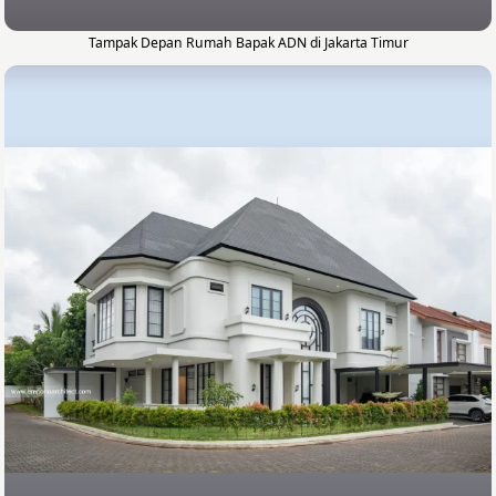
Tampak Depan Rumah Bapak ADN di Jakarta Timur