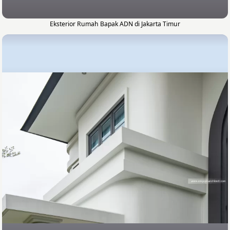
Eksterior Rumah Bapak ADN di Jakarta Timur