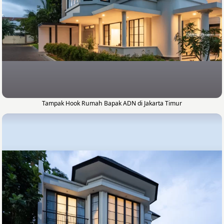
Tampak Hook Rumah Bapak ADN di Jakarta Timur