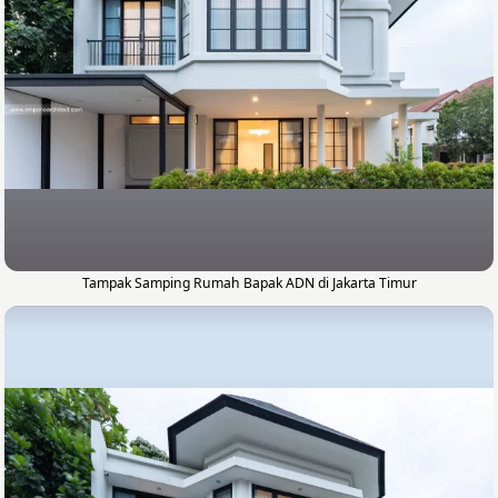
Tampak Samping Rumah Bapak ADN di Jakarta Timur