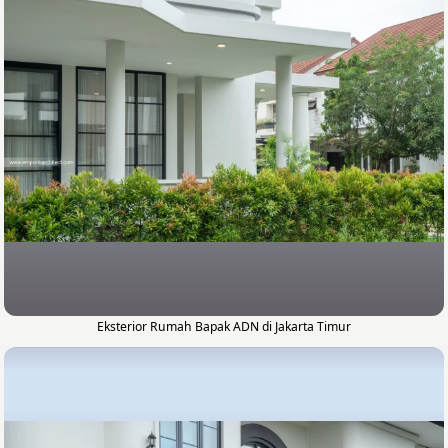
Eksterior Rumah Bapak ADN di Jakarta Timur