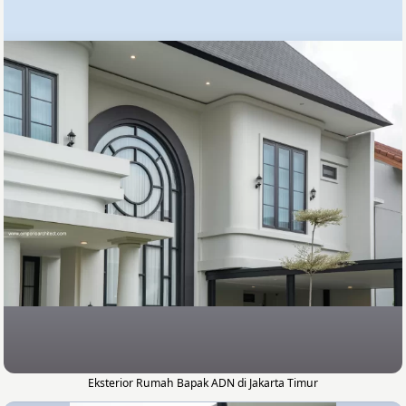
Eksterior Rumah Bapak ADN di Jakarta Timur