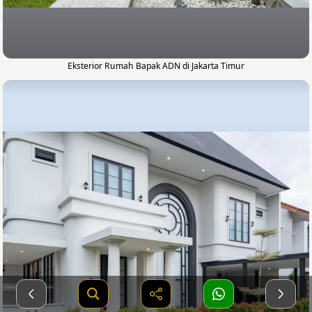
Eksterior Rumah Bapak ADN di Jakarta Timur