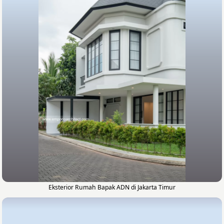
Eksterior Rumah Bapak ADN di Jakarta Timur