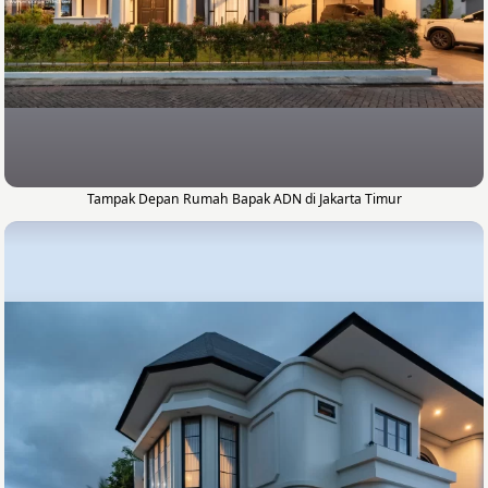
Tampak Depan Rumah Bapak ADN di Jakarta Timur