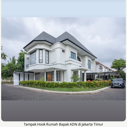
Tampak Hook Rumah Bapak ADN di Jakarta Timur