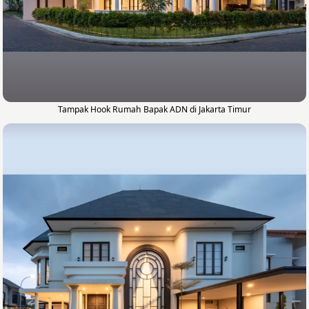
Tampak Hook Rumah Bapak ADN di Jakarta Timur