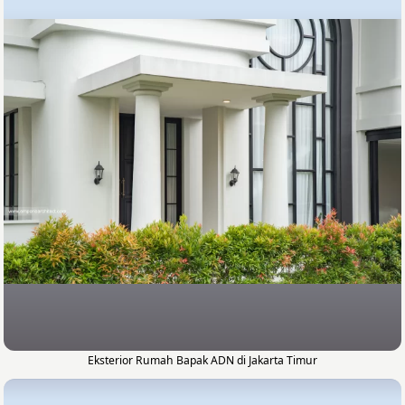
Eksterior Rumah Bapak ADN di Jakarta Timur