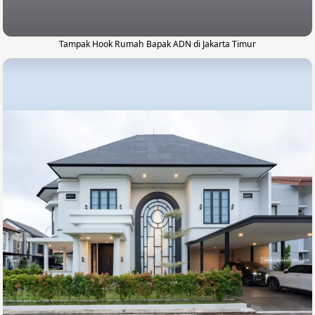
Tampak Hook Rumah Bapak ADN di Jakarta Timur