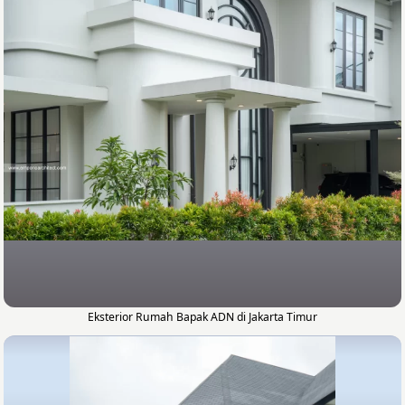
Eksterior Rumah Bapak ADN di Jakarta Timur