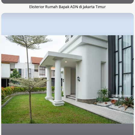
Eksterior Rumah Bapak ADN di Jakarta Timur