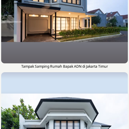
Tampak Samping Rumah Bapak ADN di Jakarta Timur