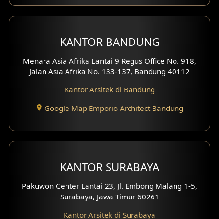
KANTOR BANDUNG
Menara Asia Afrika Lantai 9 Regus Office No. 918,
Jalan Asia Afrika No. 133-137, Bandung 40112
Kantor Arsitek di Bandung
Google Map Emporio Architect Bandung
KANTOR SURABAYA
Pakuwon Center Lantai 23, Jl. Embong Malang 1-5,
Surabaya, Jawa Timur 60261
Kantor Arsitek di Surabaya