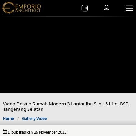
EN
Video Desain Rumah Modern 3 Lantai Ibu SLV 1511 di BSD,
Tangerang Selatan
Home
Gallery Video
Dipublikasikan 29 November 2023