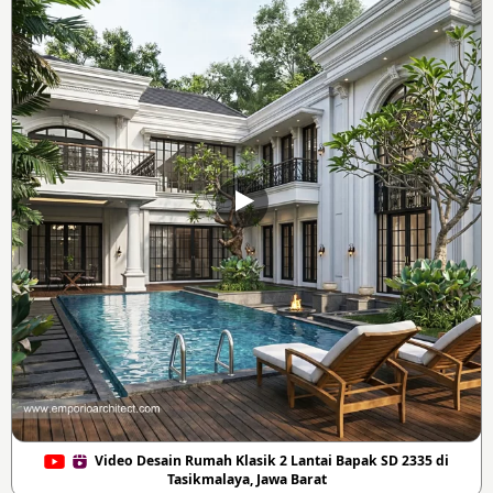
Video Desain Rumah Klasik 2 Lantai Bapak SD 2335 di
Tasikmalaya, Jawa Barat