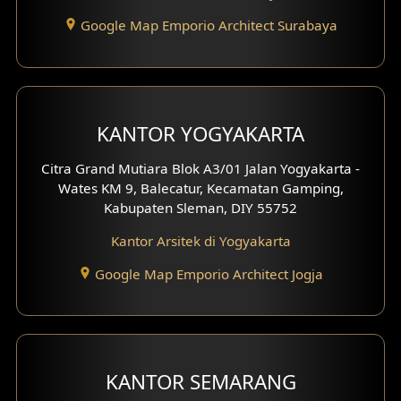
Google Map Emporio Architect Surabaya
KANTOR YOGYAKARTA
Citra Grand Mutiara Blok A3/01 Jalan Yogyakarta -
Wates KM 9, Balecatur, Kecamatan Gamping,
Kabupaten Sleman, DIY 55752
Kantor Arsitek di Yogyakarta
Google Map Emporio Architect Jogja
KANTOR SEMARANG