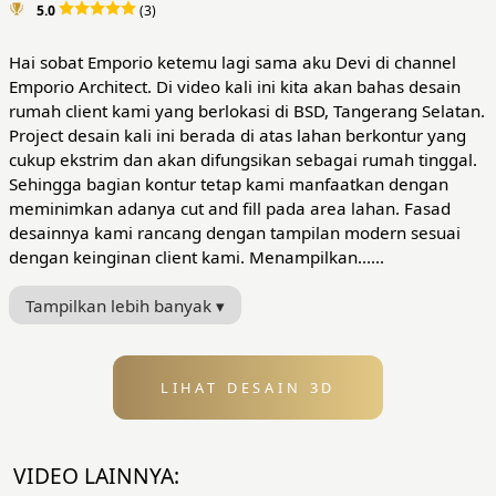
5.0
(3)
Hai sobat Emporio ketemu lagi sama aku Devi di channel
Emporio Architect. Di video kali ini kita akan bahas desain
rumah client kami yang berlokasi di BSD, Tangerang Selatan.
Project desain kali ini berada di atas lahan berkontur yang
cukup ekstrim dan akan difungsikan sebagai rumah tinggal.
Sehingga bagian kontur tetap kami manfaatkan dengan
meminimkan adanya cut and fill pada area lahan. Fasad
desainnya kami rancang dengan tampilan modern sesuai
dengan keinginan client kami. Menampilkan......
Tampilkan lebih banyak ▾
LIHAT DESAIN 3D
VIDEO LAINNYA: