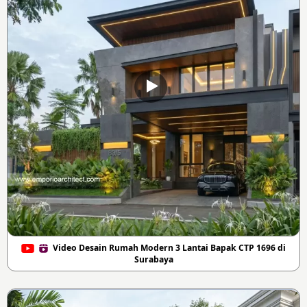
Video Desain Rumah Modern 3 Lantai Bapak CTP 1696 di
Surabaya