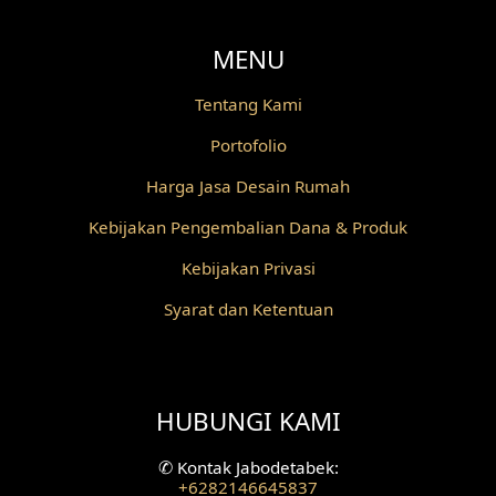
MENU
Tentang Kami
Portofolio
Harga Jasa Desain Rumah
Kebijakan Pengembalian Dana & Produk
Kebijakan Privasi
Syarat dan Ketentuan
HUBUNGI KAMI
✆
Kontak Jabodetabek:
+6282146645837