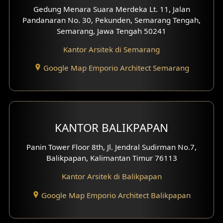
Gedung Menara Suara Merdeka Lt. 11, Jalan
Pandanaran No. 30, Pekunden, Semarang Tengah,
Semarang, Jawa Tengah 50241
Kantor Arsitek di Semarang
Google Map Emporio Architect Semarang
KANTOR BALIKPAPAN
Panin Tower Floor 8th, Jl. Jendral Sudirman No.7,
Balikpapan, Kalimantan Timur 76113
Kantor Arsitek di Balikpapan
Google Map Emporio Architect Balikpapan