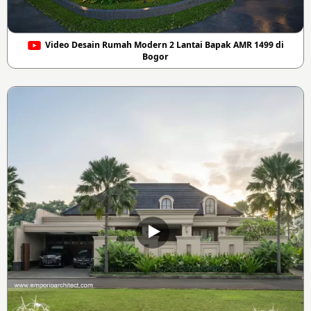
Video Desain Rumah Modern 2 Lantai Bapak AMR 1499 di
Bogor