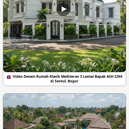
Video Desain Rumah Klasik Mediteran 3 Lantai Bapak ASH 2294
di Sentul, Bogor