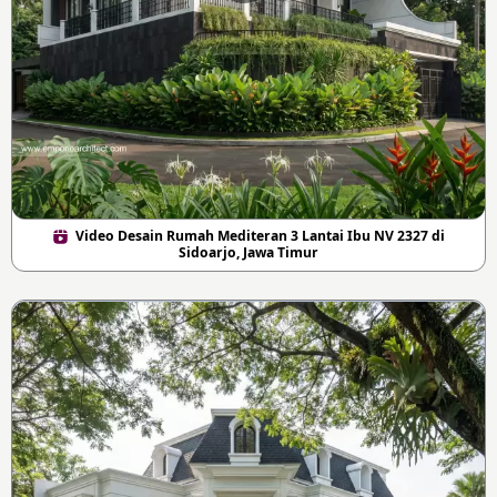
Video Desain Rumah Mediteran 3 Lantai Ibu NV 2327 di
Sidoarjo, Jawa Timur