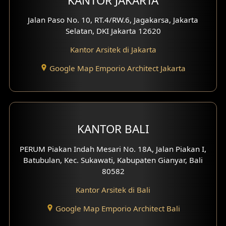
KANTOR JAKARTA
Jalan Paso No. 10, RT.4/RW.6, Jagakarsa, Jakarta
Selatan, DKI Jakarta 12620
Kantor Arsitek di Jakarta
Google Map Emporio Architect Jakarta
KANTOR BALI
PERUM Piakan Indah Mesari No. 18A, Jalan Piakan I,
Batubulan, Kec. Sukawati, Kabupaten Gianyar, Bali
80582
Kantor Arsitek di Bali
Google Map Emporio Architect Bali