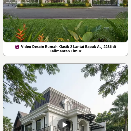
Video Desain Rumah Klasik 2 Lantai Bapak ALJ 2286 di
Kalimantan Timur