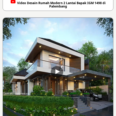
Video Desain Rumah Modern 2 Lantai Bapak IGM 1498 di
Palembang