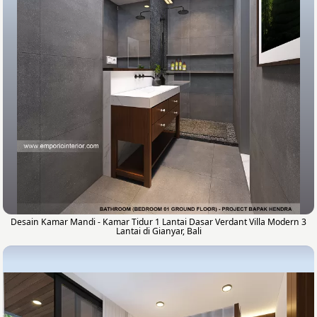
Desain Kamar Mandi - Kamar Tidur 1 Lantai Dasar Verdant Villa Modern 3
Lantai di Gianyar, Bali