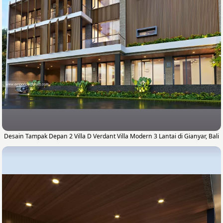
Desain Tampak Depan 2 Villa D Verdant Villa Modern 3 Lantai di Gianyar, Bali