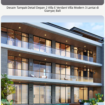
Desain Tampak Detail Depan 2 Villa E Verdant Villa Modern 3 Lantai di
Gianyar, Bali