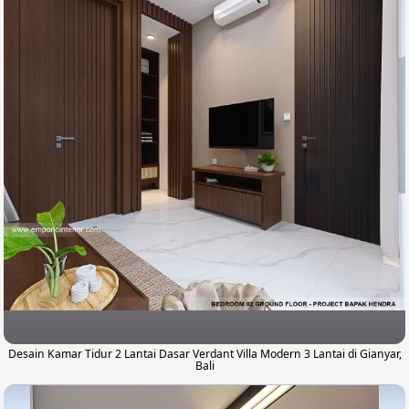
Desain Kamar Tidur 2 Lantai Dasar Verdant Villa Modern 3 Lantai di Gianyar,
Bali