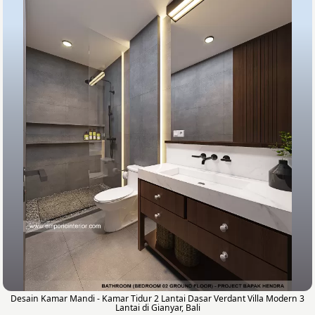
Desain Kamar Mandi - Kamar Tidur 2 Lantai Dasar Verdant Villa Modern 3
Lantai di Gianyar, Bali