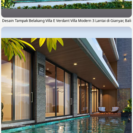
Desain Tampak Belakang Villa E Verdant Villa Modern 3 Lantai di Gianyar, Bali