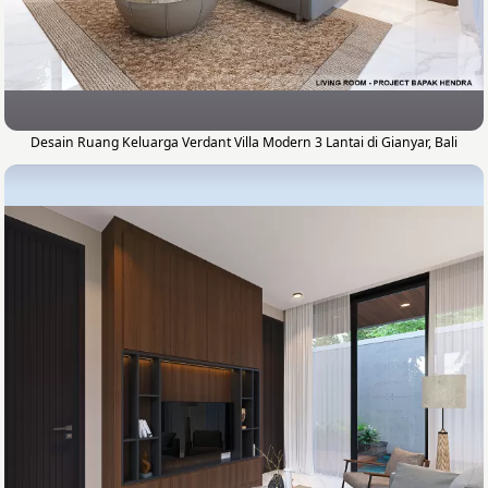
Desain Ruang Keluarga Verdant Villa Modern 3 Lantai di Gianyar, Bali