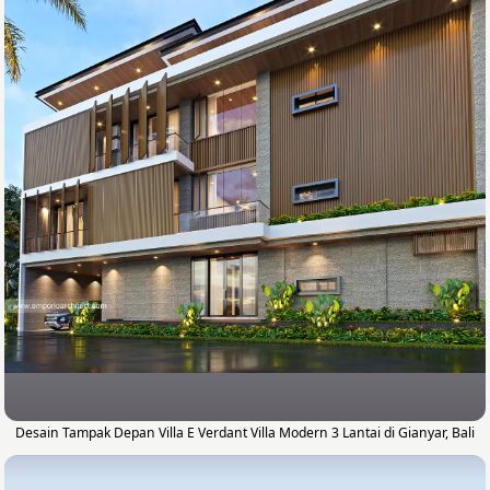
Desain Tampak Depan Villa E Verdant Villa Modern 3 Lantai di Gianyar, Bali