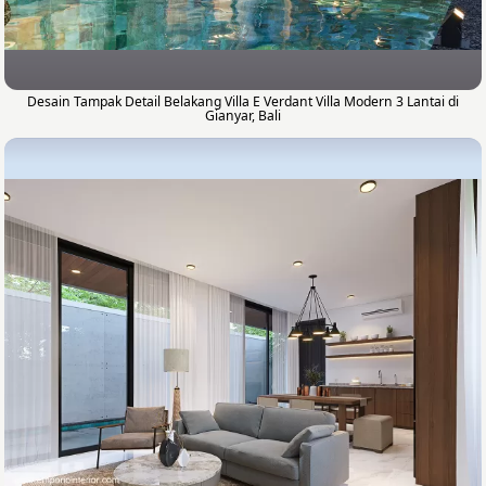
Desain Tampak Detail Belakang Villa E Verdant Villa Modern 3 Lantai di
Gianyar, Bali