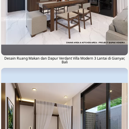
Desain Ruang Makan dan Dapur Verdant Villa Modern 3 Lantai di Gianyar,
Bali