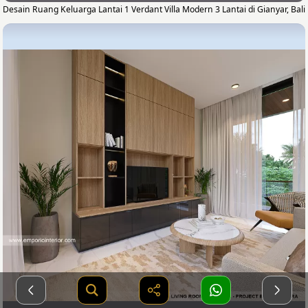
Desain Ruang Keluarga Lantai 1 Verdant Villa Modern 3 Lantai di Gianyar, Bali