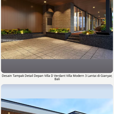
Desain Tampak Detail Depan Villa D Verdant Villa Modern 3 Lantai di Gianyar,
Bali