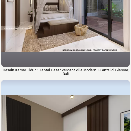
Desain Kamar Tidur 1 Lantai Dasar Verdant Villa Modern 3 Lantai di Gianyar,
Bali