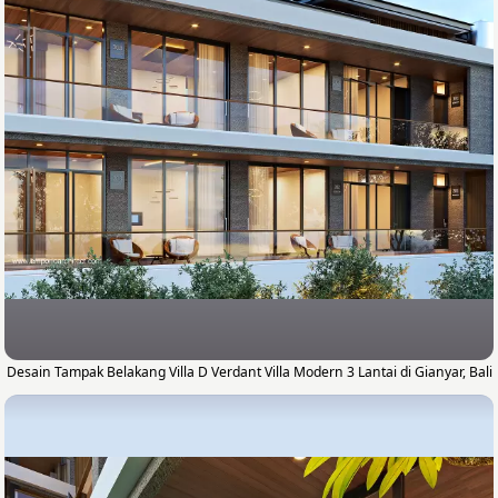
Desain Tampak Belakang Villa D Verdant Villa Modern 3 Lantai di Gianyar, Bali