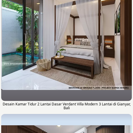
Desain Kamar Tidur 2 Lantai Dasar Verdant Villa Modern 3 Lantai di Gianyar,
Bali