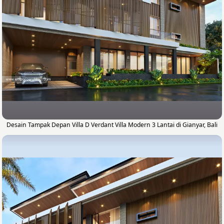
Desain Tampak Depan Villa D Verdant Villa Modern 3 Lantai di Gianyar, Bali