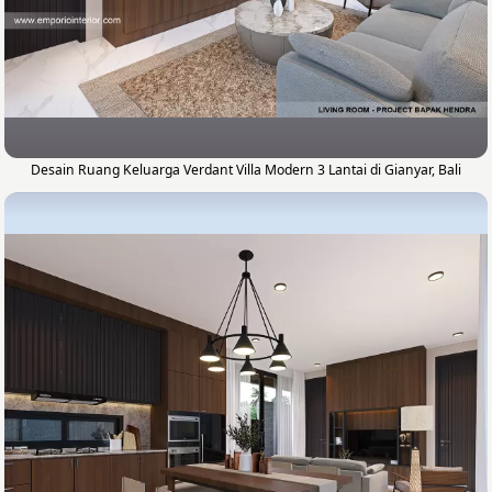
Desain Ruang Keluarga Verdant Villa Modern 3 Lantai di Gianyar, Bali