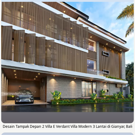
Desain Tampak Depan 2 Villa E Verdant Villa Modern 3 Lantai di Gianyar, Bali