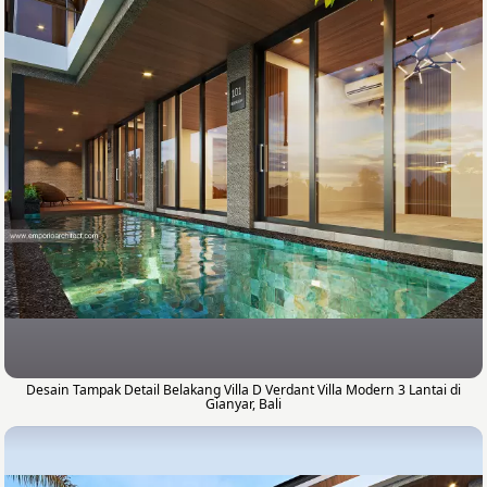
Desain Tampak Detail Belakang Villa D Verdant Villa Modern 3 Lantai di
Gianyar, Bali