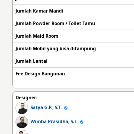
Jumlah Kamar Mandi
Jumlah Powder Room / Toilet Tamu
Jumlah Maid Room
Jumlah Mobil yang bisa ditampung
Jumlah Lantai
Fee Design Bangunan
Designer:
Satya G.P., S.T.
Wimba Prasidha, S.T.