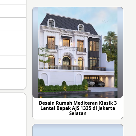
Desain Rumah Mediteran Klasik 3
Lantai Bapak AJS 1335 di Jakarta
Selatan