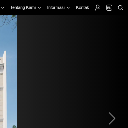
Tentang Kami
Informasi
Kontak
EN