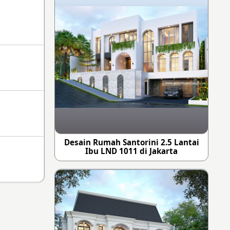
Desain Rumah Santorini 2.5 Lantai
Ibu LND 1011 di Jakarta