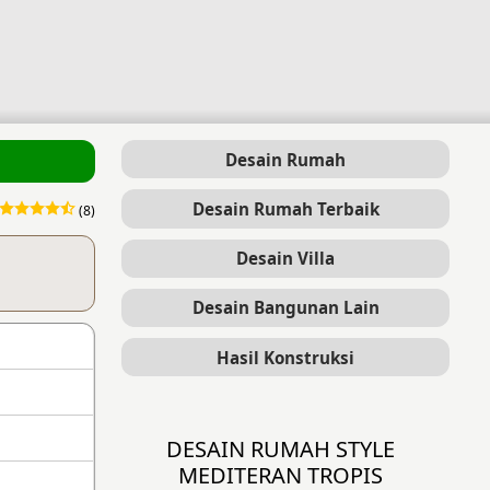
Desain Rumah
Desain Rumah Terbaik
(8)
Desain Villa
Desain Bangunan Lain
Hasil Konstruksi
DESAIN RUMAH STYLE
MEDITERAN TROPIS