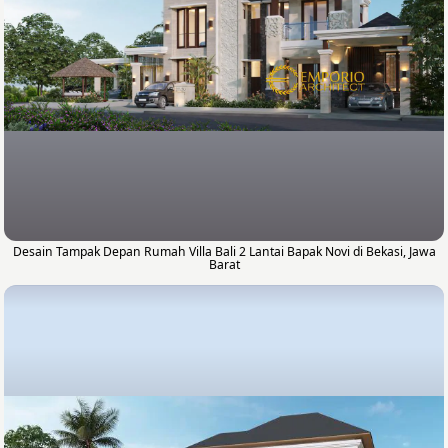
Desain Tampak Depan Rumah Villa Bali 2 Lantai Bapak Novi di Bekasi, Jawa
Barat