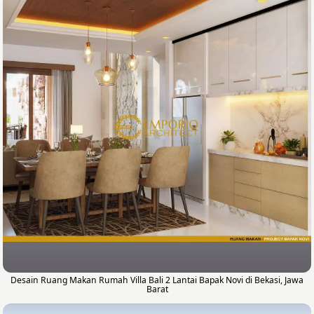
Desain Ruang Makan Rumah Villa Bali 2 Lantai Bapak Novi di Bekasi, Jawa
Barat