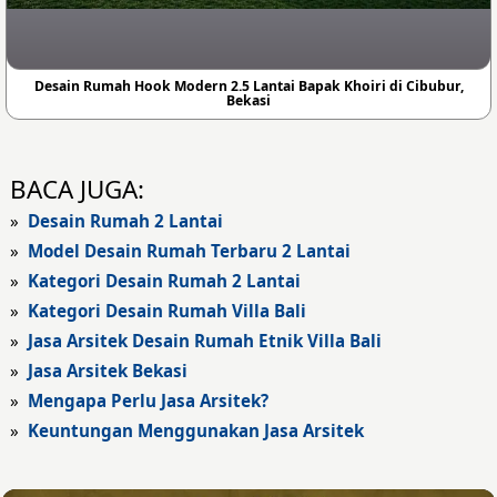
Desain Rumah Hook Modern 2.5 Lantai Bapak Khoiri di Cibubur,
Bekasi
BACA JUGA:
»
Desain Rumah 2 Lantai
»
Model Desain Rumah Terbaru 2 Lantai
»
Kategori Desain Rumah 2 Lantai
»
Kategori Desain Rumah Villa Bali
»
Jasa Arsitek Desain Rumah Etnik Villa Bali
»
Jasa Arsitek Bekasi
»
Mengapa Perlu Jasa Arsitek?
»
Keuntungan Menggunakan Jasa Arsitek