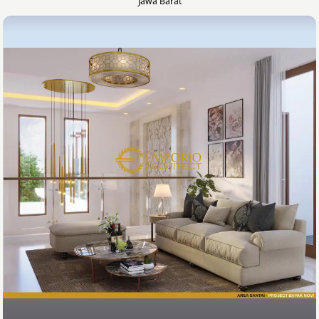
Jawa Barat