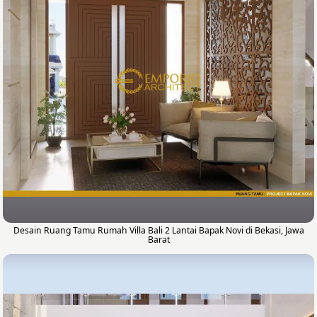
Desain Ruang Tamu Rumah Villa Bali 2 Lantai Bapak Novi di Bekasi, Jawa
Barat