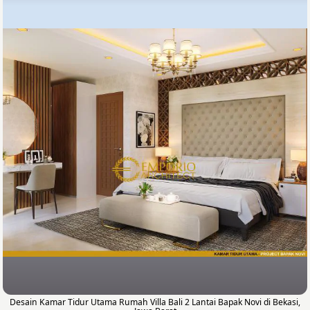
Desain Kamar Tidur Utama Rumah Villa Bali 2 Lantai Bapak Novi di Bekasi,