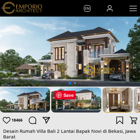
EN
Save
18466
Desain Rumah Villa Bali 2 Lantai Bapak Novi di Bekasi, Jawa
Barat