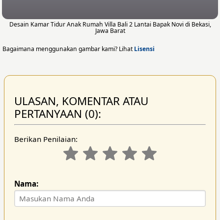
Desain Kamar Tidur Anak Rumah Villa Bali 2 Lantai Bapak Novi di Bekasi,
Jawa Barat
Bagaimana menggunakan gambar kami? Lihat
Lisensi
ULASAN, KOMENTAR ATAU
PERTANYAAN (0):
Berikan Penilaian:
Nama: