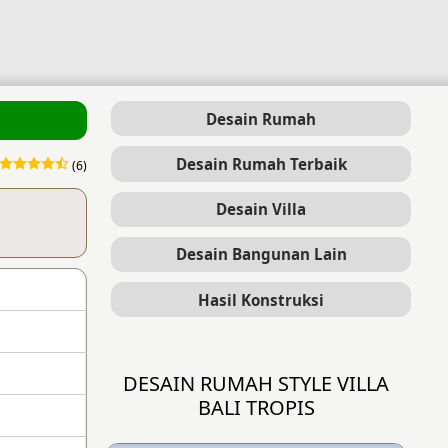
Desain Rumah
Desain Rumah Terbaik
(6)
Desain Villa
Desain Bangunan Lain
Hasil Konstruksi
DESAIN RUMAH STYLE VILLA
BALI TROPIS