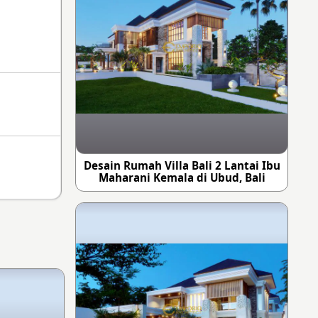
Desain Rumah Villa Bali 2 Lantai Ibu
Maharani Kemala di Ubud, Bali