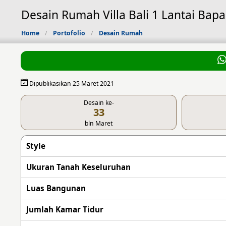
Desain Rumah Villa Bali 1 Lantai Bap
Home
Portofolio
Desain Rumah
Dipublikasikan 25 Maret 2021
Desain ke-
33
bln Maret
Style
Ukuran Tanah Keseluruhan
Luas Bangunan
Jumlah Kamar Tidur