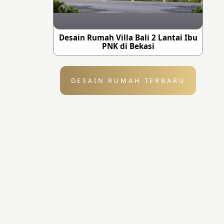
Desain Rumah Villa Bali 2 Lantai Ibu
PNK di Bekasi
DESAIN RUMAH TERBARU