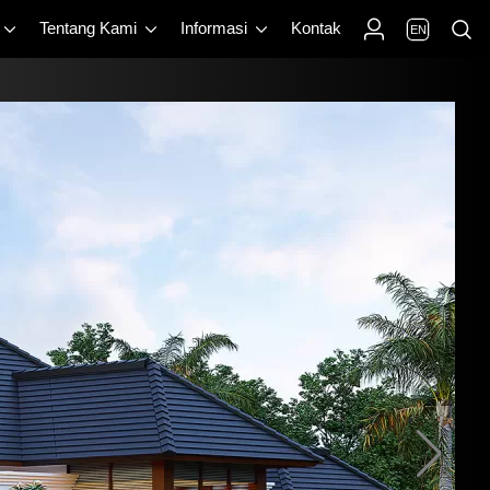
Tentang Kami
Informasi
Kontak
EN