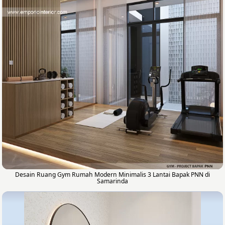
Desain Ruang Gym Rumah Modern Minimalis 3 Lantai Bapak PNN di
Samarinda