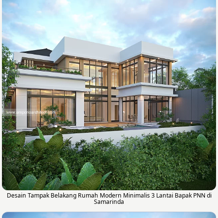
Desain Tampak Belakang Rumah Modern Minimalis 3 Lantai Bapak PNN di
Samarinda