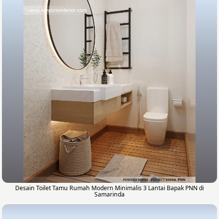
Desain Toilet Tamu Rumah Modern Minimalis 3 Lantai Bapak PNN di
Samarinda