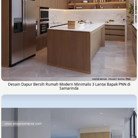
Desain Dapur Bersih Rumah Modern Minimalis 3 Lantai Bapak PNN di
Samarinda