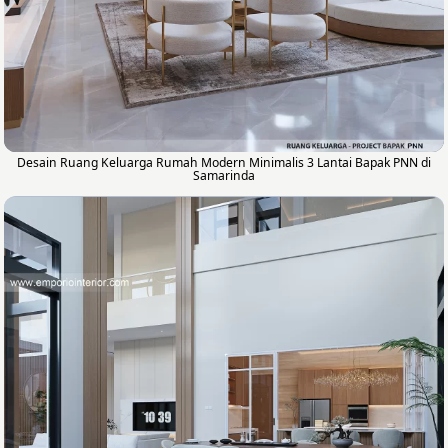
Desain Ruang Keluarga Rumah Modern Minimalis 3 Lantai Bapak PNN di
Samarinda