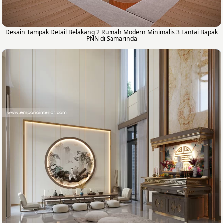
Desain Tampak Detail Belakang 2 Rumah Modern Minimalis 3 Lantai Bapak
PNN di Samarinda