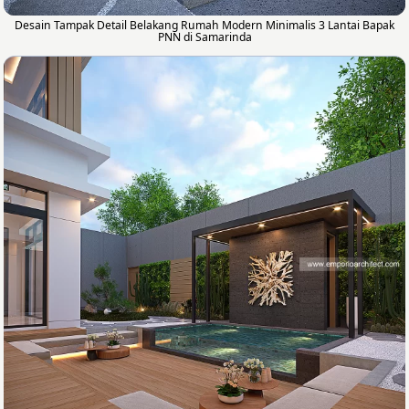
Desain Tampak Detail Belakang Rumah Modern Minimalis 3 Lantai Bapak
PNN di Samarinda