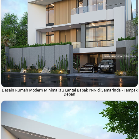
Desain Rumah Modern Minimalis 3 Lantai Bapak PNN di Samarinda - Tampak
Depan