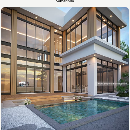
Samarinda