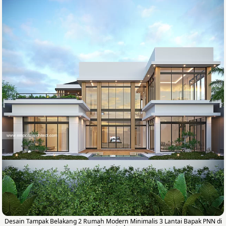
Desain Tampak Belakang 2 Rumah Modern Minimalis 3 Lantai Bapak PNN di