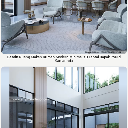
Desain Ruang Makan Rumah Modern Minimalis 3 Lantai Bapak PNN di
Samarinda