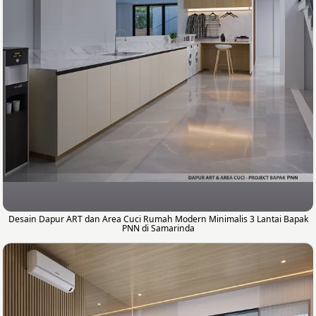
Desain Dapur ART dan Area Cuci Rumah Modern Minimalis 3 Lantai Bapak
PNN di Samarinda