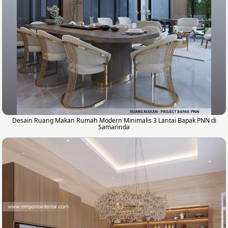
Desain Ruang Makan Rumah Modern Minimalis 3 Lantai Bapak PNN di
Samarinda