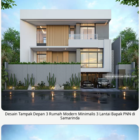
Desain Tampak Depan 3 Rumah Modern Minimalis 3 Lantai Bapak PNN di
Samarinda