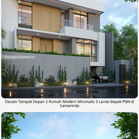
Desain Tampak Depan 2 Rumah Modern Minimalis 3 Lantai Bapak PNN di
Samarinda