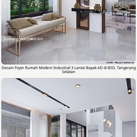
Desain Foyer Rumah Modern Industrial 3 Lantai Bapak AD di BSD, Tangerang
Selatan