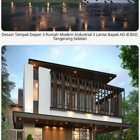
Desain Tampak Depan 3 Rumah Modern Industrial 3 Lantai Bapak AD di BSD,
Tangerang Selatan