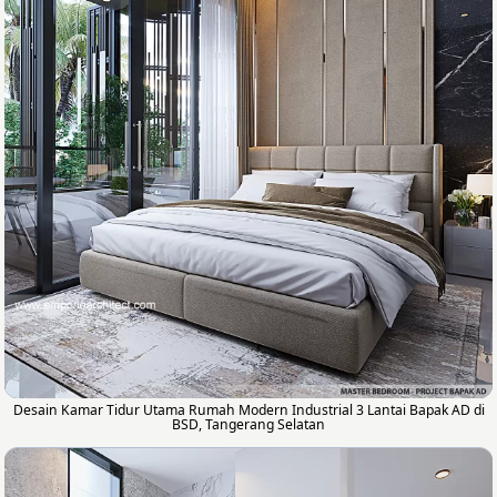
Desain Kamar Tidur Utama Rumah Modern Industrial 3 Lantai Bapak AD di
BSD, Tangerang Selatan