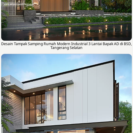
Desain Tampak Samping Rumah Modern Industrial 3 Lantai Bapak AD di BSD,
Tangerang Selatan