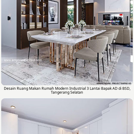
Desain Ruang Makan Rumah Modern Industrial 3 Lantai Bapak AD di BSD,
Tangerang Selatan