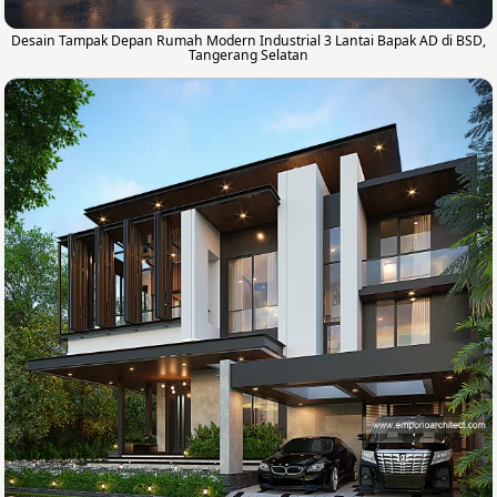
Desain Tampak Depan Rumah Modern Industrial 3 Lantai Bapak AD di BSD,
Tangerang Selatan