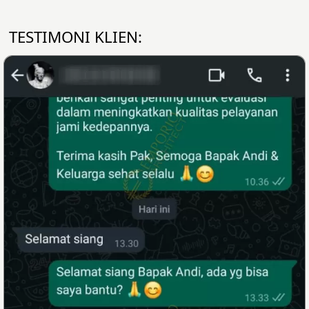
TESTIMONI KLIEN: