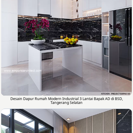
Desain Dapur Rumah Modern Industrial 3 Lantai Bapak AD di BSD,
Tangerang Selatan