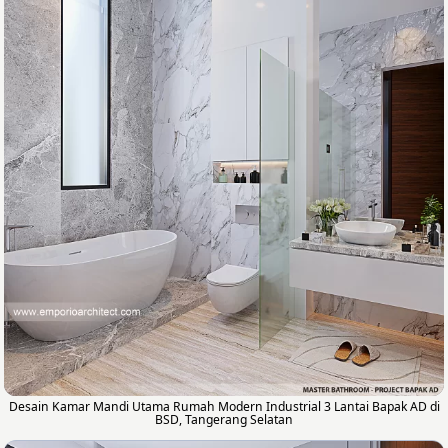
Desain Kamar Mandi Utama Rumah Modern Industrial 3 Lantai Bapak AD di
BSD, Tangerang Selatan