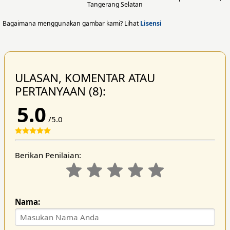
Tangerang Selatan
Bagaimana menggunakan gambar kami? Lihat
Lisensi
ULASAN, KOMENTAR ATAU
PERTANYAAN (8):
5.0
/5.0
Berikan Penilaian:
Nama: