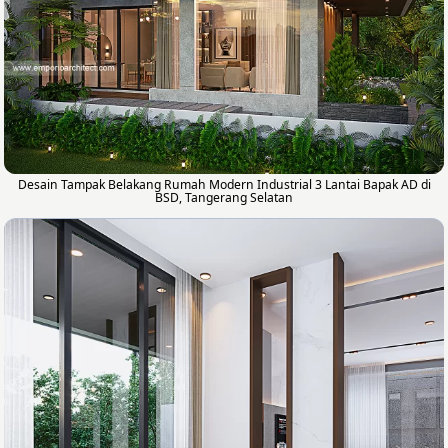
Desain Tampak Belakang Rumah Modern Industrial 3 Lantai Bapak AD di
BSD, Tangerang Selatan