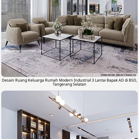
Desain Ruang Keluarga Rumah Modern Industrial 3 Lantai Bapak AD di BSD,
Tangerang Selatan