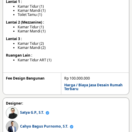
Lantai 1 :
Kamar Tidur (1)
Kamar Mandi (1)
Toilet Tamu (1)
Lantai 2 (Mezzanine) :
Kamar Tidur (1)
Kamar Mandi (1)
Lantai 3 :
Kamar Tidur (2)
Kamar Mandi (2)
Ruangan Lain :
Kamar Tidur ART (1)
Fee Design Bangunan
Rp 100.000.000
Harga / Biaya Jasa Desain Rumah
Terbaru
Designer:
Satya G.P., S.T.
Cahyo Bagus Purnomo, S.T.