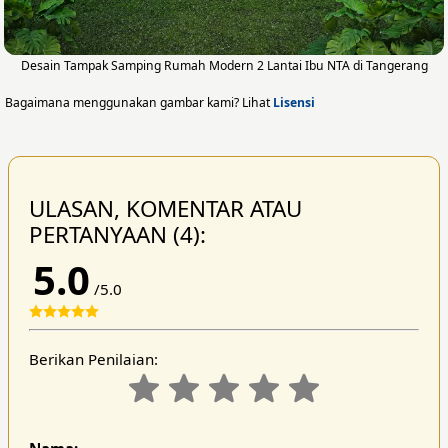
Desain Tampak Samping Rumah Modern 2 Lantai Ibu NTA di Tangerang
Bagaimana menggunakan gambar kami? Lihat
Lisensi
ULASAN, KOMENTAR ATAU
PERTANYAAN (4):
5.0
/5.0
Berikan Penilaian: