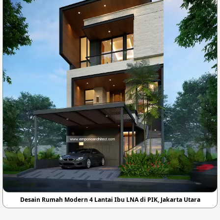
Desain Rumah Modern 4 Lantai Ibu LNA di PIK, Jakarta Utara