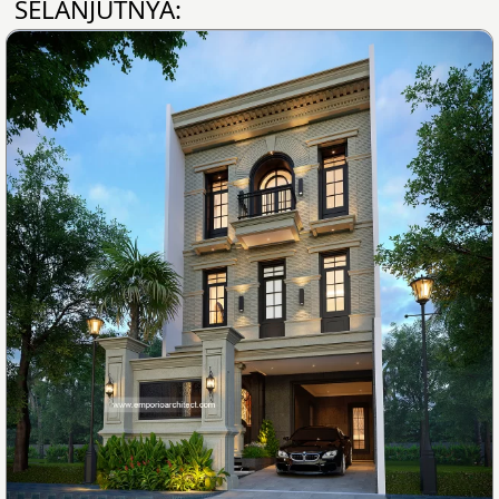
SELANJUTNYA: