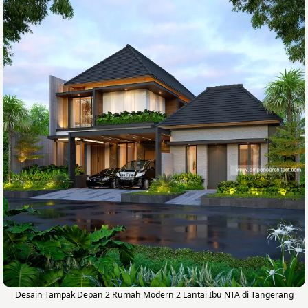
Desain Tampak Depan 2 Rumah Modern 2 Lantai Ibu NTA di Tangerang