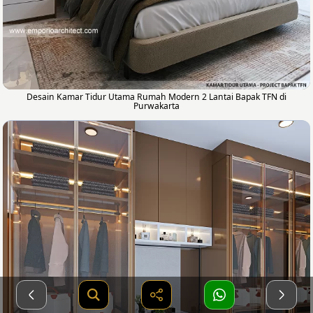
Desain Kamar Tidur Utama Rumah Modern 2 Lantai Bapak TFN di
Purwakarta