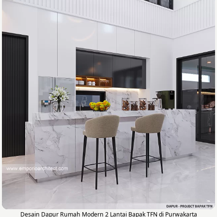
Desain Dapur Rumah Modern 2 Lantai Bapak TFN di Purwakarta