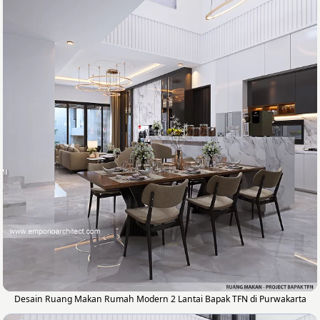
Desain Ruang Makan Rumah Modern 2 Lantai Bapak TFN di Purwakarta