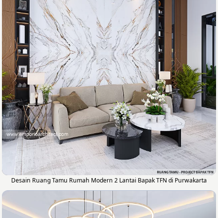
Desain Ruang Tamu Rumah Modern 2 Lantai Bapak TFN di Purwakarta