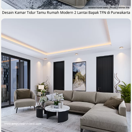
Desain Kamar Tidur Tamu Rumah Modern 2 Lantai Bapak TFN di Purwakarta