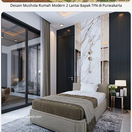
Desain Mushola Rumah Modern 2 Lantai Bapak TFN di Purwakarta