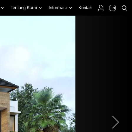
Tentang Kami
Informasi
Kontak
EN