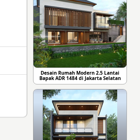
Desain Rumah Modern 2.5 Lantai
Bapak ADR 1484 di Jakarta Selatan