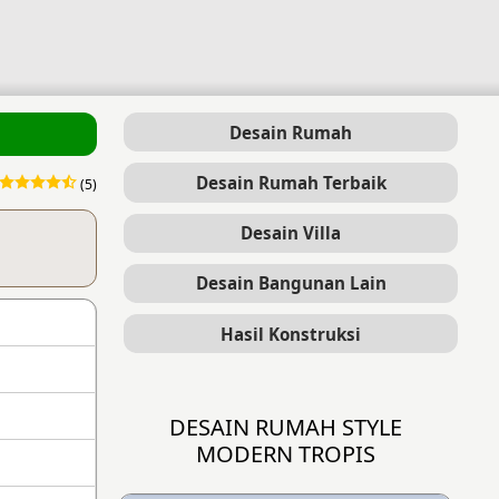
Desain Rumah
Desain Rumah Terbaik
(5)
Desain Villa
Desain Bangunan Lain
Hasil Konstruksi
DESAIN RUMAH STYLE
MODERN TROPIS