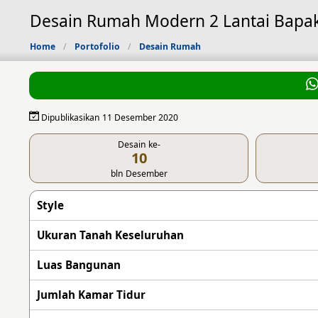
Desain Rumah Modern 2 Lantai Bapak
Home
Portofolio
Desain Rumah
Dipublikasikan 11 Desember 2020
Desain ke-
10
bln Desember
Style
Ukuran Tanah Keseluruhan
Luas Bangunan
Jumlah Kamar Tidur