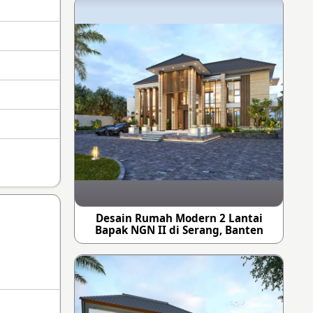
Desain Rumah Modern 2 Lantai
Bapak NGN II di Serang, Banten