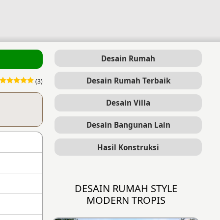
Desain Rumah
Desain Rumah Terbaik
(3)
Desain Villa
Desain Bangunan Lain
Hasil Konstruksi
DESAIN RUMAH STYLE
MODERN TROPIS