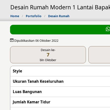
Desain Rumah Modern 1 Lantai Bapa
Home
Portofolio
Desain Rumah
Dipublikasikan 06 Oktober 2022
Desain ke-
7
bln Oktober
Style
Ukuran Tanah Keseluruhan
Luas Bangunan
Jumlah Kamar Tidur