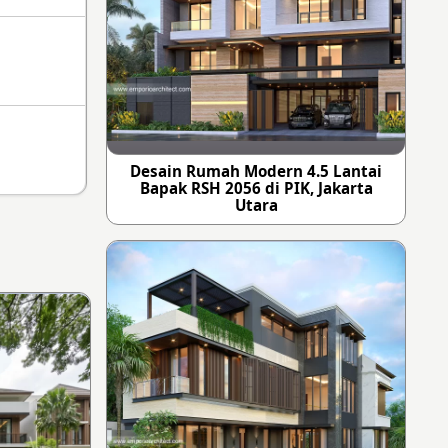
Desain Rumah Modern 4.5 Lantai
Bapak RSH 2056 di PIK, Jakarta
Utara