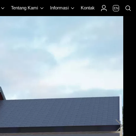
Tentang Kami
Informasi
Kontak
EN