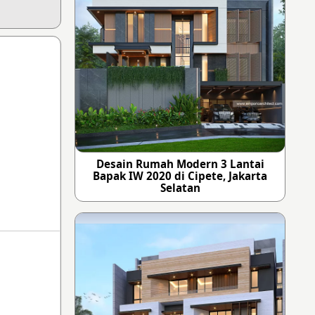
Desain Rumah Modern 3 Lantai
Bapak IW 2020 di Cipete, Jakarta
Selatan