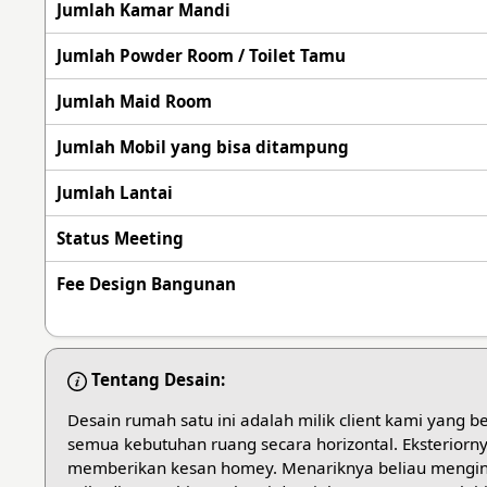
Jumlah Kamar Mandi
Jumlah Powder Room / Toilet Tamu
Jumlah Maid Room
Jumlah Mobil yang bisa ditampung
Jumlah Lantai
Status Meeting
Fee Design Bangunan
Tentang Desain:
Desain rumah satu ini adalah milik client kami yang 
semua kebutuhan ruang secara horizontal. Eksteriorn
memberikan kesan homey. Menariknya beliau mengin