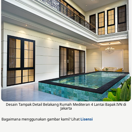
Desain Tampak Detail Belakang Rumah Mediteran 4 Lantai Bapak IVN di
Jakarta
Bagaimana menggunakan gambar kami? Lihat
Lisensi