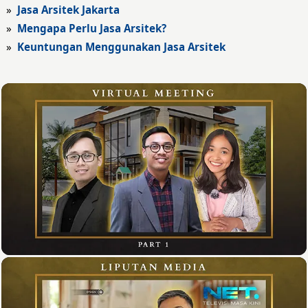
»
Jasa Arsitek Jakarta
»
Mengapa Perlu Jasa Arsitek?
»
Keuntungan Menggunakan Jasa Arsitek