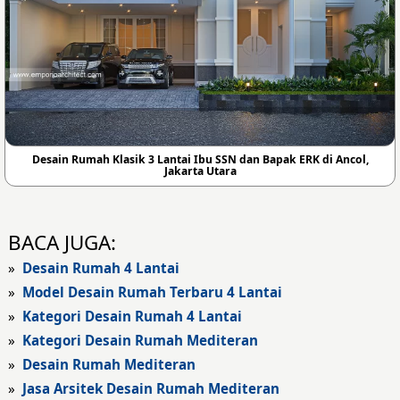
Desain Rumah Klasik 3 Lantai Ibu SSN dan Bapak ERK di Ancol,
Jakarta Utara
BACA JUGA:
»
Desain Rumah 4 Lantai
»
Model Desain Rumah Terbaru 4 Lantai
»
Kategori Desain Rumah 4 Lantai
»
Kategori Desain Rumah Mediteran
»
Desain Rumah Mediteran
»
Jasa Arsitek Desain Rumah Mediteran