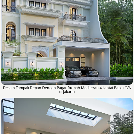
Desain Tampak Depan Dengan Pagar Rumah Mediteran 4 Lantai Bapak IVN
di Jakarta