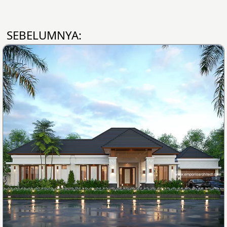
SEBELUMNYA: