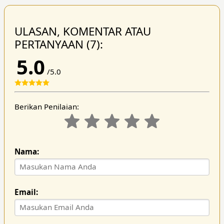
ULASAN, KOMENTAR ATAU
PERTANYAAN (7):
5.0
/5.0
Berikan Penilaian:
Nama:
Email: