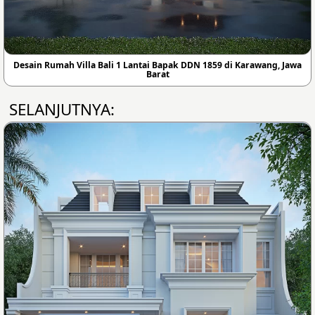
Desain Rumah Villa Bali 1 Lantai Bapak DDN 1859 di Karawang, Jawa
Barat
SELANJUTNYA: