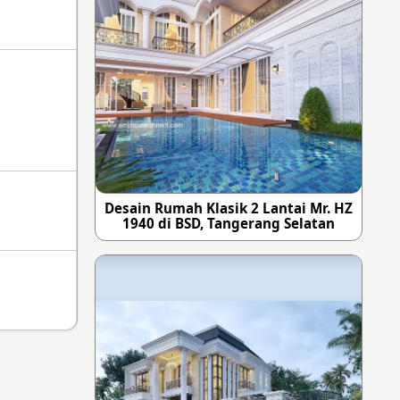
Desain Rumah Klasik 2 Lantai Mr. HZ
1940 di BSD, Tangerang Selatan