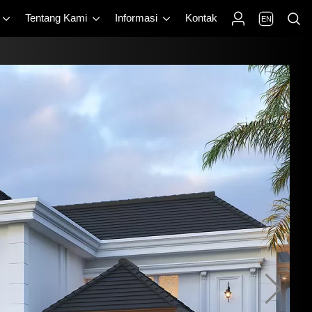
Tentang Kami
Informasi
Kontak
EN