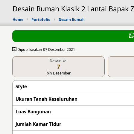
Desain Rumah Klasik 2 Lantai Bapak Z
Home
Portofolio
Desain Rumah
Dipublikasikan 07 Desember 2021
Desain ke-
7
bln Desember
Style
Ukuran Tanah Keseluruhan
Luas Bangunan
Jumlah Kamar Tidur