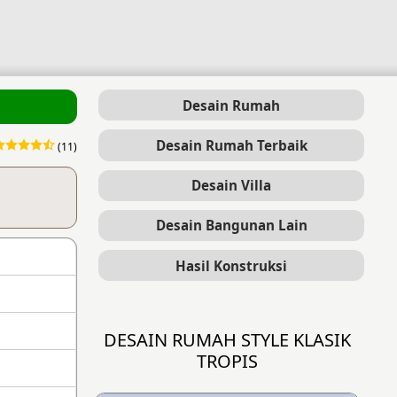
Desain Rumah
Desain Rumah Terbaik
(11)
Desain Villa
Desain Bangunan Lain
Hasil Konstruksi
DESAIN RUMAH STYLE KLASIK
TROPIS