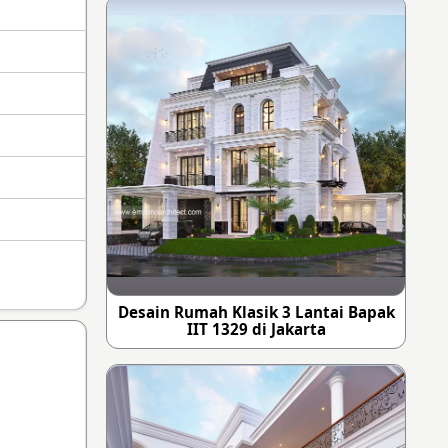
Desain Rumah Klasik 3 Lantai Bapak
IIT 1329 di Jakarta