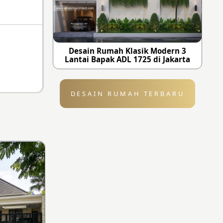
Desain Rumah Klasik Modern 3
Lantai Bapak ADL 1725 di Jakarta
DESAIN RUMAH TERBARU