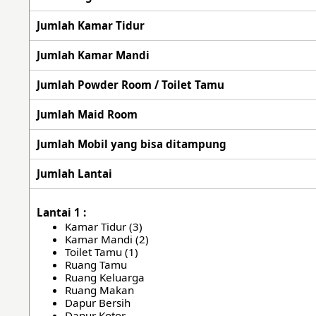
Jumlah Kamar Tidur
Jumlah Kamar Mandi
Jumlah Powder Room / Toilet Tamu
Jumlah Maid Room
Jumlah Mobil yang bisa ditampung
Jumlah Lantai
Lantai 1 :
Kamar Tidur (3)
Kamar Mandi (2)
Toilet Tamu (1)
Ruang Tamu
Ruang Keluarga
Ruang Makan
Dapur Bersih
Dapur Kotor