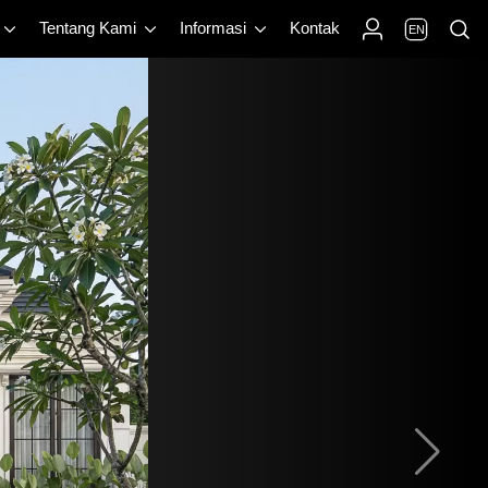
Tentang Kami
Informasi
Kontak
EN