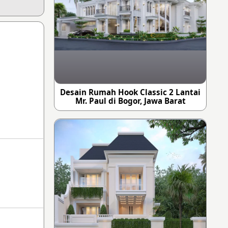
Desain Rumah Hook Classic 2 Lantai
Mr. Paul di Bogor, Jawa Barat