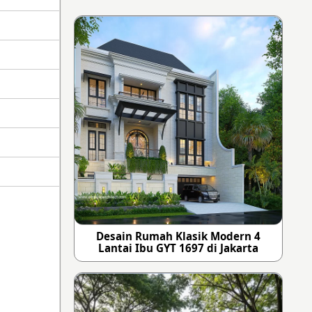
Desain Rumah Klasik Modern 4
Lantai Ibu GYT 1697 di Jakarta