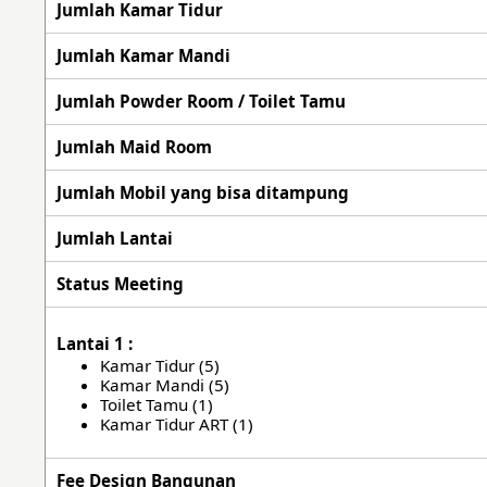
Jumlah Kamar Tidur
Jumlah Kamar Mandi
Jumlah Powder Room / Toilet Tamu
Jumlah Maid Room
Jumlah Mobil yang bisa ditampung
Jumlah Lantai
Status Meeting
Lantai 1 :
Kamar Tidur (5)
Kamar Mandi (5)
Toilet Tamu (1)
Kamar Tidur ART (1)
Fee Design Bangunan