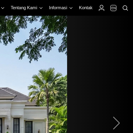
Tentang Kami
Informasi
Kontak
EN