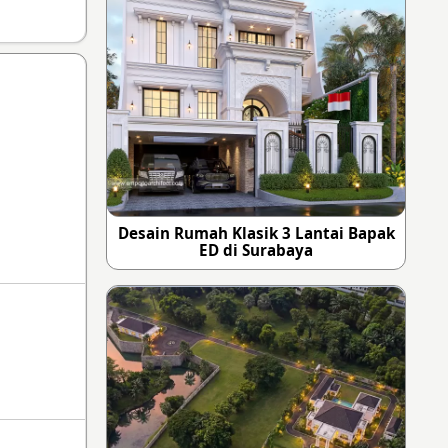
Desain Rumah Klasik 3 Lantai Bapak
ED di Surabaya