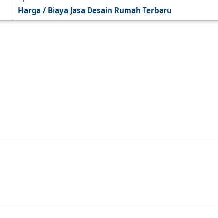
Harga / Biaya Jasa Desain Rumah Terbaru