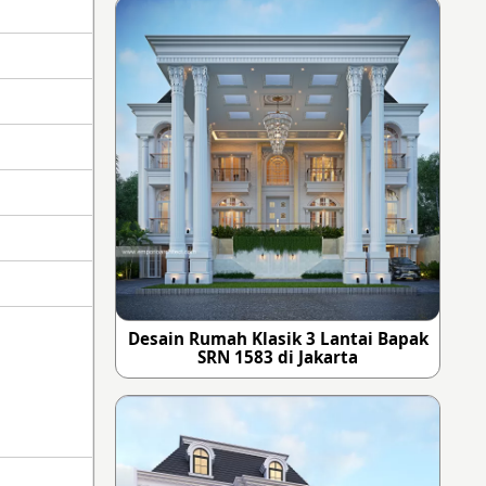
Desain Rumah Klasik 3 Lantai Bapak
SRN 1583 di Jakarta