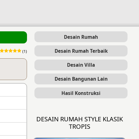
Desain Rumah
Desain Rumah Terbaik
(1)
Desain Villa
Desain Bangunan Lain
Hasil Konstruksi
DESAIN RUMAH STYLE KLASIK
TROPIS