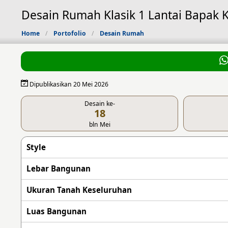
Desain Rumah Klasik 1 Lantai Bapak K
Home
Portofolio
Desain Rumah
Dipublikasikan 20 Mei 2026
Desain ke-
18
bln Mei
Style
Lebar Bangunan
Ukuran Tanah Keseluruhan
Luas Bangunan