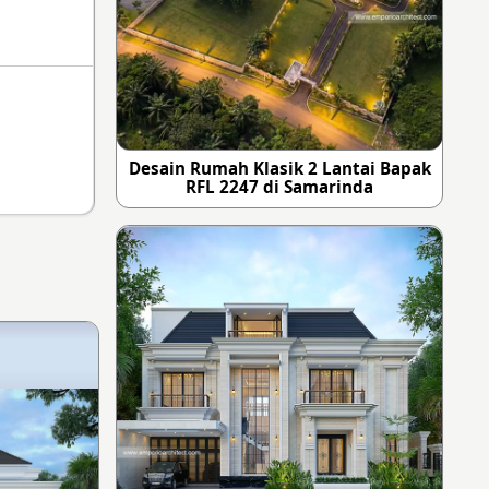
Desain Rumah Klasik 2 Lantai Bapak
RFL 2247 di Samarinda