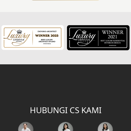
HUBUNGI CS KAMI