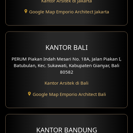
Kantor Arsitek di Jakarta
Google Map Emporio Architect Jakarta
KANTOR BALI
PERUM Piakan Indah Mesari No. 18A, Jalan Piakan I,
Batubulan, Kec. Sukawati, Kabupaten Gianyar, Bali
80582
Kantor Arsitek di Bali
Google Map Emporio Architect Bali
KANTOR BANDUNG