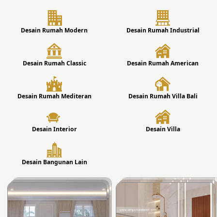
Desain Rumah Modern
Desain Rumah Industrial
Desain Rumah Classic
Desain Rumah American
Desain Rumah Mediteran
Desain Rumah Villa Bali
Desain Interior
Desain Villa
Desain Bangunan Lain