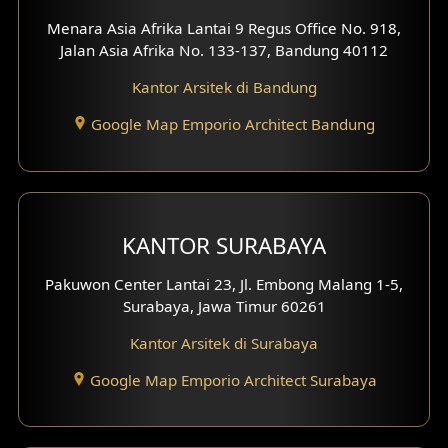
Menara Asia Afrika Lantai 9 Regus Office No. 918,
Jalan Asia Afrika No. 133-137, Bandung 40112
Kantor Arsitek di Bandung
Google Map Emporio Architect Bandung
KANTOR SURABAYA
Pakuwon Center Lantai 23, Jl. Embong Malang 1-5,
Surabaya, Jawa Timur 60261
Kantor Arsitek di Surabaya
Google Map Emporio Architect Surabaya