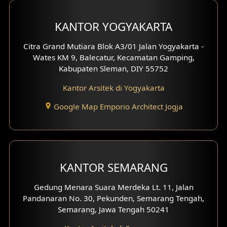
KANTOR YOGYAKARTA
Citra Grand Mutiara Blok A3/01 Jalan Yogyakarta -
Wates KM 9, Balecatur, Kecamatan Gamping,
Kabupaten Sleman, DIY 55752
Kantor Arsitek di Yogyakarta
Google Map Emporio Architect Jogja
KANTOR SEMARANG
Gedung Menara Suara Merdeka Lt. 11, Jalan
Pandanaran No. 30, Pekunden, Semarang Tengah,
Semarang, Jawa Tengah 50241