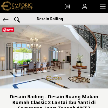
EN
Desain Railing
Save
Desain Railing - Desain Ruang Makan
Rumah Classic 2 Lantai Ibu Yanti di