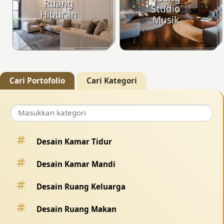
Ruang
Studio
Hiburan
Musik
Cari Portofolio
Cari Kategori
Desain Kamar Tidur
Desain Kamar Mandi
Desain Ruang Keluarga
Desain Ruang Makan