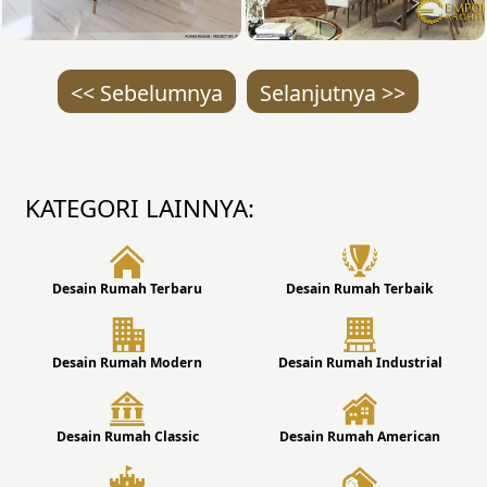
<< Sebelumnya
Selanjutnya >>
KATEGORI LAINNYA:
Desain Rumah Terbaru
Desain Rumah Terbaik
Desain Rumah Modern
Desain Rumah Industrial
Desain Rumah Classic
Desain Rumah American