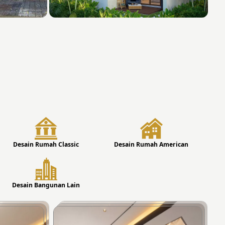
Desain Rumah Classic
Desain Rumah American
Desain Bangunan Lain