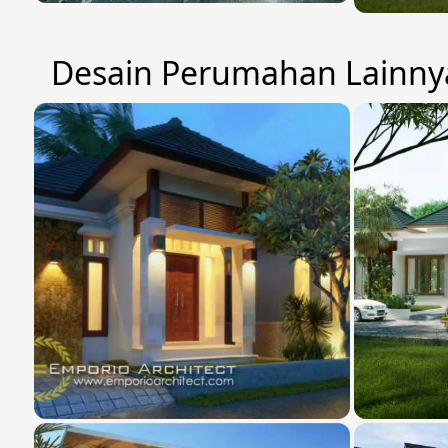
Desain Perumahan Lainny