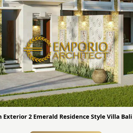
Exterior 2 Emerald Residence Style Villa Bali 