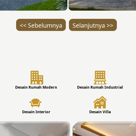
<< Sebelumnya
Selanjutnya >>
Desain Rumah Modern
Desain Rumah Industrial
Desain Interior
Desain Villa