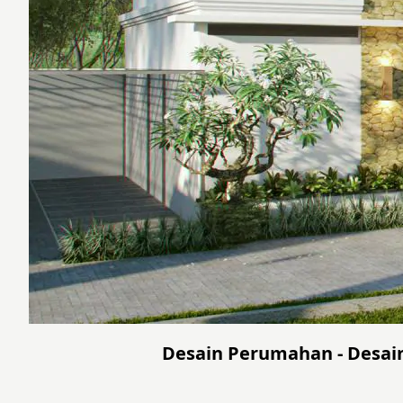
Desain Perumahan - Desain 