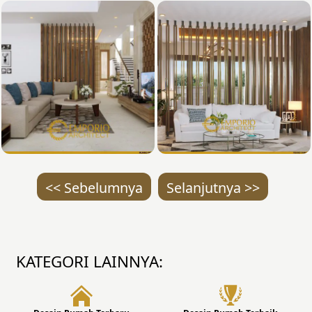
<< Sebelumnya
Selanjutnya >>
KATEGORI LAINNYA: