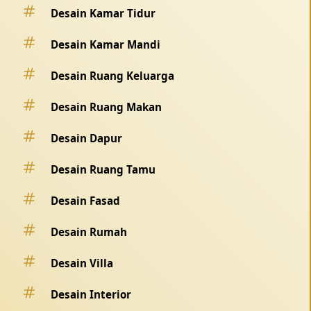
Desain Kamar Tidur
Desain Kamar Mandi
Desain Ruang Keluarga
Desain Ruang Makan
Desain Dapur
Desain Ruang Tamu
Desain Fasad
Desain Rumah
Desain Villa
Desain Interior