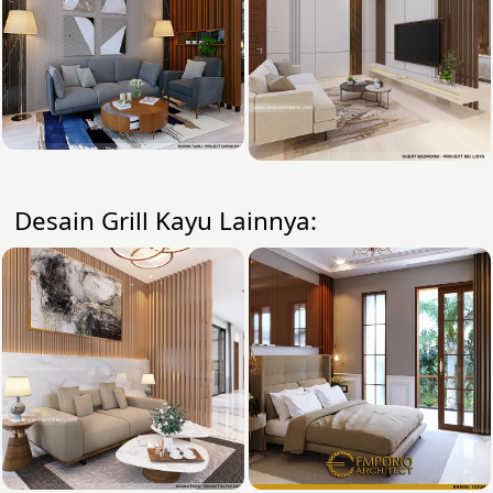
Desain Grill Kayu Lainnya: