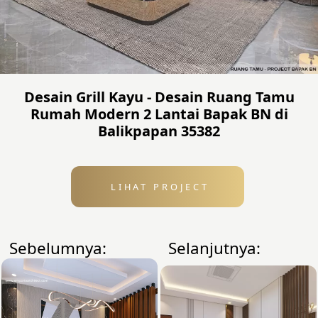
Desain Grill Kayu - Desain Ruang Tamu
Rumah Modern 2 Lantai Bapak BN di
Balikpapan 35382
LIHAT PROJECT
Sebelumnya:
Selanjutnya: