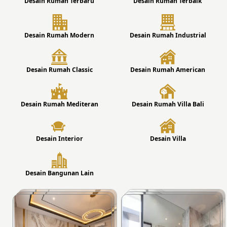
Desain Rumah Terbaru
Desain Rumah Terbaik
Desain Rumah Modern
Desain Rumah Industrial
Desain Rumah Classic
Desain Rumah American
Desain Rumah Mediteran
Desain Rumah Villa Bali
Desain Interior
Desain Villa
Desain Bangunan Lain