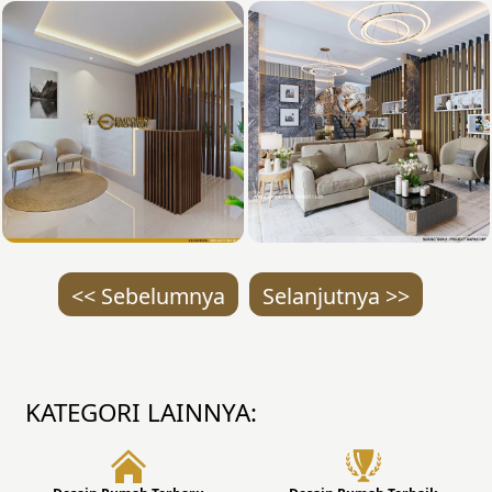
<< Sebelumnya
Selanjutnya >>
KATEGORI LAINNYA: