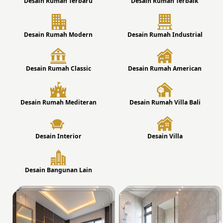
Desain Rumah Terbaru
Desain Rumah Terbaik
Desain Rumah Modern
Desain Rumah Industrial
Desain Rumah Classic
Desain Rumah American
Desain Rumah Mediteran
Desain Rumah Villa Bali
Desain Interior
Desain Villa
Desain Bangunan Lain