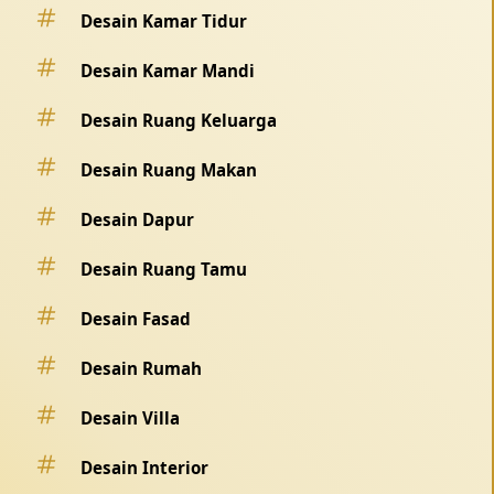
Desain Kamar Tidur
Desain Kamar Mandi
Desain Ruang Keluarga
Desain Ruang Makan
Desain Dapur
Desain Ruang Tamu
Desain Fasad
Desain Rumah
Desain Villa
Desain Interior