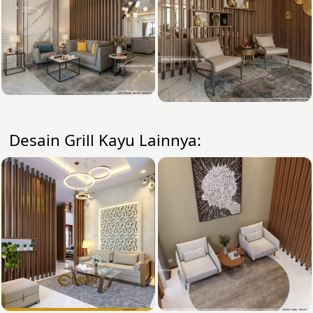
Desain Grill Kayu Lainnya: