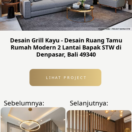
Desain Grill Kayu - Desain Ruang Tamu
Rumah Modern 2 Lantai Bapak STW di
Denpasar, Bali 49340
LIHAT PROJECT
Sebelumnya:
Selanjutnya: