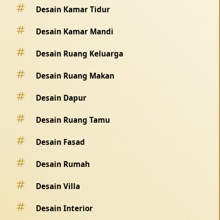
Desain Kamar Tidur
Desain Kamar Mandi
Desain Ruang Keluarga
Desain Ruang Makan
Desain Dapur
Desain Ruang Tamu
Desain Fasad
Desain Rumah
Desain Villa
Desain Interior