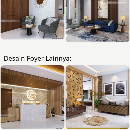
Desain Foyer Lainnya: