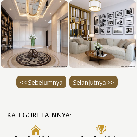
<< Sebelumnya
Selanjutnya >>
KATEGORI LAINNYA: