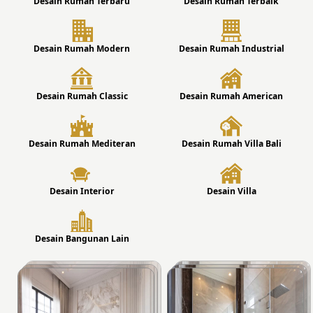
Desain Rumah Terbaru
Desain Rumah Terbaik
Desain Rumah Modern
Desain Rumah Industrial
Desain Rumah Classic
Desain Rumah American
Desain Rumah Mediteran
Desain Rumah Villa Bali
Desain Interior
Desain Villa
Desain Bangunan Lain