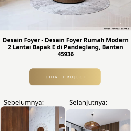
Desain Foyer - Desain Foyer Rumah Modern
2 Lantai Bapak E di Pandeglang, Banten
45936
LIHAT PROJECT
Sebelumnya:
Selanjutnya: