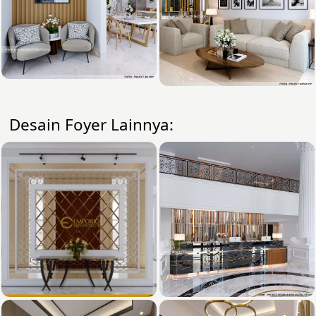
Desain Foyer Lainnya: