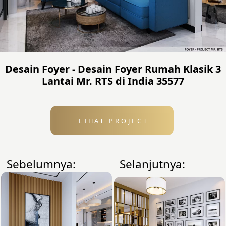
Desain Foyer - Desain Foyer Rumah Klasik 3
Lantai Mr. RTS di India 35577
LIHAT PROJECT
Sebelumnya:
Selanjutnya: