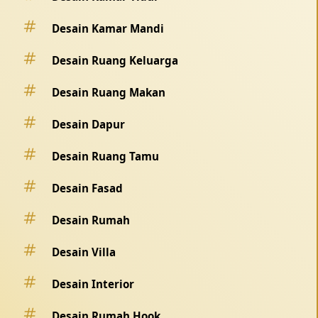
Desain Kamar Mandi
Desain Ruang Keluarga
Desain Ruang Makan
Desain Dapur
Desain Ruang Tamu
Desain Fasad
Desain Rumah
Desain Villa
Desain Interior
Desain Rumah Hook