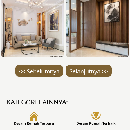
<< Sebelumnya
Selanjutnya >>
KATEGORI LAINNYA:
Desain Rumah Terbaru
Desain Rumah Terbaik