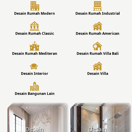
Desain Rumah Modern
Desain Rumah Industrial
Desain Rumah Classic
Desain Rumah American
Desain Rumah Mediteran
Desain Rumah Villa Bali
Desain Interior
Desain Villa
Desain Bangunan Lain
Desain
Desain