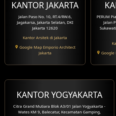
KANTOR JAKARTA
KA
Jalan Paso No. 10, RT.4/RW.6,
PERUM Pia
Jagakarsa, Jakarta Selatan, DKI
Jalan P
Jakarta 12620
Sukawati
Kantor Arsitek di Jakarta
Ka
Google Map Emporio Architect
Jakarta
Google 
KANTOR YOGYAKARTA
Citra Grand Mutiara Blok A3/01 Jalan Yogyakarta -
Wates KM 9, Balecatur, Kecamatan Gamping,