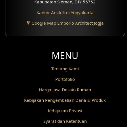
Kabupaten Sleman, DIY 55752
Kantor Arsitek di Yogyakarta
Google Map Emporio Architect Jogja
MENU
Tentang Kami
Portofolio
Harga Jasa Desain Rumah
Kebijakan Pengembalian Dana & Produk
Kebijakan Privasi
Syarat dan Ketentuan