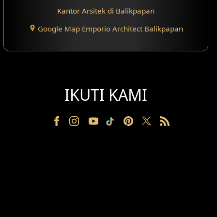
Kantor Arsitek di Balikpapan
Google Map Emporio Architect Balikpapan
IKUTI KAMI