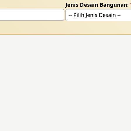
Jenis Desain Bangunan: