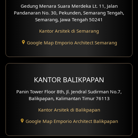
Gedung Menara Suara Merdeka Lt. 11, Jalan
Pandanaran No. 30, Pekunden, Semarang Tengah,
Semarang, Jawa Tengah 50241
Kantor Arsitek di Semarang
Google Map Emporio Architect Semarang
KANTOR BALIKPAPAN
Panin Tower Floor 8th, Jl. Jendral Sudirman No.7,
Balikpapan, Kalimantan Timur 76113
Kantor Arsitek di Balikpapan
Google Map Emporio Architect Balikpapan