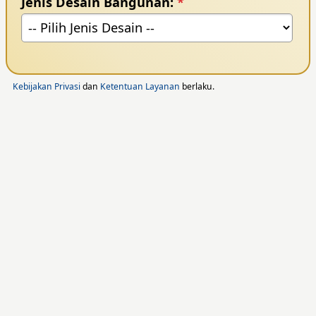
Jenis Desain Bangunan:
*
Kebijakan Privasi
dan
Ketentuan Layanan
berlaku.