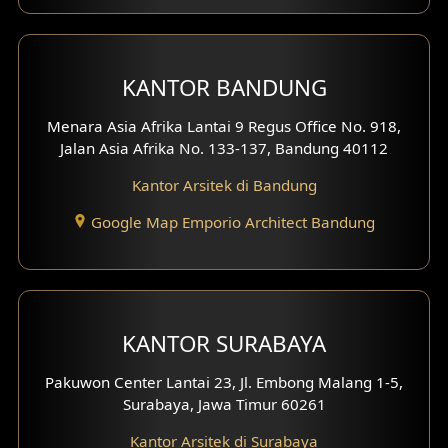
KANTOR BANDUNG
Menara Asia Afrika Lantai 9 Regus Office No. 918,
Jalan Asia Afrika No. 133-137, Bandung 40112
Kantor Arsitek di Bandung
Google Map Emporio Architect Bandung
KANTOR SURABAYA
Pakuwon Center Lantai 23, Jl. Embong Malang 1-5,
Surabaya, Jawa Timur 60261
Kantor Arsitek di Surabaya