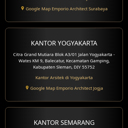
Google Map Emporio Architect Surabaya
KANTOR YOGYAKARTA
Citra Grand Mutiara Blok A3/01 Jalan Yogyakarta -
Wates KM 9, Balecatur, Kecamatan Gamping,
Kabupaten Sleman, DIY 55752
Kantor Arsitek di Yogyakarta
Google Map Emporio Architect Jogja
KANTOR SEMARANG