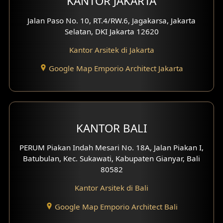
KANTOR JAKARTA
Jalan Paso No. 10, RT.4/RW.6, Jagakarsa, Jakarta
Selatan, DKI Jakarta 12620
Kantor Arsitek di Jakarta
Google Map Emporio Architect Jakarta
KANTOR BALI
PERUM Piakan Indah Mesari No. 18A, Jalan Piakan I,
Batubulan, Kec. Sukawati, Kabupaten Gianyar, Bali
80582
Kantor Arsitek di Bali
Google Map Emporio Architect Bali