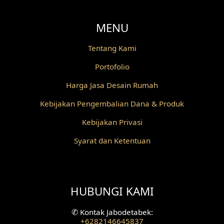
MENU
Tentang Kami
Portofolio
Harga Jasa Desain Rumah
Kebijakan Pengembalian Dana & Produk
Kebijakan Privasi
Syarat dan Ketentuan
HUBUNGI KAMI
✆
Kontak Jabodetabek:
+6282146645837