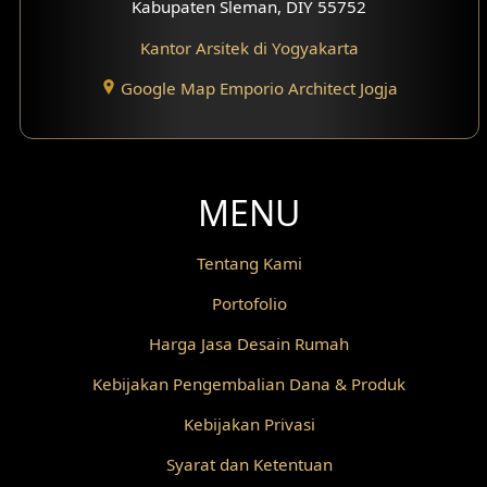
Kabupaten Sleman, DIY 55752
Kantor Arsitek di Yogyakarta
Google Map Emporio Architect Jogja
MENU
Tentang Kami
Portofolio
Harga Jasa Desain Rumah
Kebijakan Pengembalian Dana & Produk
Kebijakan Privasi
Syarat dan Ketentuan