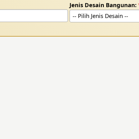
Jenis Desain Bangunan: