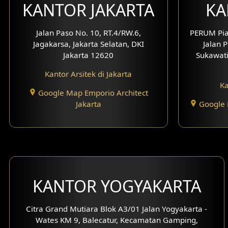
KANTOR JAKARTA
KA
Jalan Paso No. 10, RT.4/RW.6,
PERUM Pia
Jagakarsa, Jakarta Selatan, DKI
Jalan P
Jakarta 12620
Sukawati
Kantor Arsitek di Jakarta
Ka
Google Map Emporio Architect
Jakarta
Google 
KANTOR YOGYAKARTA
Citra Grand Mutiara Blok A3/01 Jalan Yogyakarta -
Wates KM 9, Balecatur, Kecamatan Gamping,