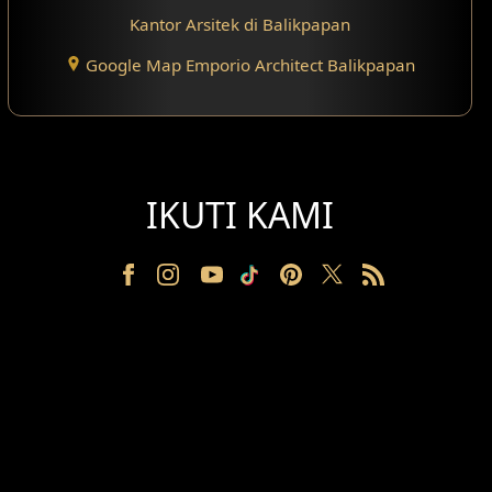
Kantor Arsitek di Balikpapan
Google Map Emporio Architect Balikpapan
IKUTI KAMI