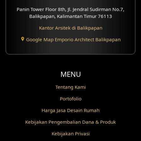
Panin Tower Floor 8th, Jl. Jendral Sudirman No.7,
Balikpapan, Kalimantan Timur 76113
Kantor Arsitek di Balikpapan
Google Map Emporio Architect Balikpapan
MENU
Tentang Kami
Portofolio
Harga Jasa Desain Rumah
Kebijakan Pengembalian Dana & Produk
Kebijakan Privasi