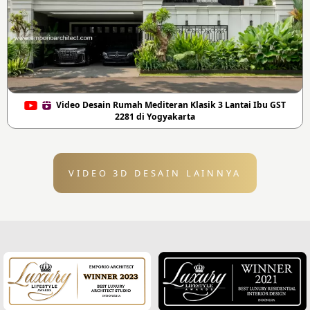
Video Desain Rumah Mediteran Klasik 3 Lantai Ibu GST
2281 di Yogyakarta
VIDEO 3D DESAIN LAINNYA