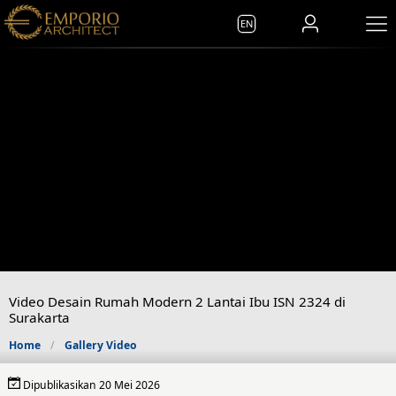
EN
Video Desain Rumah Modern 2 Lantai Ibu ISN 2324 di
Surakarta
Home
Gallery Video
Dipublikasikan 20 Mei 2026