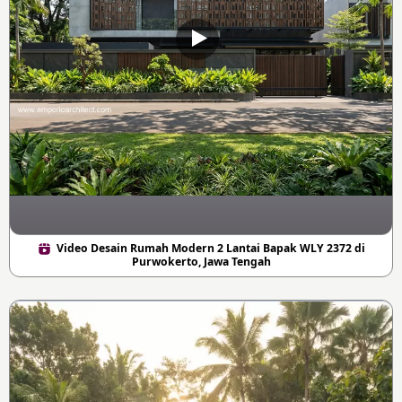
Video Desain Rumah Modern 2 Lantai Bapak WLY 2372 di
Purwokerto, Jawa Tengah