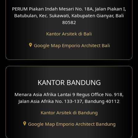
PERUM Piakan Indah Mesari No. 18A, Jalan Piakan I,
Batubulan, Kec. Sukawati, Kabupaten Gianyar, Bali
80582
Kantor Arsitek di Bali
Google Map Emporio Architect Bali
KANTOR BANDUNG
Menara Asia Afrika Lantai 9 Regus Office No. 918,
Jalan Asia Afrika No. 133-137, Bandung 40112
Kantor Arsitek di Bandung
Google Map Emporio Architect Bandung