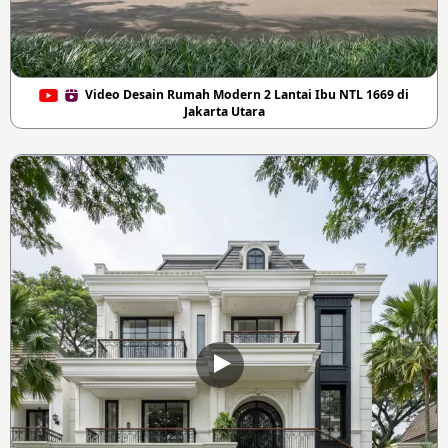
Video Desain Rumah Modern 2 Lantai Ibu NTL 1669 di
Jakarta Utara