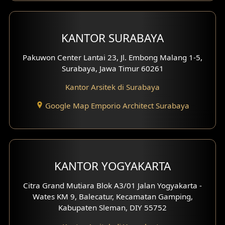
KANTOR SURABAYA
Pakuwon Center Lantai 23, Jl. Embong Malang 1-5,
Surabaya, Jawa Timur 60261
Kantor Arsitek di Surabaya
Google Map Emporio Architect Surabaya
KANTOR YOGYAKARTA
Citra Grand Mutiara Blok A3/01 Jalan Yogyakarta -
Wates KM 9, Balecatur, Kecamatan Gamping,
Kabupaten Sleman, DIY 55752