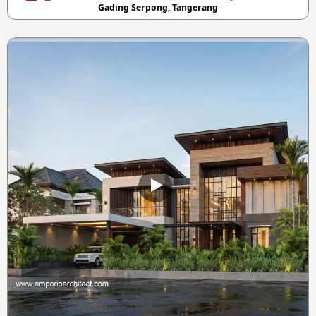
Gading Serpong, Tangerang