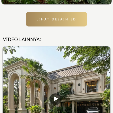
LIHAT DESAIN 3D
VIDEO LAINNYA: