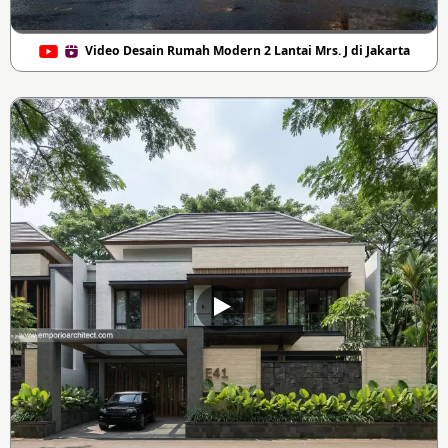
Video Desain Rumah Modern 2 Lantai Mrs. J di Jakarta