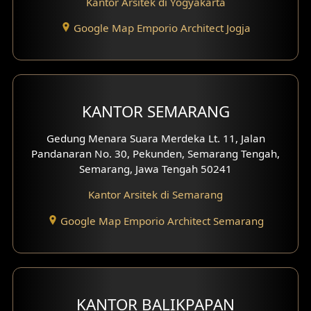
Kantor Arsitek di Yogyakarta
Google Map Emporio Architect Jogja
KANTOR SEMARANG
Gedung Menara Suara Merdeka Lt. 11, Jalan
Pandanaran No. 30, Pekunden, Semarang Tengah,
Semarang, Jawa Tengah 50241
Kantor Arsitek di Semarang
Google Map Emporio Architect Semarang
KANTOR BALIKPAPAN