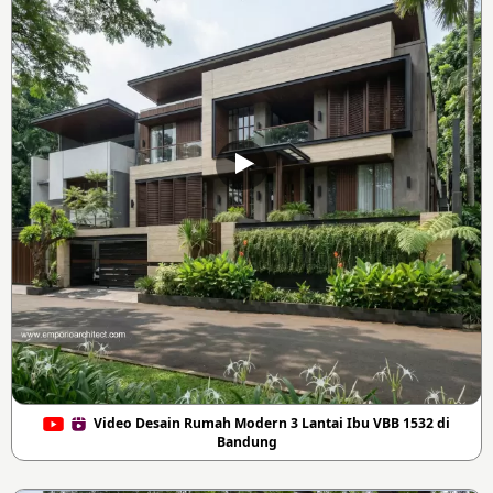
Video Desain Rumah Modern 3 Lantai Ibu VBB 1532 di
Bandung