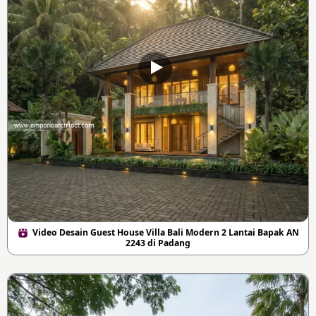
Video Desain Guest House Villa Bali Modern 2 Lantai Bapak AN
2243 di Padang