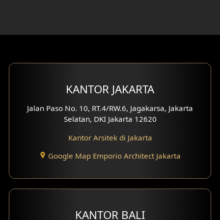
KANTOR JAKARTA
Jalan Paso No. 10, RT.4/RW.6, Jagakarsa, Jakarta
Selatan, DKI Jakarta 12620
Kantor Arsitek di Jakarta
Google Map Emporio Architect Jakarta
KANTOR BALI