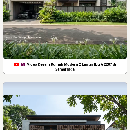
Video Desain Rumah Modern 2 Lantai Ibu A 2287 di
Samarinda