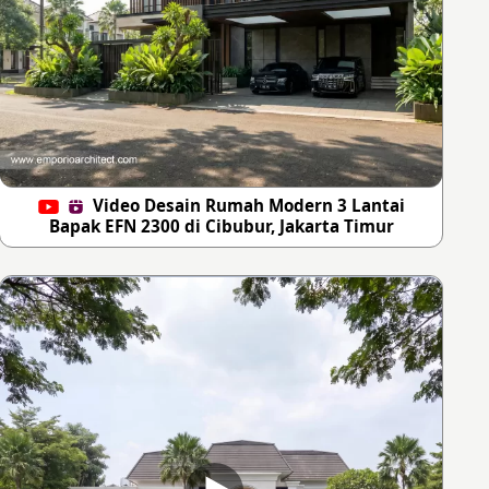
Video Desain Rumah Modern 3 Lantai
Bapak EFN 2300 di Cibubur, Jakarta Timur