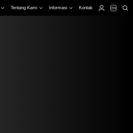
Tentang Kami
Informasi
Kontak
EN