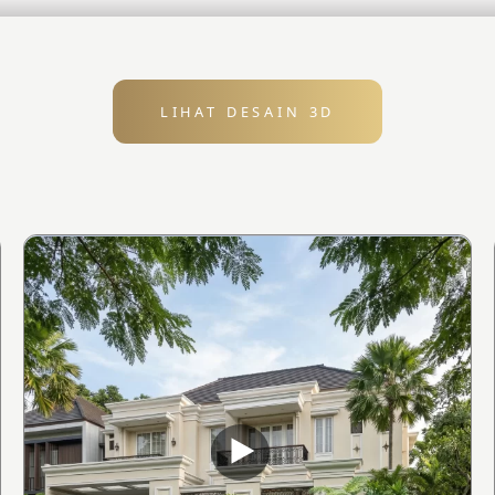
LIHAT DESAIN 3D