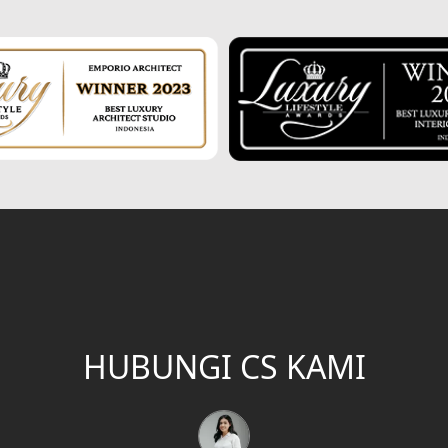
HUBUNGI CS KAMI