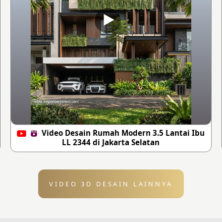
Video Desain Rumah Modern 3.5 Lantai Ibu
LL 2344 di Jakarta Selatan
VIDEO 3D DESAIN LAINNYA