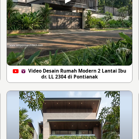
Video Desain Rumah Modern 2 Lantai Ibu
dr. LL 2304 di Pontianak