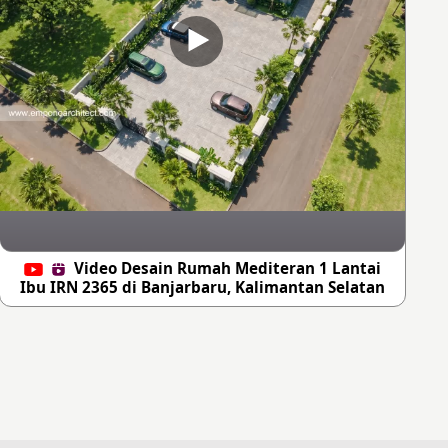
Video Desain Rumah Mediteran 1 Lantai
Ibu IRN 2365 di Banjarbaru, Kalimantan Selatan