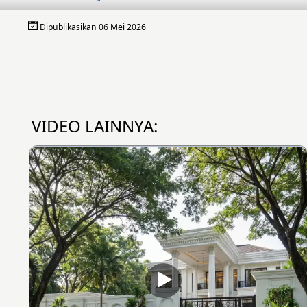
Dipublikasikan 06 Mei 2026
VIDEO LAINNYA: