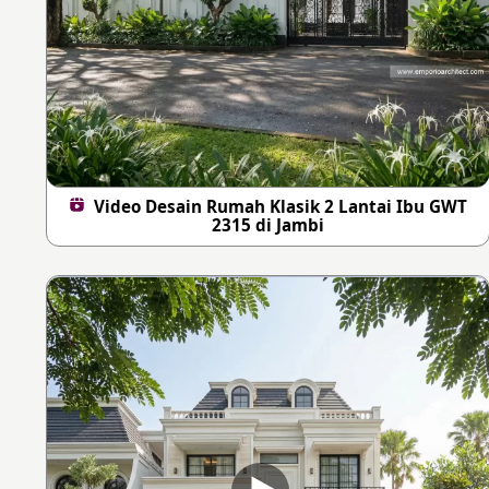
Video Desain Rumah Klasik 2 Lantai Ibu GWT
2315 di Jambi