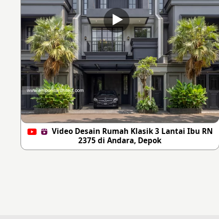
Video Desain Rumah Klasik 3 Lantai Ibu RN
2375 di Andara, Depok