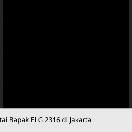
ai Bapak ELG 2316 di Jakarta