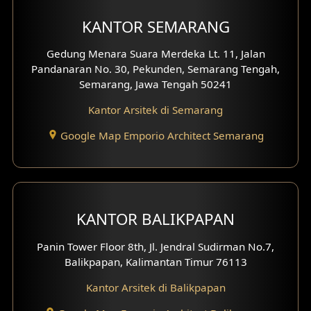
KANTOR SEMARANG
Gedung Menara Suara Merdeka Lt. 11, Jalan
Pandanaran No. 30, Pekunden, Semarang Tengah,
Semarang, Jawa Tengah 50241
Kantor Arsitek di Semarang
Google Map Emporio Architect Semarang
KANTOR BALIKPAPAN
Panin Tower Floor 8th, Jl. Jendral Sudirman No.7,
Balikpapan, Kalimantan Timur 76113
Kantor Arsitek di Balikpapan