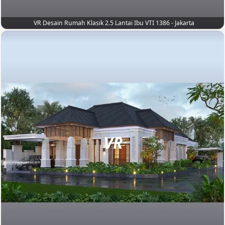
VR Desain Rumah Klasik 2.5 Lantai Ibu VTI 1386 - Jakarta
VR