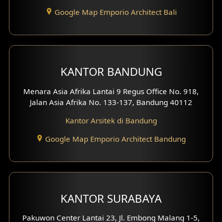
Google Map Emporio Architect Bali
KANTOR BANDUNG
Menara Asia Afrika Lantai 9 Regus Office No. 918,
Jalan Asia Afrika No. 133-137, Bandung 40112
Kantor Arsitek di Bandung
Google Map Emporio Architect Bandung
KANTOR SURABAYA
Pakuwon Center Lantai 23, Jl. Embong Malang 1-5,