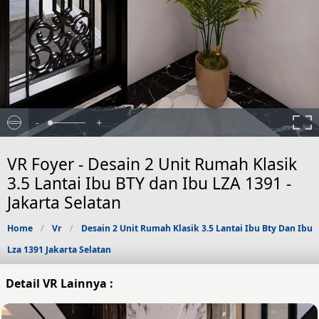
-
+
VR Foyer - Desain 2 Unit Rumah Klasik
3.5 Lantai Ibu BTY dan Ibu LZA 1391 -
Jakarta Selatan
Home
Vr
Desain 2 Unit Rumah Klasik 3.5 Lantai Ibu Bty Dan Ibu
Lza 1391 Jakarta Selatan
Detail VR Lainnya :