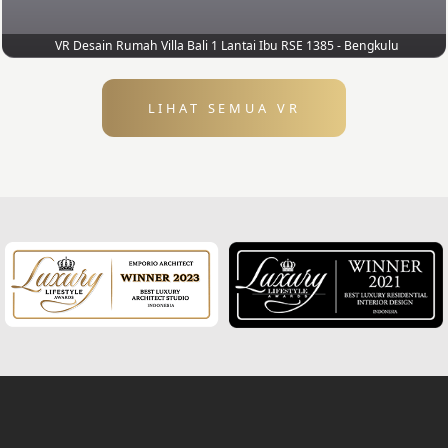
VR Desain Rumah Villa Bali 1 Lantai Ibu RSE 1385 - Bengkulu
LIHAT SEMUA VR