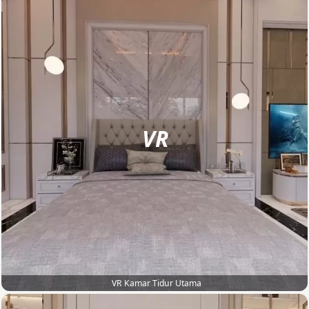
VR
VR Kamar Tidur Utama