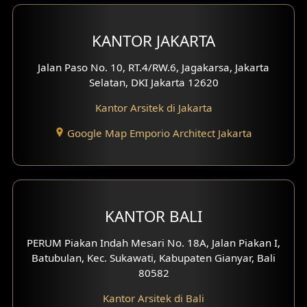
KANTOR JAKARTA
Jalan Paso No. 10, RT.4/RW.6, Jagakarsa, Jakarta
Selatan, DKI Jakarta 12620
Kantor Arsitek di Jakarta
Google Map Emporio Architect Jakarta
KANTOR BALI
PERUM Piakan Indah Mesari No. 18A, Jalan Piakan I,
Batubulan, Kec. Sukawati, Kabupaten Gianyar, Bali
80582
Kantor Arsitek di Bali