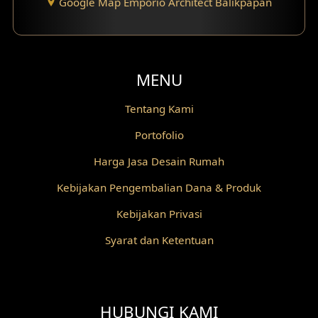
Google Map Emporio Architect Balikpapan
MENU
Tentang Kami
Portofolio
Harga Jasa Desain Rumah
Kebijakan Pengembalian Dana & Produk
Kebijakan Privasi
Syarat dan Ketentuan
HUBUNGI KAMI