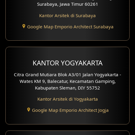
Surabaya, Jawa Timur 60261
Kantor Arsitek di Surabaya
Google Map Emporio Architect Surabaya
KANTOR YOGYAKARTA
Citra Grand Mutiara Blok A3/01 Jalan Yogyakarta -
Wates KM 9, Balecatur, Kecamatan Gamping,
Kabupaten Sleman, DIY 55752
Kantor Arsitek di Yogyakarta
Google Map Emporio Architect Jogja