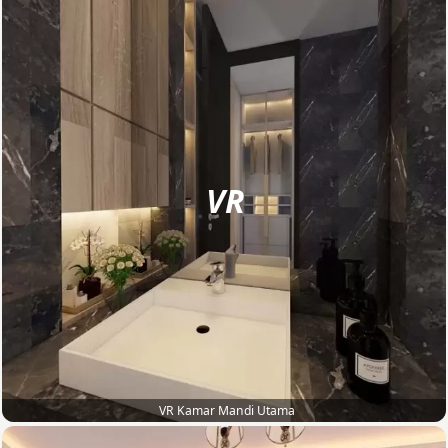
VR
VR Kamar Mandi Utama