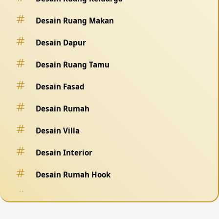
Desain Ruang Makan
Desain Dapur
Desain Ruang Tamu
Desain Fasad
Desain Rumah
Desain Villa
Desain Interior
Desain Rumah Hook
Desain Pagar
Desain Kolam Renang