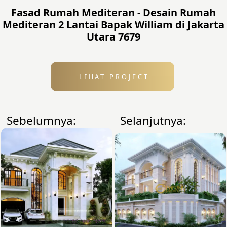
Fasad Rumah Mediteran - Desain Rumah
Mediteran 2 Lantai Bapak William di Jakarta
Utara 7679
LIHAT PROJECT
Sebelumnya:
Selanjutnya: