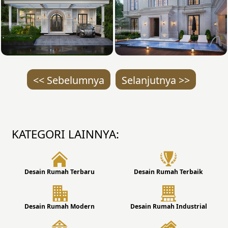
<< Sebelumnya
Selanjutnya >>
KATEGORI LAINNYA:
Desain Rumah Terbaru
Desain Rumah Terbaik
Desain Rumah Modern
Desain Rumah Industrial