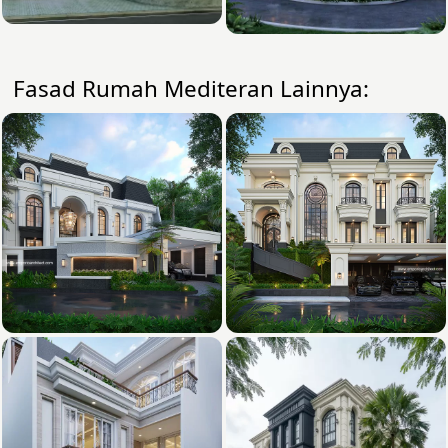
Fasad Rumah Mediteran Lainnya: