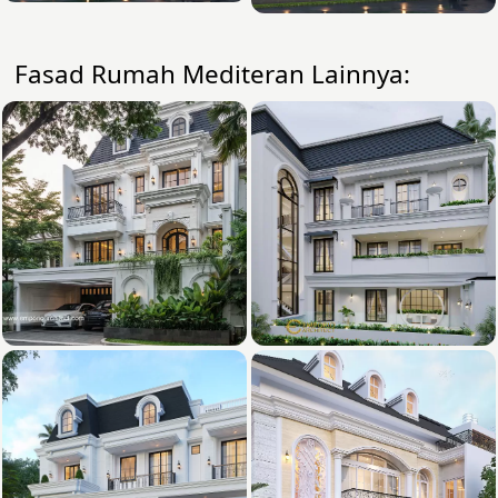
Fasad Rumah Mediteran Lainnya: