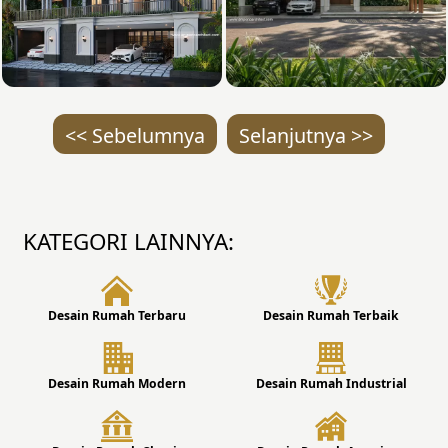
<< Sebelumnya
Selanjutnya >>
KATEGORI LAINNYA:
Desain Rumah Terbaru
Desain Rumah Terbaik
Desain Rumah Modern
Desain Rumah Industrial