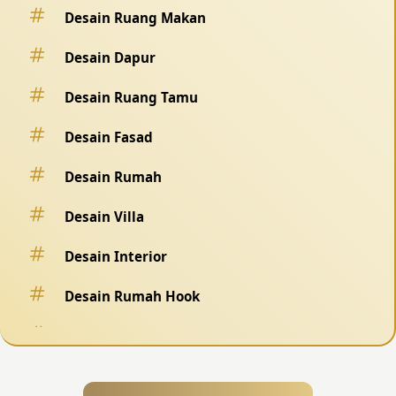
Desain Ruang Makan
Desain Dapur
Desain Ruang Tamu
Desain Fasad
Desain Rumah
Desain Villa
Desain Interior
Desain Rumah Hook
Desain Pagar
Desain Kolam Renang