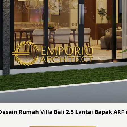
esain Rumah Villa Bali 2.5 Lantai Bapak ARF 