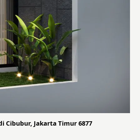
di Cibubur, Jakarta Timur 6877