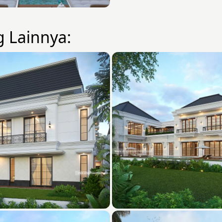
g Lainnya: