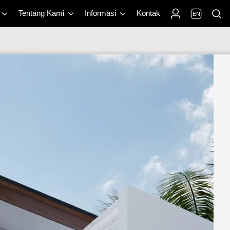
Tentang Kami
Informasi
Kontak
EN