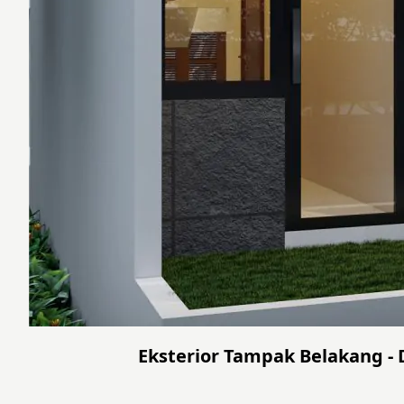
Eksterior Tampak Belakang - D