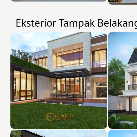
Eksterior Tampak Belakan