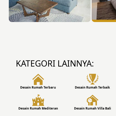
KATEGORI LAINNYA:
Desain Rumah Terbaru
Desain Rumah Terbaik
Desain Rumah Mediteran
Desain Rumah Villa Bali