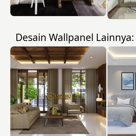
Desain Wallpanel Lainnya: