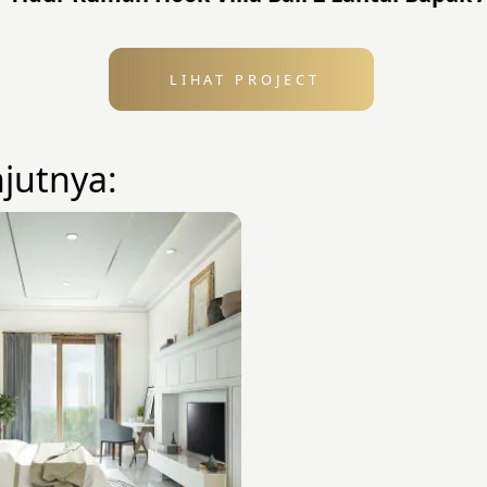
LIHAT PROJECT
njutnya: