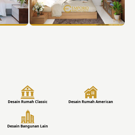
Desain Rumah Classic
Desain Rumah American
Desain Bangunan Lain