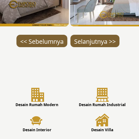
<< Sebelumnya
Selanjutnya >>
Desain Rumah Modern
Desain Rumah Industrial
Desain Interior
Desain Villa