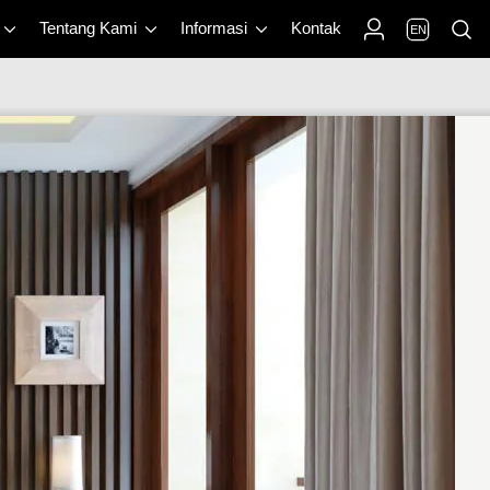
Tentang Kami
Informasi
Kontak
EN