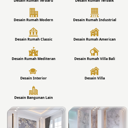
Desain Rumah Terbaru
Desain Rumah Terbaik
Desain Rumah Modern
Desain Rumah Industrial
Desain Rumah Classic
Desain Rumah American
Desain Rumah Mediteran
Desain Rumah Villa Bali
Desain Interior
Desain Villa
Desain Bangunan Lain