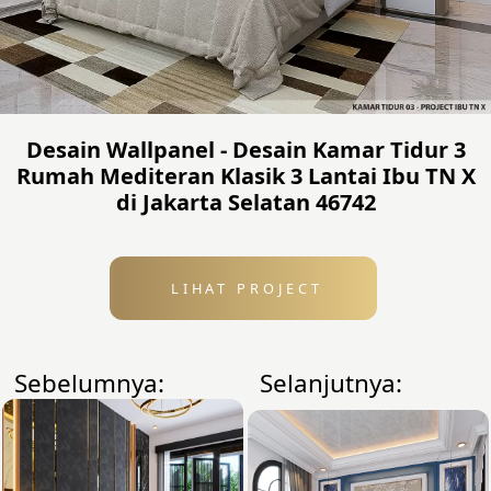
Desain Wallpanel - Desain Kamar Tidur 3
Rumah Mediteran Klasik 3 Lantai Ibu TN X
di Jakarta Selatan 46742
LIHAT PROJECT
Sebelumnya:
Selanjutnya: