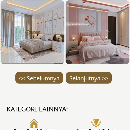
<< Sebelumnya
Selanjutnya >>
KATEGORI LAINNYA: