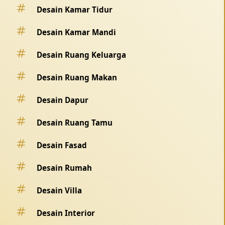
Desain Kamar Tidur
Desain Kamar Mandi
Desain Ruang Keluarga
Desain Ruang Makan
Desain Dapur
Desain Ruang Tamu
Desain Fasad
Desain Rumah
Desain Villa
Desain Interior