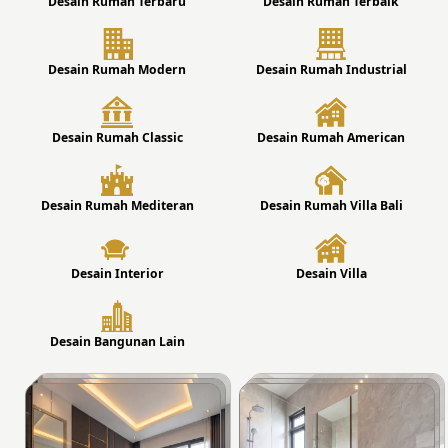
Desain Rumah Terbaru
Desain Rumah Terbaik
Desain Rumah Modern
Desain Rumah Industrial
Desain Rumah Classic
Desain Rumah American
Desain Rumah Mediteran
Desain Rumah Villa Bali
Desain Interior
Desain Villa
Desain Bangunan Lain