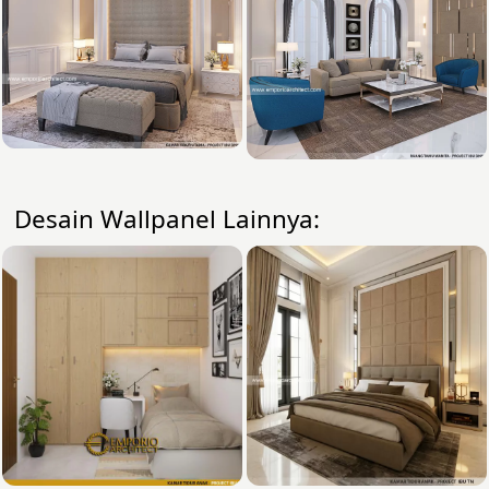
Desain Wallpanel Lainnya: