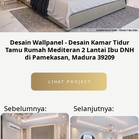
Desain Wallpanel - Desain Kamar Tidur
Tamu Rumah Mediteran 2 Lantai Ibu DNH
di Pamekasan, Madura 39209
LIHAT PROJECT
Sebelumnya:
Selanjutnya: