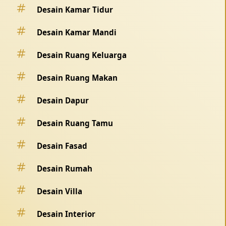
Desain Kamar Tidur
Desain Kamar Mandi
Desain Ruang Keluarga
Desain Ruang Makan
Desain Dapur
Desain Ruang Tamu
Desain Fasad
Desain Rumah
Desain Villa
Desain Interior