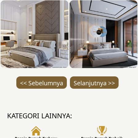
<< Sebelumnya
Selanjutnya >>
KATEGORI LAINNYA: