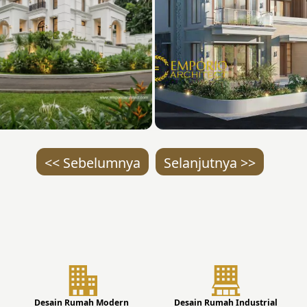
<< Sebelumnya
Selanjutnya >>
Desain Rumah Modern
Desain Rumah Industrial