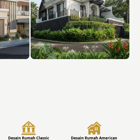
Desain Rumah Classic
Desain Rumah American