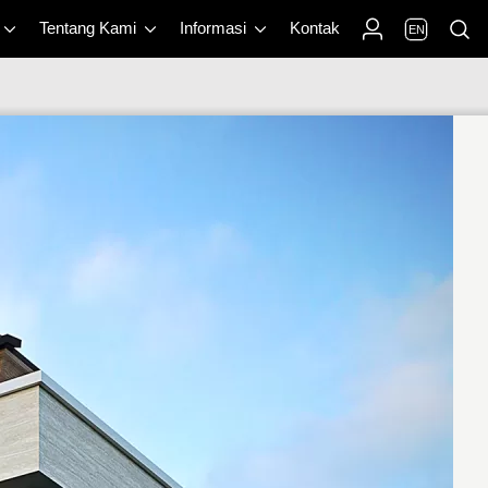
Tentang Kami
Informasi
Kontak
EN