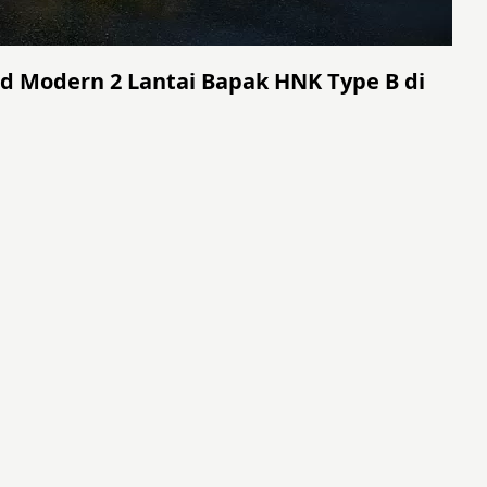
d Modern 2 Lantai Bapak HNK Type B di