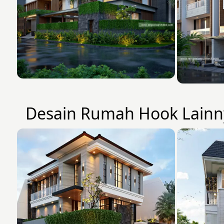
Desain Rumah Hook Lainn