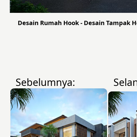
Desain Rumah Hook - Desain Tampak Ho
Sebelumnya:
Sela