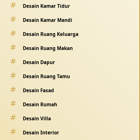
Desain Kamar Tidur
Desain Kamar Mandi
Desain Ruang Keluarga
Desain Ruang Makan
Desain Dapur
Desain Ruang Tamu
Desain Fasad
Desain Rumah
Desain Villa
Desain Interior