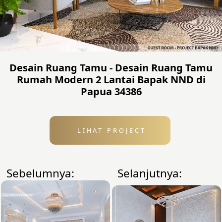
Desain Ruang Tamu - Desain Ruang Tamu
Rumah Modern 2 Lantai Bapak NND di
Papua 34386
LIHAT PROJECT
Sebelumnya:
Selanjutnya: