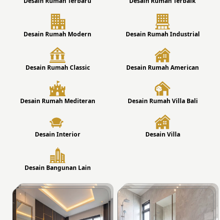
Desain Rumah Terbaru
Desain Rumah Terbaik
Desain Rumah Modern
Desain Rumah Industrial
Desain Rumah Classic
Desain Rumah American
Desain Rumah Mediteran
Desain Rumah Villa Bali
Desain Interior
Desain Villa
Desain Bangunan Lain