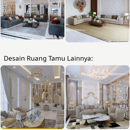
Desain Ruang Tamu Lainnya: