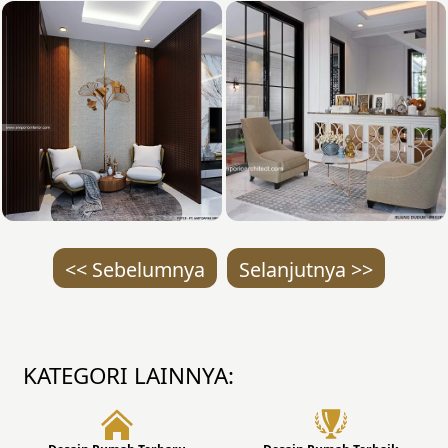
<< Sebelumnya
Selanjutnya >>
KATEGORI LAINNYA: