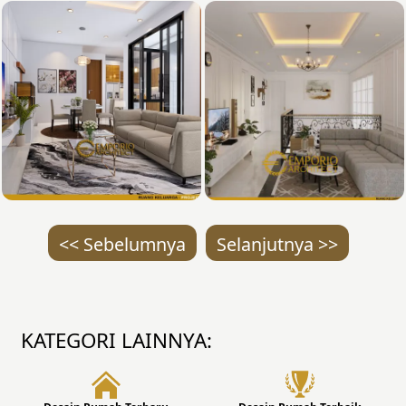
<< Sebelumnya
Selanjutnya >>
KATEGORI LAINNYA: