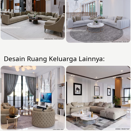
Desain Ruang Keluarga Lainnya: