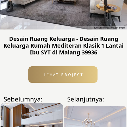
Desain Ruang Keluarga - Desain Ruang
Keluarga Rumah Mediteran Klasik 1 Lantai
Ibu SYT di Malang 39936
LIHAT PROJECT
Sebelumnya:
Selanjutnya: