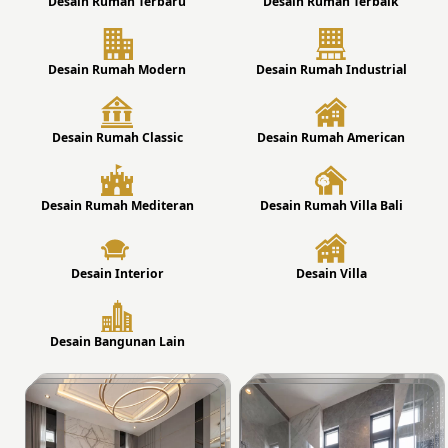
Desain Rumah Terbaru
Desain Rumah Terbaik
Desain Rumah Modern
Desain Rumah Industrial
Desain Rumah Classic
Desain Rumah American
Desain Rumah Mediteran
Desain Rumah Villa Bali
Desain Interior
Desain Villa
Desain Bangunan Lain