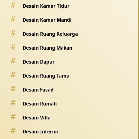
Desain Kamar Tidur
Desain Kamar Mandi
Desain Ruang Keluarga
Desain Ruang Makan
Desain Dapur
Desain Ruang Tamu
Desain Fasad
Desain Rumah
Desain Villa
Desain Interior