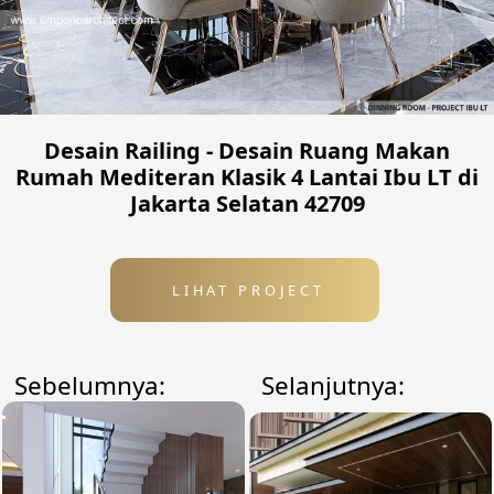
Desain Railing - Desain Ruang Makan
Rumah Mediteran Klasik 4 Lantai Ibu LT di
Jakarta Selatan 42709
LIHAT PROJECT
Sebelumnya:
Selanjutnya: