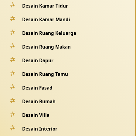
Desain Kamar Tidur
Desain Kamar Mandi
Desain Ruang Keluarga
Desain Ruang Makan
Desain Dapur
Desain Ruang Tamu
Desain Fasad
Desain Rumah
Desain Villa
Desain Interior