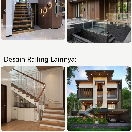
Desain Railing Lainnya: