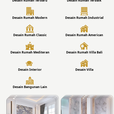
Desain Rumah Terbaru
Desain Rumah Terbaik
Desain Rumah Modern
Desain Rumah Industrial
Desain Rumah Classic
Desain Rumah American
Desain Rumah Mediteran
Desain Rumah Villa Bali
Desain Interior
Desain Villa
Desain Bangunan Lain