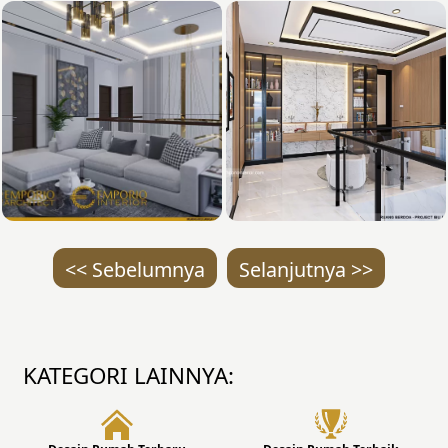
<< Sebelumnya
Selanjutnya >>
KATEGORI LAINNYA: