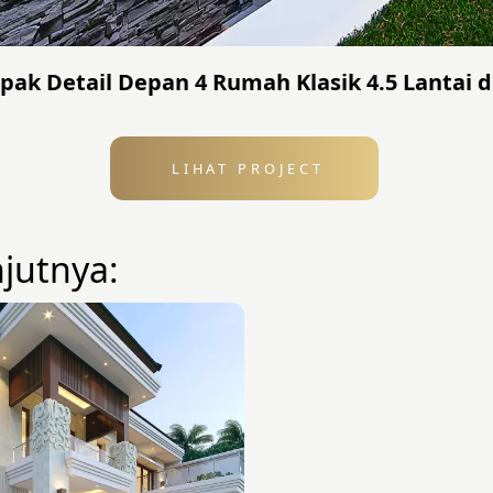
pak Detail Depan 4 Rumah Klasik 4.5 Lantai d
LIHAT PROJECT
njutnya: