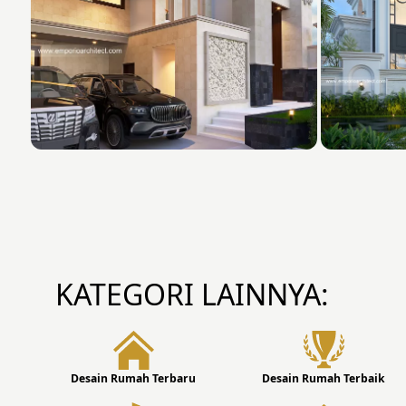
KATEGORI LAINNYA:
Desain Rumah Terbaru
Desain Rumah Terbaik