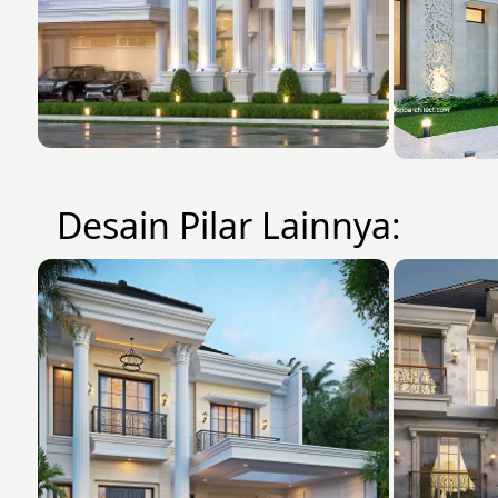
Desain Pilar Lainnya: