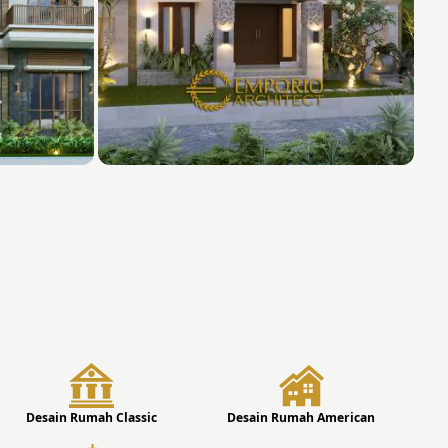
Desain Rumah Classic
Desain Rumah American