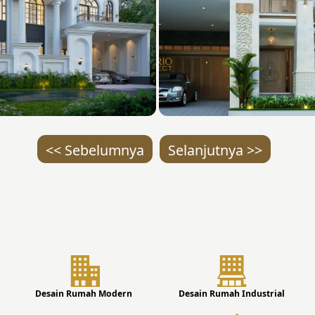
<< Sebelumnya
Selanjutnya >>
Desain Rumah Modern
Desain Rumah Industrial