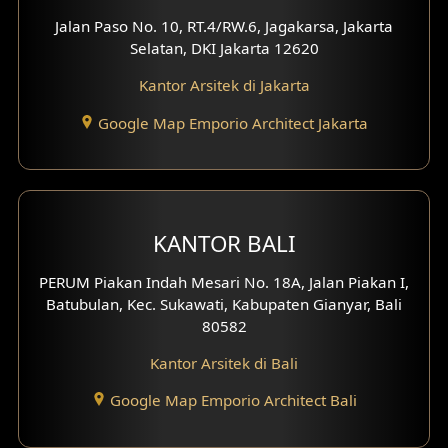
Jalan Paso No. 10, RT.4/RW.6, Jagakarsa, Jakarta
Desain Ruang Kerja
Selatan, DKI Jakarta 12620
Desain Ruang Hiburan
Kantor Arsitek di Jakarta
Google Map Emporio Architect Jakarta
Eksterior Tampak Belakang
Eksterior Tampak Depan
Eksterior Tampak Samping
KANTOR BALI
Desain Eksterior Villa
PERUM Piakan Indah Mesari No. 18A, Jalan Piakan I,
Batubulan, Kec. Sukawati, Kabupaten Gianyar, Bali
Desain Eksterior Ruko
80582
Desain Eksterior Perumahan
Kantor Arsitek di Bali
Desain Ruko
Google Map Emporio Architect Bali
Desain Hotel