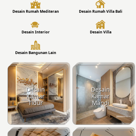
Desain Rumah Mediteran
Desain Rumah Villa Bali
Desain Interior
Desain Villa
Desain Bangunan Lain
Desain
Desain
Kamar
Kamar
Tidur
Mandi