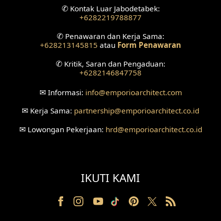
Desain Fasad Depan
✆
Kontak Luar Jabodetabek:
+6282219788877
Desain Fasad Belakang
✆
Penawaran dan Kerja Sama:
+628213145815
atau
Form Penawaran
Desain Ruang Studio Musik
✆
Kritik, Saran dan Pengaduan:
Desain Rumah American Style
+6282146847758
Fasad Rumah American Style
✉
Informasi:
info
@emporioarchitect.com
✉
Kerja Sama:
partnership
@emporioarchitect.co.id
Desain Interior Villa
✉
Lowongan Pekerjaan:
hrd
@emporioarchitect.co.id
Desain Plafon
Desain Ruang Tunggu
IKUTI KAMI
Desain Ruang Perawatan
Desain Ruang Konsultasi