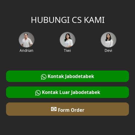
Fasad Rumah Mediteran
HUBUNGI CS KAMI
Desain Rumah Villa Bali
Desain Ruang Multifungsi
Andrian
Tiwi
Devi
Desain Garasi
Desain Ruang Baca
Kontak Jabodetabek
Desain Tangga
Desain Interior Rumah
Kontak Luar Jabodetabek
Desain Walk in Closet
✉
Form Order
Desain Foyer
Desain Rooftop