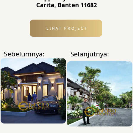
Carita, Banten 11682
LIHAT PROJECT
Sebelumnya:
Selanjutnya: