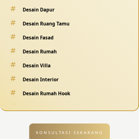
Desain Dapur
Desain Ruang Tamu
Desain Fasad
Desain Rumah
Desain Villa
Desain Interior
Desain Rumah Hook
Desain Pagar
Desain Kolam Renang
KONSULTASI SEKARANG
Desain Eksterior