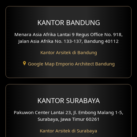
Desain Klinik
KANTOR BANDUNG
Desain Perumahan
Menara Asia Afrika Lantai 9 Regus Office No. 918,
Desain Kantor
Jalan Asia Afrika No. 133-137, Bandung 40112
Kantor Arsitek di Bandung
Desain Paviliun
Google Map Emporio Architect Bandung
Desain Interior Klinik
Desain Interior Perumahan
Desain Interior Ruko
KANTOR SURABAYA
Desain Interior Kantor
Pakuwon Center Lantai 23, Jl. Embong Malang 1-5,
Surabaya, Jawa Timur 60261
Desain Interior Hotel
Kantor Arsitek di Surabaya
Eksterior Tampak Hook