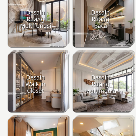
Desain
Desain
Ruang
Ruang
Multifungsi
Baca
Desain
Desain
Walk in
Ruang
Closet
Multimedia