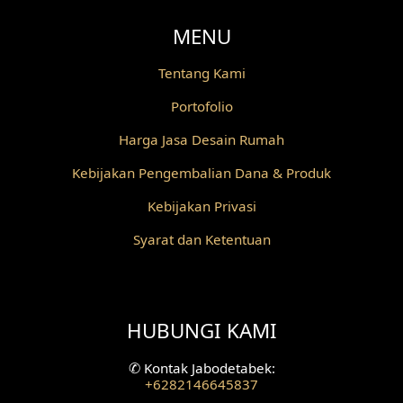
Desain Mini Theater
MENU
Fasad Rumah Villa Bali
Tentang Kami
Desain Split Level
Portofolio
Desain Wallpanel
Harga Jasa Desain Rumah
Desain Wallpaper
Kebijakan Pengembalian Dana & Produk
Desain Backyard
Kebijakan Privasi
Syarat dan Ketentuan
Desain Grill Kayu
Desain Railing
HUBUNGI KAMI
Desain Partisi
Desain Pilar
✆
Kontak Jabodetabek:
+6282146645837