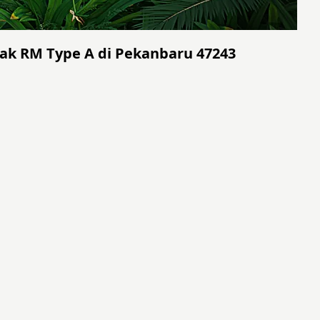
ak RM Type A di Pekanbaru 47243