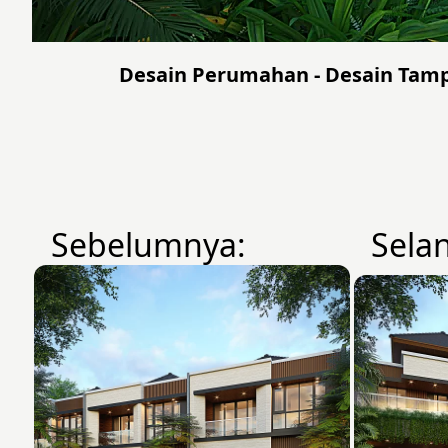
Desain Perumahan - Desain Tamp
Sebelumnya:
Sela