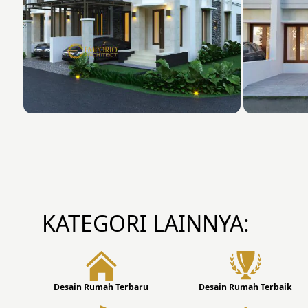
KATEGORI LAINNYA:
Desain Rumah Terbaru
Desain Rumah Terbaik