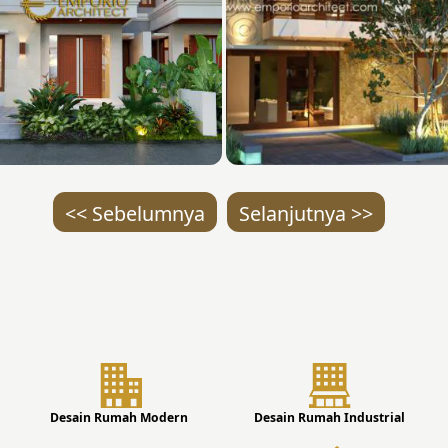
<< Sebelumnya
Selanjutnya >>
Desain Rumah Modern
Desain Rumah Industrial