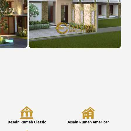
Desain Rumah Classic
Desain Rumah American