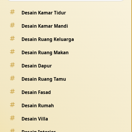
Desain Kamar Tidur
Desain Kamar Mandi
Desain Ruang Keluarga
Desain Ruang Makan
Desain Dapur
Desain Ruang Tamu
Desain Fasad
Desain Rumah
Desain Villa