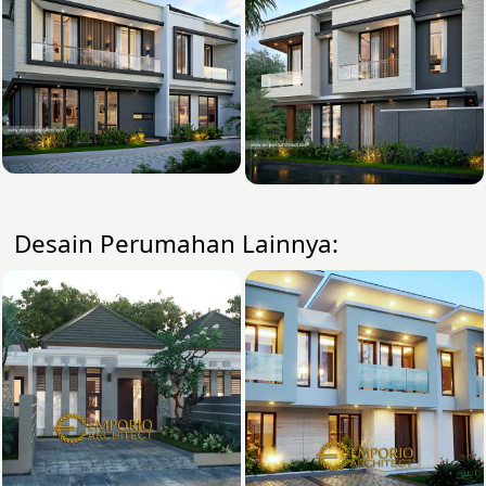
Desain Perumahan Lainnya: