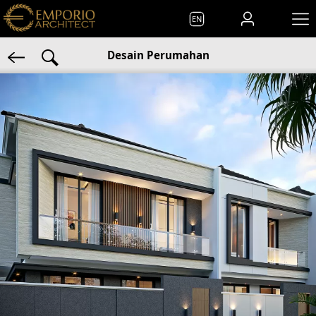
EN
Desain Perumahan