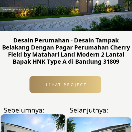
Desain Perumahan - Desain Tampak
Belakang Dengan Pagar Perumahan Cherry
Field by Matahari Land Modern 2 Lantai
Bapak HNK Type A di Bandung 31809
LIHAT PROJECT
Sebelumnya:
Selanjutnya: