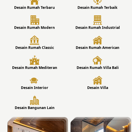
Desain Rumah Terbaru
Desain Rumah Terbaik
Desain Rumah Modern
Desain Rumah Industrial
Desain Rumah Classic
Desain Rumah American
Desain Rumah Mediteran
Desain Rumah Villa Bali
Desain Interior
Desain Villa
Desain Bangunan Lain