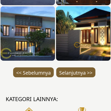
<< Sebelumnya
Selanjutnya >>
KATEGORI LAINNYA: